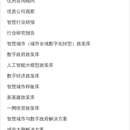
优秀咨询顾问
优质公司观察
智慧行业研报
行业研究报告
智慧城市（城市全域数字化转型）政策库
数字政府政策库
人工智能大模型政策库
数字经济政策库
智慧城市样板库
新基建政策库
一网统管政策库
智慧城市与数字政府解决方案
城市大脑解决方案