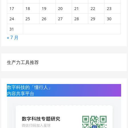
17
18
19
20
21
22
23
24
25
26
27
28
29
30
31
« 7 月
生产力工具推荐
数字科技的「懂行人」
内容共享平台