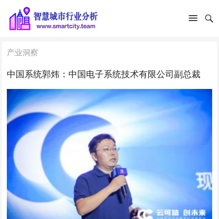
产业洞察
中国系统郭炜：中国电子系统技术有限公司副总裁