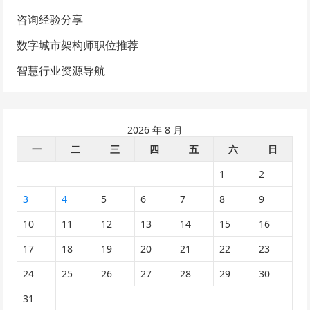
咨询经验分享
数字城市架构师职位推荐
智慧行业资源导航
2026 年 8 月
一
二
三
四
五
六
日
1
2
3
4
5
6
7
8
9
10
11
12
13
14
15
16
17
18
19
20
21
22
23
24
25
26
27
28
29
30
31