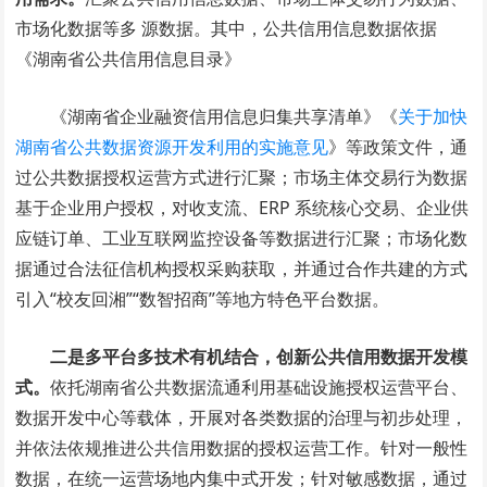
市场化数据等多 源数据。其中，公共信用信息数据依据
《湖南省公共信用信息目录》
《湖南省企业融资信用信息归集共享清单》《
关于加快
湖南省公共数据资源开发利用的实施意见
》等政策文件，通
过公共数据授权运营方式进行汇聚；市场主体交易行为数据
基于企业用户授权，对收支流、ERP 系统核心交易、企业供
应链订单、工业互联网监控设备等数据进行汇聚；市场化数
据通过合法征信机构授权采购获取，并通过合作共建的方式
引入“校友回湘”“数智招商”等地方特色平台数据。
二是多平台多技术有机结合，创新公共信用数据开发模
式。
依托湖南省公共数据流通利用基础设施授权运营平台、
数据开发中心等载体，开展对各类数据的治理与初步处理，
并依法依规推进公共信用数据的授权运营工作。针对一般性
数据，在统一运营场地内集中式开发；针对敏感数据，通过