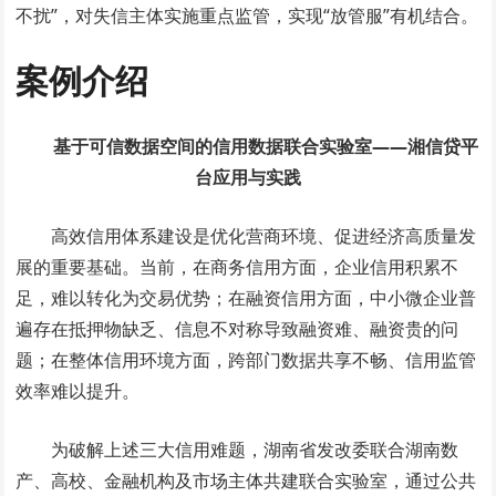
不扰”，对失信主体实施重点监管，实现“放管服”有机结合。
案例介绍
基于可信数据空间的信用数据联合实验室——湘信贷平
台应用与实践
高效信用体系建设是优化营商环境、促进经济高质量发
展的重要基础。当前，在商务信用方面，企业信用积累不
足，难以转化为交易优势；在融资信用方面，中小微企业普
遍存在抵押物缺乏、信息不对称导致融资难、融资贵的问
题；在整体信用环境方面，跨部门数据共享不畅、信用监管
效率难以提升。
为破解上述三大信用难题，湖南省发改委联合湖南数
产、高校、金融机构及市场主体共建联合实验室，通过公共