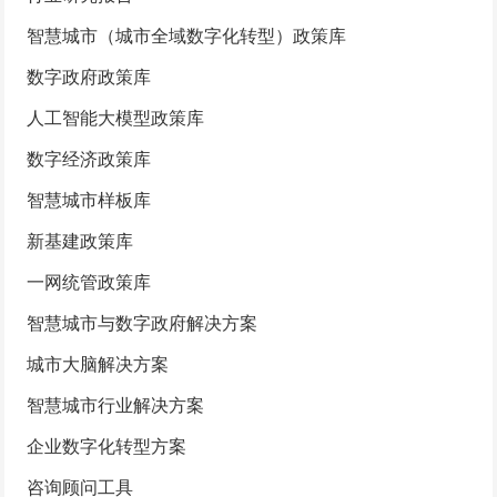
智慧城市（城市全域数字化转型）政策库
数字政府政策库
人工智能大模型政策库
数字经济政策库
智慧城市样板库
新基建政策库
一网统管政策库
智慧城市与数字政府解决方案
城市大脑解决方案
智慧城市行业解决方案
企业数字化转型方案
咨询顾问工具