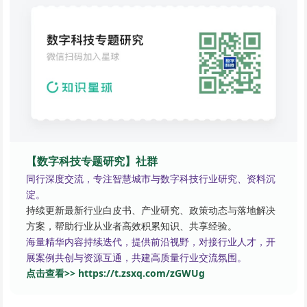
【数字科技专题研究】社群
同行深度交流，专注智慧城市与数字科技行业研究、资料沉
淀。
持续更新最新行业白皮书、产业研究、政策动态与落地解决
方案，帮助行业从业者高效积累知识、共享经验。
海量精华内容持续迭代，提供前沿视野，对接行业人才，开
展案例共创与资源互通，共建高质量行业交流氛围。
点击查看>> https://t.zsxq.com/zGWUg