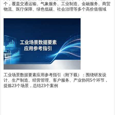
个，覆盖交通运输、气象服务、工业制造、金融服务、商贸
物流、医疗保障、绿色低碳、社会治理等多个高价值领域
工业场景数据要素应用参考指引（附下载）：围绕研发设
计、生产制造、经营管理、客户服务、产业协同5个环节，
提炼23个场景，总结23个案例