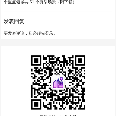
个重点领域共 51 个典型场景（附下载）
发表回复
要发表评论，您必须先
登录
。