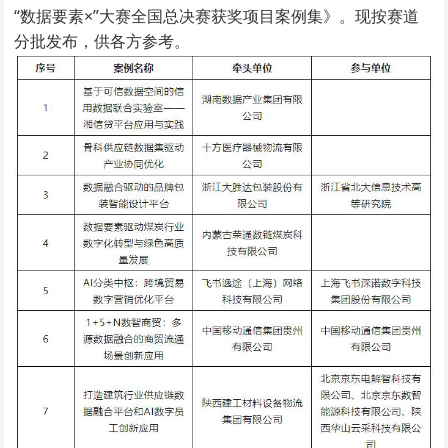
“数据要素×”大赛全国总决赛获奖项目案例集》。现按赛道
分批发布，供各方参考。