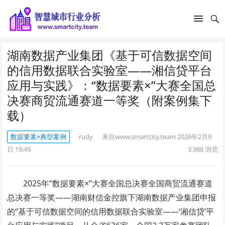
湖南数据产业集团《基于可信数据空间
的信用数据联合实验室——湘信贷平台
应用与实践》：“数据要素×”大赛全国总
决赛商贸流通赛道一等奖（附案例集下
载）
数据要素×典型案例
rudy
来自www.smartcity.team
2026年2月9
日 19:49
3,988
浏览
2025年“数据要素×”大赛全国总决赛全国商贸流通赛道
总决赛一等奖——湖南财信金控旗下湖南数据产业集团申报
的“基于可信数据空间的信用数据联合实验室——‘湘信贷’平