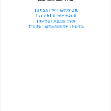
【经典沉淀】2000+精华资料合集
【实时更新】前沿动态持续速递
【独家增值】深度洞察+方案库
【互动定制】留言按需获取资料，社群互助