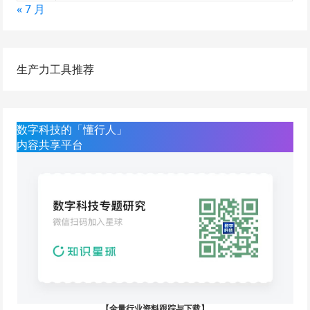
« 7 月
生产力工具推荐
数字科技的「懂行人」
内容共享平台
【全量行业资料跟踪与下载】