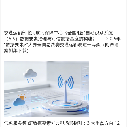
交通运输部北海航海保障中心《全国船舶自动识别系统
（AIS）数据要素治理与可信数据基座的构建》——2025年
“数据要素×”大赛全国总决赛交通运输赛道一等奖（附赛道
案例集下载）
气象服务领域“数据要素×”典型场景指引：3 大重点方向 12