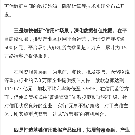
可信数据空间的数据沙箱、隐私计算等技术实现分布式开
发。
三是加快创新“信用+”场景，深化数据价值挖掘。
在平
台建设领域，推动产业互联网平台运营，所涉资产规模逾
500 亿元。平台吸引入驻租赁商数量超 2 万户，累计为 15
万终端客户提供服务。
在融资服务层面，为电商、餐饮、批发零售、仓储物流
等重点行业的 7.8 万家企业提供授信支持，放款总额达到
1110.77 亿元，加权平均利率降低至 3.98%。在信用监管方
面，促使监管模式由“普遍巡查”向“数据驱动”转变升级。针
对信用状况良好的企业，实行“无事不扰”策略；对于失信主
体，则实施重点监管，达成“放管服”的有机融合。
四是打造基础信用数据产品应用，拓展普惠金融、产业