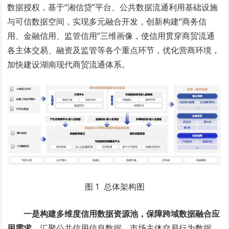
数据授权，基于“湘信贷”平台、公共数据流通利用基础设施
与可信数据空间，实现多元融合开发，创新构建“商务信
用、金融信用、监管信用”三维画像，使信用贯穿商贸流通
各主体交易、融资及监管等各个重点环节，优化营商环境，
加快建设湖南现代商贸流通体系。
图 1 总体架构图
一是构建多维度信用数据资源池，保障跨域数据融合应
用需求。
汇聚公共信用信息数据、市场主体交易行为数据、