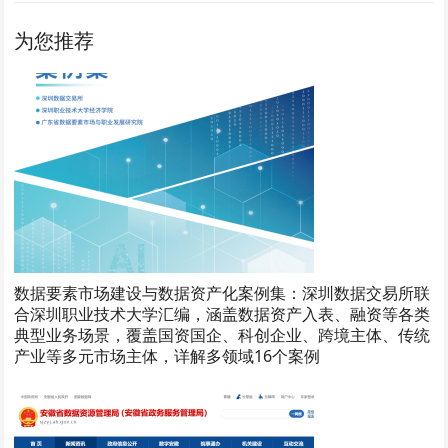
为您推荐
数据要素市场建设与数据资产化案例集：深圳数据交易所联
合深圳职业技术大学汇编，涵盖数据资产入表、融资等各类
典型业务场景，覆盖国资国企、科创企业、跨境主体、传统
产业等多元市场主体，详解多领域16个案例