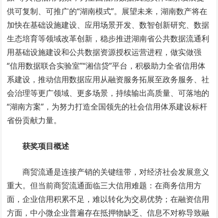
供可复制、可推广的“湖南模式”。展望未来，湖南数产将在
加快在基础设施建设、应用场景开发、数智创新研究、数据
生态培育等领域改革创新，稳步推进湖南省公共数据流通利
用基础设施建设和公共数据资源授权运营进程，做实做强
“信用数据联合实验室”“湘信贷”平台，积极助力全省信用体
系建设，推动信用数据应用从融资服务拓展至政务服务、社
会治理等更广领域、更多场景，持续输出高质量、可落地的
“湖南方案”，为努力打造全国领先的社会信用体系建设标杆
省份贡献力量。
获奖项目概述
商贸流通是连接产销的关键纽带，对经济社会发展意义
重大。但当前商贸流通面临三大信用难题：在商务信用方
面，企业信用积累不足，难以转化为交易优势；在融资信用
方面，中小微企业普遍存在抵押物缺乏、信息不对称导致融