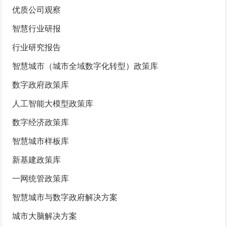
优质公司观察
智慧行业研报
行业研究报告
智慧城市（城市全域数字化转型）政策库
数字政府政策库
人工智能大模型政策库
数字经济政策库
智慧城市样板库
新基建政策库
一网统管政策库
智慧城市与数字政府解决方案
城市大脑解决方案