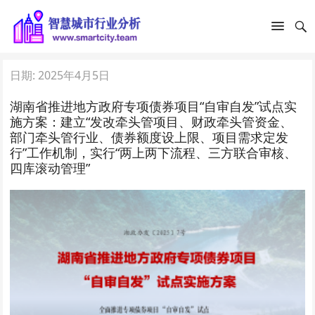
日期:
2025年4月5日
湖南省推进地方政府专项债券项目“自审自发”试点实
施方案：建立“发改牵头管项目、财政牵头管资金、
部门牵头管行业、债券额度设上限、项目需求定发
行”工作机制，实行“两上两下流程、三方联合审核、
四库滚动管理”