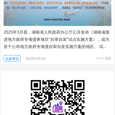
2025年3月底，湖南省人民政府办公厅公开发布《湖南省推
进地方政府专项债券项目“自审自发”试点实施方案》，成为
首个公布地方政府专项债自审自发实施方案的地区。 试…
7,111
浏览
头条资讯
2025年4月5日