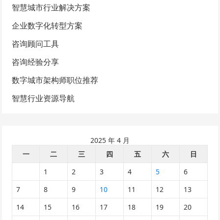
智慧城市行业解决方案
企业数字化转型方案
咨询顾问工具
咨询经验分享
数字城市架构师职位推荐
智慧行业资源导航
2025 年 4 月
一
二
三
四
五
六
日
1
2
3
4
5
6
7
8
9
10
11
12
13
14
15
16
17
18
19
20