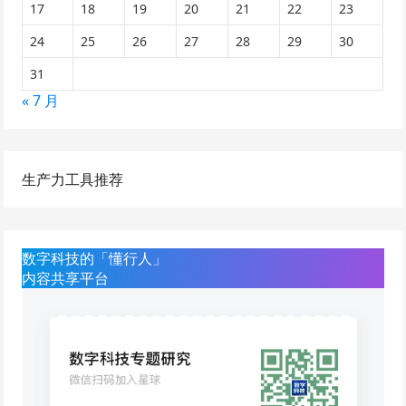
17
18
19
20
21
22
23
24
25
26
27
28
29
30
31
« 7 月
生产力工具推荐
数字科技的「懂行人」
内容共享平台