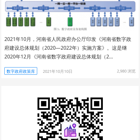
2021年10月，河南省人民政府办公厅印发《河南省数字政
府建设总体规划（2020—2022年）实施方案》。这是继
2020年12月《河南省数字政府建设总体规划（2…
2,980
浏览
数字政府政策库
2021年10月10日