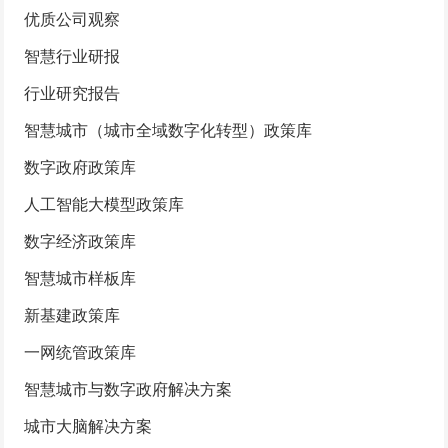
优质公司观察
智慧行业研报
行业研究报告
智慧城市（城市全域数字化转型）政策库
数字政府政策库
人工智能大模型政策库
数字经济政策库
智慧城市样板库
新基建政策库
一网统管政策库
智慧城市与数字政府解决方案
城市大脑解决方案