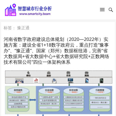
标签：
豫正通
河南省数字政府建设总体规划（2020—2022年）实
施方案：建设全省1+18数字政府云，重点打造“豫事
办”、“豫正通”、国家（郑州）数据枢纽港，完善“省
大数据局+省大数据中心+省大数据研究院+正数网络
技术有限公司”四位一体架构体系