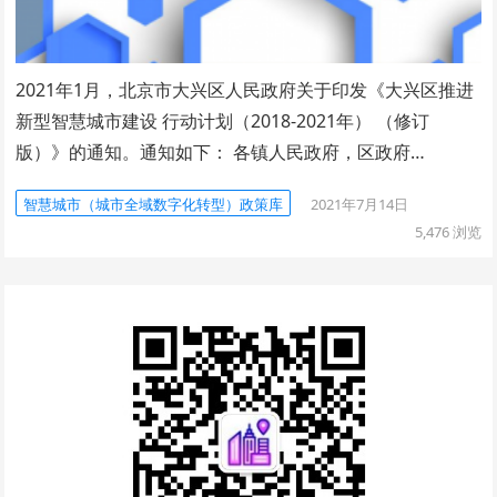
2021年1月，北京市大兴区人民政府关于印发《大兴区推进
新型智慧城市建设 行动计划（2018-2021年） （修订
版）》的通知。通知如下： 各镇人民政府，区政府…
智慧城市（城市全域数字化转型）政策库
2021年7月14日
5,476
浏览