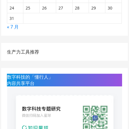
24
25
26
27
28
29
30
31
« 7 月
生产力工具推荐
数字科技的「懂行人」
内容共享平台