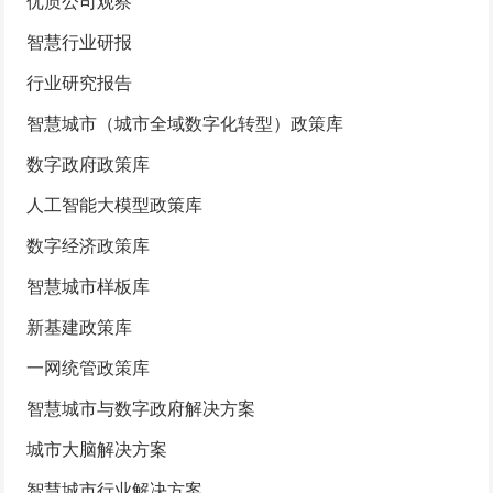
优质公司观察
智慧行业研报
行业研究报告
智慧城市（城市全域数字化转型）政策库
数字政府政策库
人工智能大模型政策库
数字经济政策库
智慧城市样板库
新基建政策库
一网统管政策库
智慧城市与数字政府解决方案
城市大脑解决方案
智慧城市行业解决方案