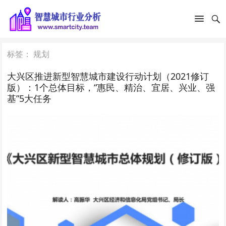
标签：
规划
大兴区推进新型智慧城市建设行动计划（2021修订
版）：1个总体目标，“惠民、精治、宜居、兴业、强
基”5大任务