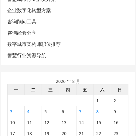
企业数字化转型方案
咨询顾问工具
咨询经验分享
数字城市架构师职位推荐
智慧行业资源导航
2026 年 8 月
一
二
三
四
五
六
日
1
2
3
4
5
6
7
8
9
10
11
12
13
14
15
16
17
18
19
20
21
22
23