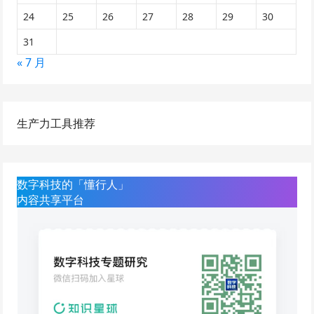
24
25
26
27
28
29
30
31
« 7 月
生产力工具推荐
数字科技的「懂行人」
内容共享平台