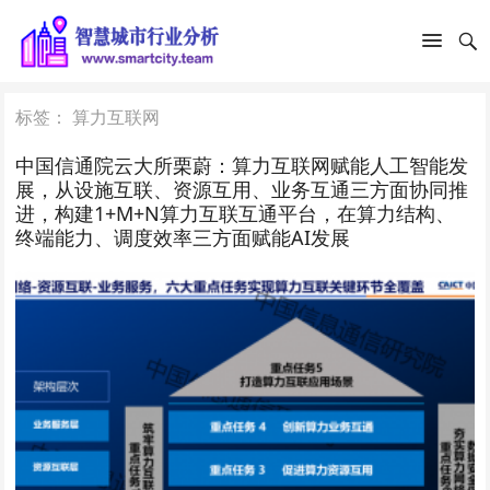
标签：
算力互联网
中国信通院云大所栗蔚：算力互联网赋能人工智能发
展，从设施互联、资源互用、业务互通三方面协同推
进，构建1+M+N算力互联互通平台，在算力结构、
终端能力、调度效率三方面赋能AI发展