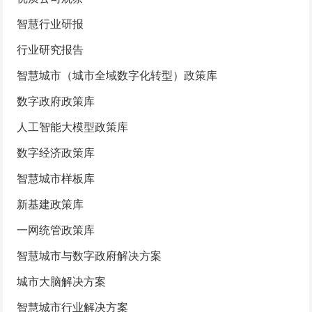
智慧行业研报
行业研究报告
智慧城市（城市全域数字化转型）政策库
数字政府政策库
人工智能大模型政策库
数字经济政策库
智慧城市样板库
新基建政策库
一网统管政策库
智慧城市与数字政府解决方案
城市大脑解决方案
智慧城市行业解决方案