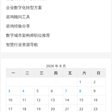
企业数字化转型方案
咨询顾问工具
咨询经验分享
数字城市架构师职位推荐
智慧行业资源导航
2026 年 8 月
一
二
三
四
五
六
日
1
2
3
4
5
6
7
8
9
10
11
12
13
14
15
16
17
18
19
20
21
22
23