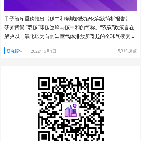
甲子智库重磅推出《碳中和领域的数智化实践简析报告》
研究背景 “双碳”即碳达峰与碳中和的简称。“双碳”政策旨在
解决以二氧化碳为首的温室气体排放所引起的全球气候变…
5,319
浏览
研究报告
2022年6月1日