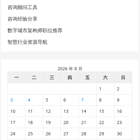
咨询顾问工具
咨询经验分享
数字城市架构师职位推荐
智慧行业资源导航
2026 年 8 月
一
二
三
四
五
六
日
1
2
3
4
5
6
7
8
9
10
11
12
13
14
15
16
17
18
19
20
21
22
23
24
25
26
27
28
29
30