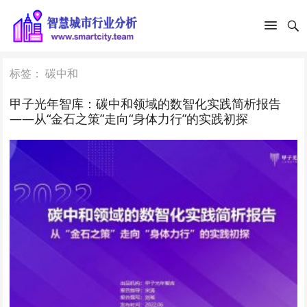
标签：
碳中和
甲子光年智库：碳中和领域的数智化实践简析报告
——从“金石之策”走向“身体力行”的实践初探