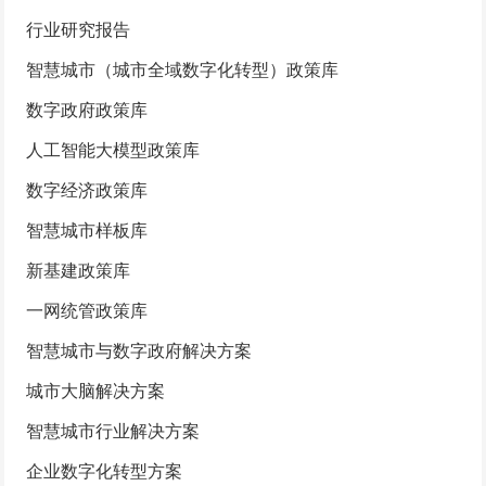
行业研究报告
智慧城市（城市全域数字化转型）政策库
数字政府政策库
人工智能大模型政策库
数字经济政策库
智慧城市样板库
新基建政策库
一网统管政策库
智慧城市与数字政府解决方案
城市大脑解决方案
智慧城市行业解决方案
企业数字化转型方案