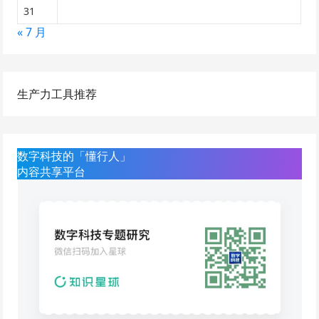
31
« 7 月
生产力工具推荐
数字科技的「懂行人」
内容共享平台