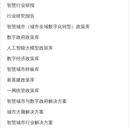
智慧行业研报
行业研究报告
智慧城市（城市全域数字化转型）政策库
数字政府政策库
人工智能大模型政策库
数字经济政策库
智慧城市样板库
新基建政策库
一网统管政策库
智慧城市与数字政府解决方案
城市大脑解决方案
智慧城市行业解决方案