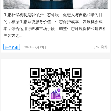
生态补偿机制是以保护生态环境、促进人与自然和谐为目
的，根据生态系统服务价值、生态保护成本、发展机会成
本，综合运用行政和市场手段，调整生态环境保护和建设相
关各方之…
3,760
浏览
头条资讯
2021年9月13日