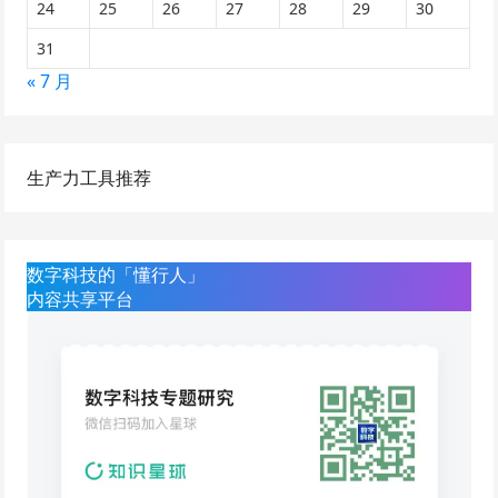
24
25
26
27
28
29
30
31
« 7 月
生产力工具推荐
数字科技的「懂行人」
内容共享平台