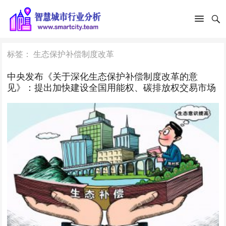
标签：
生态保护补偿制度改革
中央发布《关于深化生态保护补偿制度改革的意
见》：提出加快建设全国用能权、碳排放权交易市场