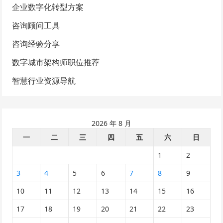
企业数字化转型方案
咨询顾问工具
咨询经验分享
数字城市架构师职位推荐
智慧行业资源导航
2026 年 8 月
一
二
三
四
五
六
日
1
2
3
4
5
6
7
8
9
10
11
12
13
14
15
16
17
18
19
20
21
22
23