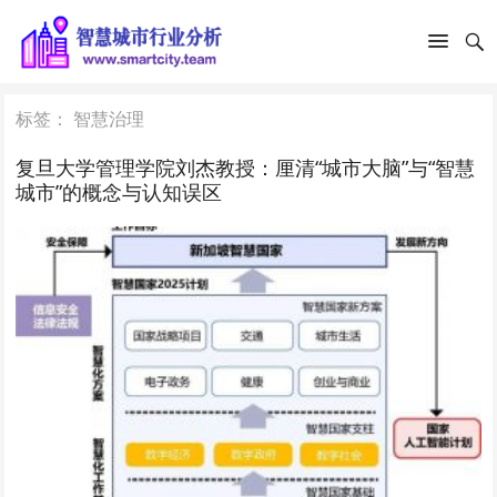
标签：
智慧治理
复旦大学管理学院刘杰教授：厘清“城市大脑”与“智慧
城市”的概念与认知误区