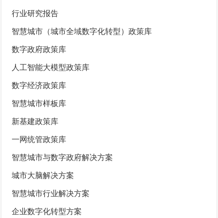
行业研究报告
智慧城市（城市全域数字化转型）政策库
数字政府政策库
人工智能大模型政策库
数字经济政策库
智慧城市样板库
新基建政策库
一网统管政策库
智慧城市与数字政府解决方案
城市大脑解决方案
智慧城市行业解决方案
企业数字化转型方案