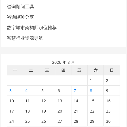
咨询顾问工具
咨询经验分享
数字城市架构师职位推荐
智慧行业资源导航
2026 年 8 月
一
二
三
四
五
六
日
1
2
3
4
5
6
7
8
9
10
11
12
13
14
15
16
17
18
19
20
21
22
23
24
25
26
27
28
29
30