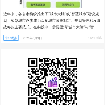
近年来，各省市纷纷推出了“城市大脑”或“智慧城市”建设规
划，智慧城市逐步成为众多城市政策制定、规划管理和发展
战略的主要范式。在实践中，需要厘清“城市大脑”与“智…
8,461
浏览
专业观点
2021年6月9日