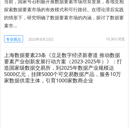
当前，国家号召积极开展数据要素市场培育发展，各地竞相
探索数据要素市场的有效模式和可行路径。在理论滞后实践
的情形下，研究明确了数据要素市场的内涵，探讨了数据要
素市…
10,363
浏览
专业观点
2023年8月23日
上海数据要素23条《立足数字经济新赛道 推动数据
要素产业创新发展行动方案（2023-2025年）》：打
造国家级数据交易所，到2025年数据产业规模达
5000亿元，挂牌5000个可交易数据产品，服务10万
家数据供需主体，引育1000家数商企业