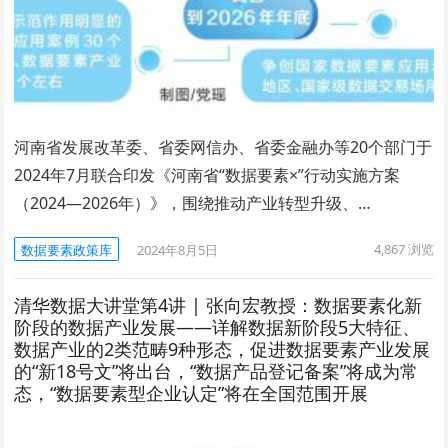
河南省发展改革委、省委网信办、省委金融办等20个部门于
2024年7月联合印发《河南省“数据要素×”行动实施方案
（2024—2026年）》，围绕推动产业转型升级、…
4,867
浏览
数据要素政策库
2024年8月5日
清华数据大讲堂第4讲 | 张向宏教授：数据要素化新
阶段的数据产业发展——详解数据新阶段5大特征、
数据产业的2类范畴9种形态，促进数据要素产业发展
的“新18号文”将出台，“数据产品登记备案”将成为常
态，“数据要素型企业认定”将在全国范围开展