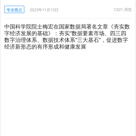
7,021
浏览
专业观点
2023年11月13日
中国科学院院士梅宏在国家数据局署名文章《夯实数
字经济发展的基础》：夯实“数据要素市场、四三四
数字治理体系、数据技术体系”三大基石”，促进数字
经济新形态的有序形成和健康发展