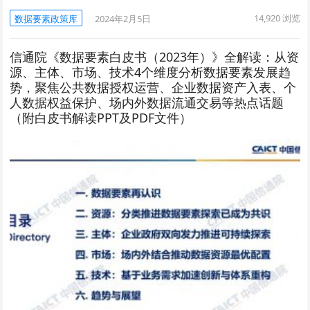
14,920
浏览
数据要素政策库
2024年2月5日
信通院《数据要素白皮书（2023年）》全解读：从资
源、主体、市场、技术4个维度分析数据要素发展趋
势，聚焦公共数据授权运营、企业数据资产入表、个
人数据权益保护、场内外数据流通交易等热点话题
（附白皮书解读PPT及PDF文件）