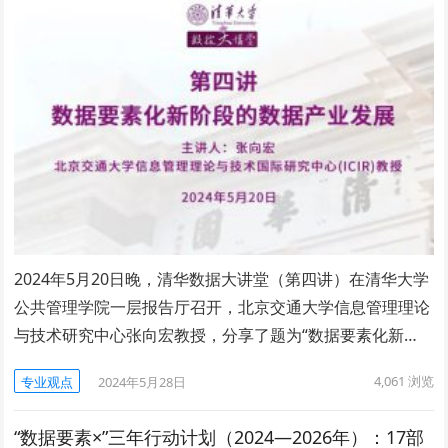
2024年5月20日晚，清华数据大讲堂（第四讲）在清华大学
公共管理学院一层报告厅召开，北京交通大学信息管理理论
与技术研究中心张向宏教授，分享了题为“数据要素化新…
4,061
浏览
专业观点
2024年5月28日
“数据要素×”三年行动计划（2024—2026年）：17部