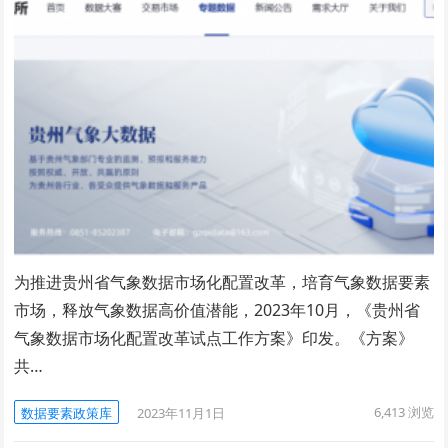
为推进贵州省气象数据市场化配置改革，培育气象数据要素
市场，释放气象数据高价值潜能，2023年10月，《贵州省
气象数据市场化配置改革试点工作方案》印发。《方案》
共…
6,413
浏览
数据要素政策库
2023年11月1日