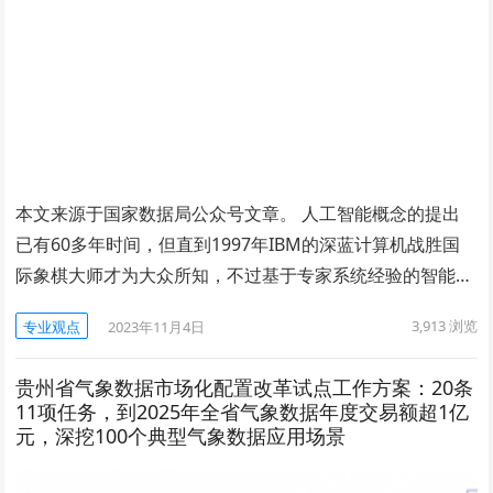
本文来源于国家数据局公众号文章。 人工智能概念的提出
已有60多年时间，但直到1997年IBM的深蓝计算机战胜国
际象棋大师才为大众所知，不过基于专家系统经验的智能…
3,913
浏览
专业观点
2023年11月4日
贵州省气象数据市场化配置改革试点工作方案：20条
11项任务，到2025年全省气象数据年度交易额超1亿
元，深挖100个典型气象数据应用场景