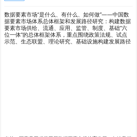
数据要素市场“是什么、有什么、如何做”——中国数
据要素市场体系总体框架和发展路径研究：构建数据
要素市场供给、流通、应用、监管、制度、基础“六
位一体”的总体框架体系，重点围绕政策法规、试点
示范、生态联盟、理论研究、基础设施构建发展路径