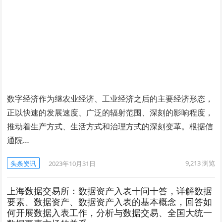
数字经济作为继农业经济、工业经济之后的主要经济形态，
正以快速的发展速度、广泛的辐射范围、深刻的影响程度，
推动着生产方式、生活方式和治理方式的深刻变革。根据信
通院…
9,213
浏览
头条资讯
2023年10月31日
上海数据交易所：数据资产入表十问十答，详解数据
要素、数据资产、数据资产入表的基本概念，回答如
何开展数据入表工作，分析与数据交易、全国大统一