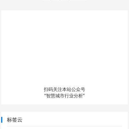
章
分
页
扫码关注本站公众号
“智慧城市行业分析”
标签云