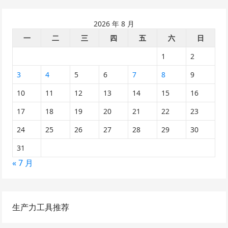
2026 年 8 月
一
二
三
四
五
六
日
1
2
3
4
5
6
7
8
9
10
11
12
13
14
15
16
17
18
19
20
21
22
23
24
25
26
27
28
29
30
31
« 7 月
生产力工具推荐