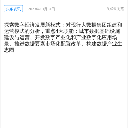
19,426
浏览
头条资讯
2023年10月31日
探索数字经济发展新模式：对现行大数据集团组建和
运营模式的分析，重点4大职能：城市数据基础设施
建设与运营、开发数字产业化和产业数字化应用场
景、推进数据要素市场化配置改革、构建数据产业生
态圈