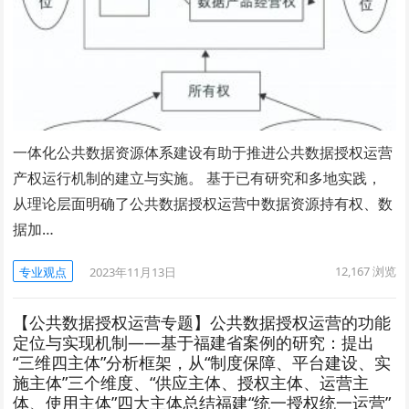
一体化公共数据资源体系建设有助于推进公共数据授权运营
产权运行机制的建立与实施。 基于已有研究和多地实践，
从理论层面明确了公共数据授权运营中数据资源持有权、数
据加…
12,167
浏览
专业观点
2023年11月13日
【公共数据授权运营专题】公共数据授权运营的功能
定位与实现机制——基于福建省案例的研究：提出
“三维四主体”分析框架，从“制度保障、平台建设、实
施主体”三个维度、“供应主体、授权主体、运营主
体、使用主体”四大主体总结福建“统一授权统一运营”