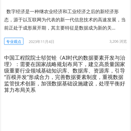
数字经济是一种继农业经济和工业经济之后的新经济形
态，源于以互联网为代表的新一代信息技术的高速发展，当
前正处于成形展开期，其主要特征是数据成为新的关…
3,206
浏览
专业观点
2023年11月4日
中国工程院院士邬贺铨《AI时代的数据要素开发与治
理》：需要在国家战略规划布局下，建立高质量国家
级重要行业领域基础知识库、数据库、资源库，引导
“百模并发”形成合力，完善数据要素制度，重视数据
监管技术创新，加强数据基础设施建设，处理平衡好
算力布局关系