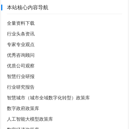
本站核心内容导航
全量资料下载
行业头条资讯
专家专业观点
优秀咨询顾问
优质公司观察
智慧行业研报
行业研究报告
智慧城市（城市全域数字化转型）政策库
数字政府政策库
人工智能大模型政策库