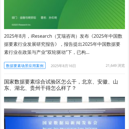
2025年8月，iResearch（艾瑞咨询）发布《2025年中国数
据要素行业发展研究报告》，报告提出2025年中国数据要
素行业在政策与产业“双轮驱动”下，已构…
21,649
浏览
数据要素场景应用案例
2025年8月16日
国家数据要素综合试验区怎么干，北京、安徽、山
东、湖北、贵州干得怎么样了？