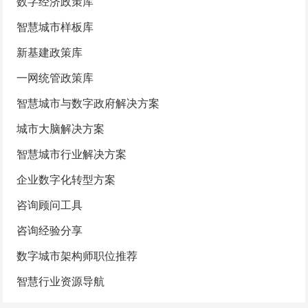
数字经济政策库
智慧城市样板库
新基建政策库
一网统管政策库
智慧城市与数字政府解决方案
城市大脑解决方案
智慧城市行业解决方案
企业数字化转型方案
咨询顾问工具
咨询经验分享
数字城市架构师职位推荐
智慧行业资源导航