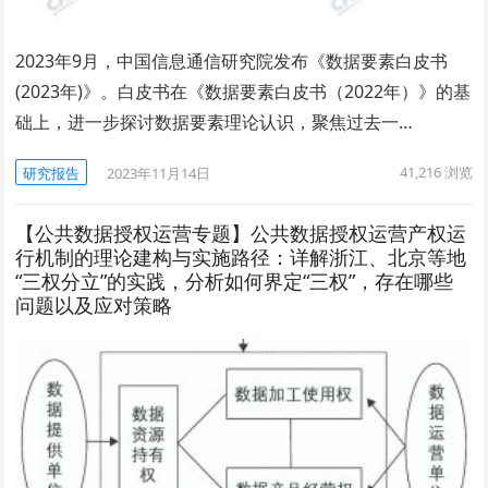
2023年9月，中国信息通信研究院发布《数据要素白皮书
(2023年)》。白皮书在《数据要素白皮书（2022年）》的基
础上，进一步探讨数据要素理论认识，聚焦过去一…
41,216
浏览
研究报告
2023年11月14日
【公共数据授权运营专题】公共数据授权运营产权运
行机制的理论建构与实施路径：详解浙江、北京等地
“三权分立”的实践，分析如何界定“三权”，存在哪些
问题以及应对策略