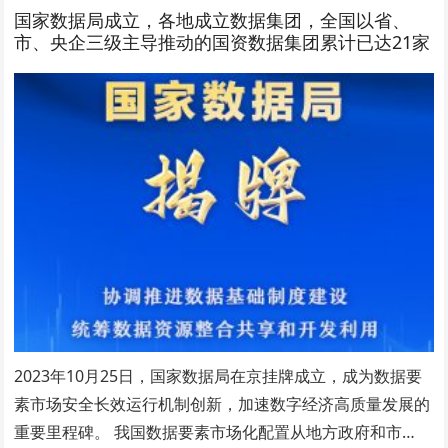
国家数据局成立，各地成立数据集团，全国以省、
市、央企三级主导推动的国资数据集团累计已达21家
2023年10月25日，国家数据局在京挂牌成立，成为数据要
素市场安全长效运行机制创新，加速数字经济高质量发展的
重要里程碑。 我国数据要素市场化配置从地方政府和市…