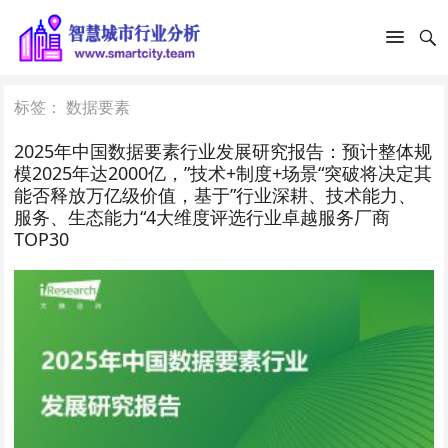
标签：
数据要素
2025年中国数据要素行业发展研究报告：预计整体规
模2025年达2000亿，”技术+制度+场景“突破将决定其
能否释放万亿级价值，基于”行业深耕、技术能力、
服务、生态能力“4大维度评选行业卓越服务厂商
TOP30