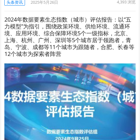
4,393
浏览
头条资讯
2025年5月26日
2024年数据要素生态指数（城市）评估报告：以“五
力模型”为指引，围绕政策环境、供给环境、流通环
境、应用环境、综合保障环境5个一级指标，北京、
上海、杭州、广州、深圳等5个城市居于领跑者，青
岛、宁波、成都等11个城市为跟随者，合肥、长春等
12个城市为探索者阵营