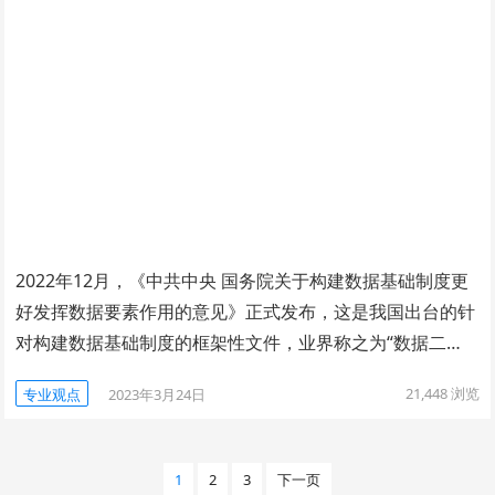
2022年12月，《中共中央 国务院关于构建数据基础制度更
好发挥数据要素作用的意见》正式发布，这是我国出台的针
对构建数据基础制度的框架性文件，业界称之为“数据二…
21,448
浏览
专业观点
2023年3月24日
文
1
2
3
下一页