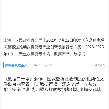
上海市人民政府办公厅于2023年7月22日印发《立足数字经
济新赛道推动数据要素产业创新发展行动方案（2023-2025
年）》，聚焦数据要素市场、数据产品、数据资…
7,048
浏览
数据要素政策库
2023年8月18日
《数据二十条》解读：国家数据基础制度的框架性文
件出台的背景，以“数据产权、流通交易、收益分
配、安全治理”为四梁八柱的数据基础制度框架解读