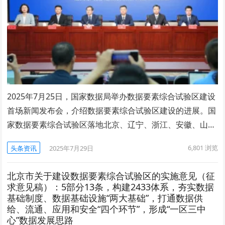
2025年7月25日，国家数据局举办数据要素综合试验区建设
首场新闻发布会，介绍数据要素综合试验区建设的进展。国
家数据要素综合试验区落地北京、辽宁、浙江、安徽、山…
6,801
浏览
头条资讯
2025年7月29日
北京市关于建设数据要素综合试验区的实施意见（征
求意见稿）：5部分13条，构建2433体系，夯实数据
基础制度、数据基础设施“两大基础”，打通数据供
给、流通、应用和安全“四个环节”，形成“一区三中
心”数据发展思路