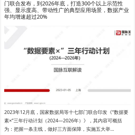
门联合发布，到2026年底，打造300个以上示范性
强、显示度高、带动性广的典型应用场景，数据产业
年均增速超过20%
2023年12月底，国家数据局等十七部门联合印发《“数据要
素×”三年行动计划（2024—2026年）》，其内容可概括
为：把握一条主线，做好三方面保障，实施五大举…