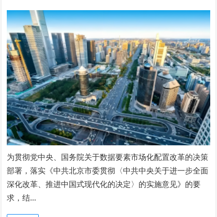
为贯彻党中央、国务院关于数据要素市场化配置改革的决策
部署，落实《中共北京市委贯彻〈中共中央关于进一步全面
深化改革、推进中国式现代化的决定〉的实施意见》的要
求，结…