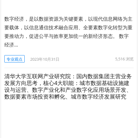
数字经济，是以数据资源为关键要素，以现代信息网络为主
要载体，以信息通信技术融合应用、全要素数字化转型为重
要推动力，促进公平与效率更加统一的新经济形态。 数字
经济…
5,516
浏览
专业观点
2023年10月31日
清华大学互联网产业研究院：国内数据集团主营业务
发展方向思考，核心4大职能：城市数据基础设施建
设与运营、数字产业化和产业数字化应用场景开发、
数据要素市场投资和孵化、城市数字经济发展研究