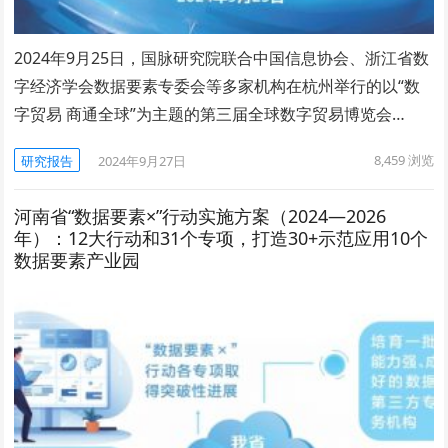
2024年9月25日，国脉研究院联合中国信息协会、浙江省数
字经济学会数据要素专委会等多家机构在杭州举行的以“数
字贸易 商通全球”为主题的第三届全球数字贸易博览会…
8,459
浏览
研究报告
2024年9月27日
河南省“数据要素×”行动实施方案（2024—2026
年）：12大行动和31个专项，打造30+示范应用10个
数据要素产业园