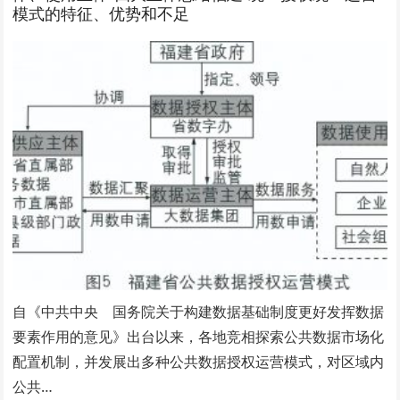
模式的特征、优势和不足
自《中共中央 国务院关于构建数据基础制度更好发挥数据
要素作用的意见》出台以来，各地竞相探索公共数据市场化
配置机制，并发展出多种公共数据授权运营模式，对区域内
公共…