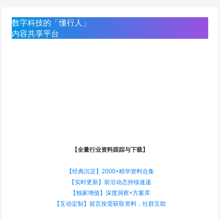
数字科技的「懂行人」
内容共享平台
【全量行业资料跟踪与下载】
【经典沉淀】2000+精华资料合集
【实时更新】前沿动态持续速递
【独家增值】深度洞察+方案库
【互动定制】留言按需获取资料，社群互助