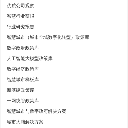
优质公司观察
智慧行业研报
行业研究报告
智慧城市（城市全域数字化转型）政策库
数字政府政策库
人工智能大模型政策库
数字经济政策库
智慧城市样板库
新基建政策库
一网统管政策库
智慧城市与数字政府解决方案
城市大脑解决方案