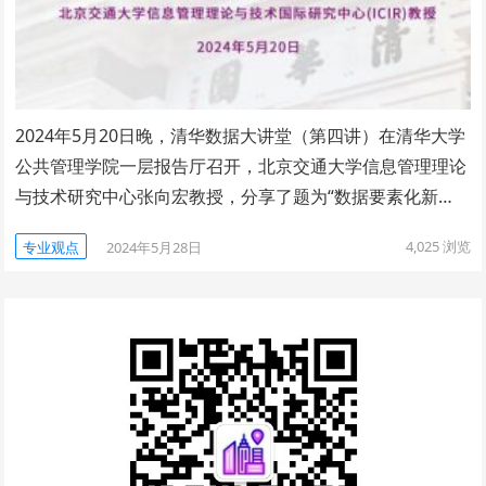
2024年5月20日晚，清华数据大讲堂（第四讲）在清华大学
公共管理学院一层报告厅召开，北京交通大学信息管理理论
与技术研究中心张向宏教授，分享了题为“数据要素化新…
4,025
浏览
专业观点
2024年5月28日