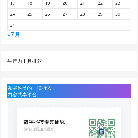
17
18
19
20
21
22
23
24
25
26
27
28
29
30
31
« 7 月
生产力工具推荐
数字科技的「懂行人」
内容共享平台