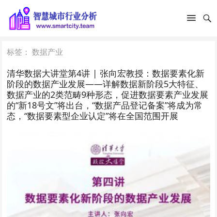
标签：
数据产业
清华数据大讲堂第4讲 | 张向宏教授：数据要素化新
阶段的数据产业发展——详解数据新阶段5大特征、
数据产业的2类范畴9种形态，促进数据要素产业发展
的“新18号文”将出台，“数据产品登记备案”将成为常
态，“数据要素型企业认定”将在全国范围开展