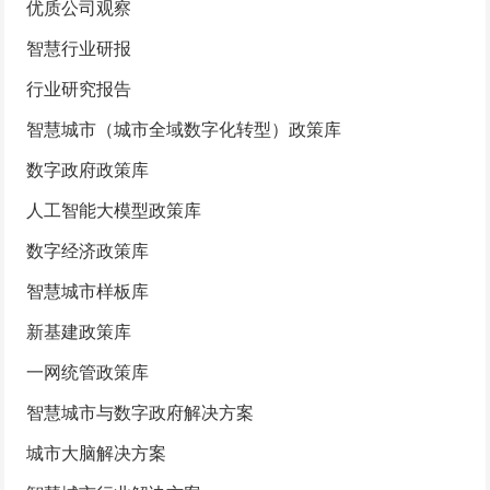
优质公司观察
智慧行业研报
行业研究报告
智慧城市（城市全域数字化转型）政策库
数字政府政策库
人工智能大模型政策库
数字经济政策库
智慧城市样板库
新基建政策库
一网统管政策库
智慧城市与数字政府解决方案
城市大脑解决方案