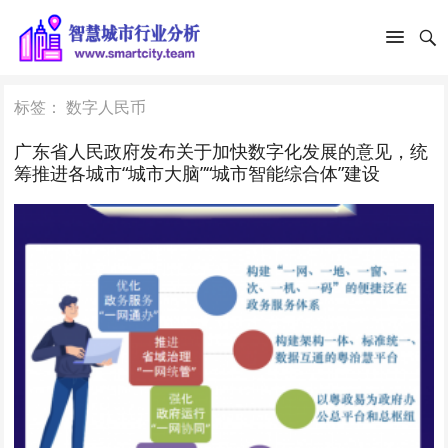
标签：
数字人民币
广东省人民政府发布关于加快数字化发展的意见，统
筹推进各城市“城市大脑”“城市智能综合体”建设