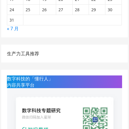
24
25
26
27
28
29
30
31
« 7 月
生产力工具推荐
数字科技的「懂行人」
内容共享平台