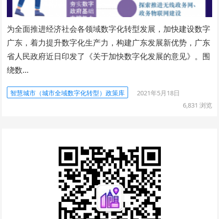
为全面推进经济社会各领域数字化转型发展，加快建设数字
广东，着力提升数字化生产力，构建广东发展新优势，广东
省人民政府近日印发了《关于加快数字化发展的意见》。围
绕数…
智慧城市（城市全域数字化转型）政策库
2021年5月18日
6,831
浏览