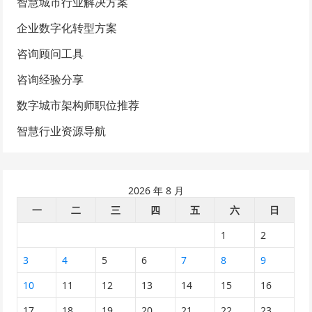
智慧城市行业解决方案
企业数字化转型方案
咨询顾问工具
咨询经验分享
数字城市架构师职位推荐
智慧行业资源导航
2026 年 8 月
一
二
三
四
五
六
日
1
2
3
4
5
6
7
8
9
10
11
12
13
14
15
16
17
18
19
20
21
22
23