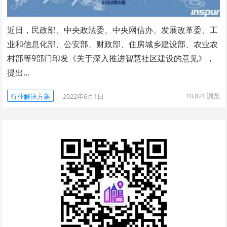
近日，民政部、中央政法委、中央网信办、发展改革委、工
业和信息化部、公安部、财政部、住房城乡建设部、农业农
村部等9部门印发《关于深入推进智慧社区建设的意见》，
提出…
10,821
浏览
行业解决方案
2022年6月1日