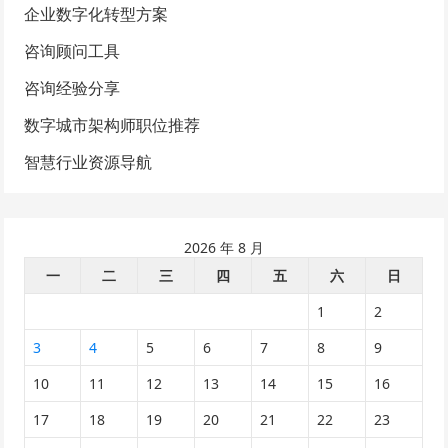
企业数字化转型方案
咨询顾问工具
咨询经验分享
数字城市架构师职位推荐
智慧行业资源导航
2026 年 8 月
一
二
三
四
五
六
日
1
2
3
4
5
6
7
8
9
10
11
12
13
14
15
16
17
18
19
20
21
22
23