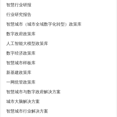
智慧行业研报
行业研究报告
智慧城市（城市全域数字化转型）政策库
数字政府政策库
人工智能大模型政策库
数字经济政策库
智慧城市样板库
新基建政策库
一网统管政策库
智慧城市与数字政府解决方案
城市大脑解决方案
智慧城市行业解决方案