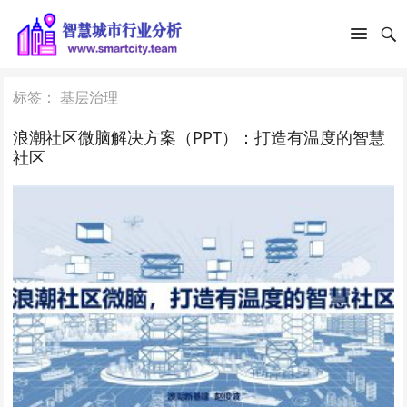
标签：
基层治理
浪潮社区微脑解决方案（PPT）：打造有温度的智慧
社区