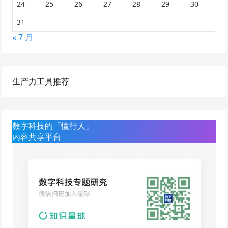
24
25
26
27
28
29
30
31
« 7 月
生产力工具推荐
数字科技的「懂行人」
内容共享平台