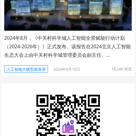
2024年8月，《中关村科学城人工智能全景赋能行动计划
（2024-2026年）》正式发布。该报告在2024北京人工智能
生态大会上由中关村科学城管理委员会副主任、…
18,249
浏览
人工智能大模型政策库
2024年9月10日