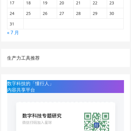
17
18
19
20
21
22
23
24
25
26
27
28
29
30
31
« 7 月
生产力工具推荐
数字科技的「懂行人」
内容共享平台