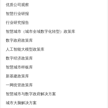
优质公司观察
智慧行业研报
行业研究报告
智慧城市（城市全域数字化转型）政策库
数字政府政策库
人工智能大模型政策库
数字经济政策库
智慧城市样板库
新基建政策库
一网统管政策库
智慧城市与数字政府解决方案
城市大脑解决方案