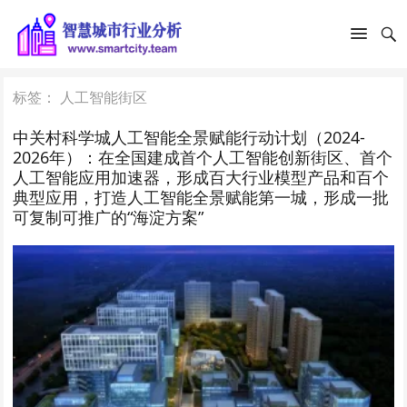
标签：
人工智能街区
中关村科学城人工智能全景赋能行动计划（2024-
2026年）：在全国建成首个人工智能创新街区、首个
人工智能应用加速器，形成百大行业模型产品和百个
典型应用，打造人工智能全景赋能第一城，形成一批
可复制可推广的“海淀方案”