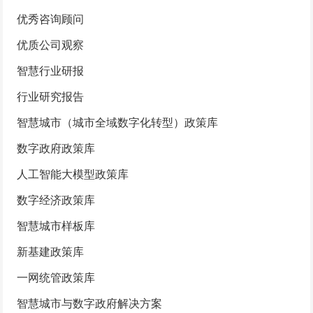
优秀咨询顾问
优质公司观察
智慧行业研报
行业研究报告
智慧城市（城市全域数字化转型）政策库
数字政府政策库
人工智能大模型政策库
数字经济政策库
智慧城市样板库
新基建政策库
一网统管政策库
智慧城市与数字政府解决方案