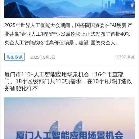
2025年世界人工智能大会期间，国务院国资委在“AI焕新 产
业共赢”企业人工智能产业发展论坛上正式发布了首批40项
央企人工智能战略性高价值场景，建设“国资央企人…
13,797
浏览
头条资讯
2025年8月5日
厦门市110+人工智能应用场景机会：16个市直部
门、18个区级部门共110项需求，在10个领域打造政
务智能化样本