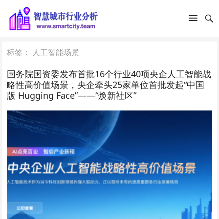
标签：
人工智能场景
国务院国资委发布首批16个行业40项央企人工智能战
略性高价值场景，央企牵头25家单位首批发起“中国
版 Hugging Face”——“焕新社区”