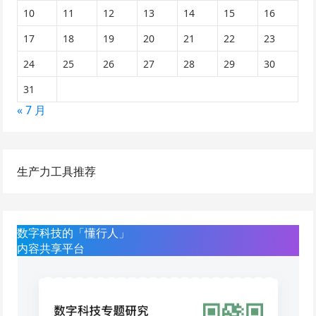
10
11
12
13
14
15
16
17
18
19
20
21
22
23
24
25
26
27
28
29
30
31
« 7 月
生产力工具推荐
数字科技的「懂行人」
内容共享平台