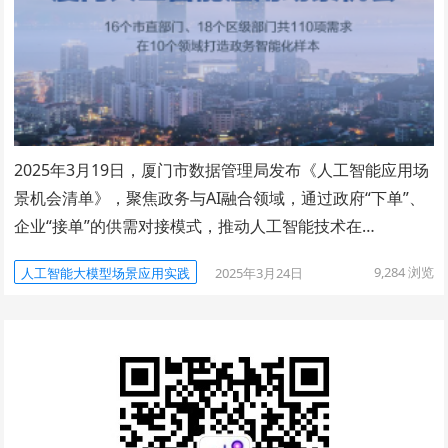
2025年3月19日，厦门市数据管理局发布《人工智能应用场
景机会清单》，聚焦政务与AI融合领域，通过政府“下单”、
企业“接单”的供需对接模式，推动人工智能技术在…
9,284
浏览
人工智能大模型场景应用实践
2025年3月24日