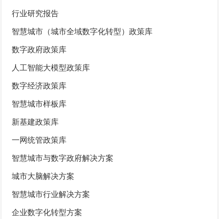
行业研究报告
智慧城市（城市全域数字化转型）政策库
数字政府政策库
人工智能大模型政策库
数字经济政策库
智慧城市样板库
新基建政策库
一网统管政策库
智慧城市与数字政府解决方案
城市大脑解决方案
智慧城市行业解决方案
企业数字化转型方案