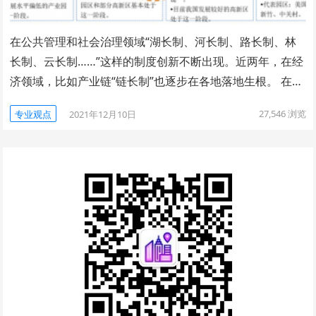
在公共管理和社会治理领域“湖长制、河长制、路长制、林
长制、云长制……”这样的制度创新不断出现。近两年，在经
济领域，比如产业链“链长制”也逐步在各地落地生根。 在…
27,546
浏览
专业观点
2021年12月10日