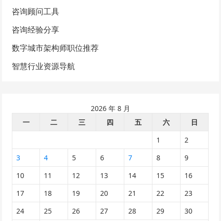
咨询顾问工具
咨询经验分享
数字城市架构师职位推荐
智慧行业资源导航
2026 年 8 月
一
二
三
四
五
六
日
1
2
3
4
5
6
7
8
9
10
11
12
13
14
15
16
17
18
19
20
21
22
23
24
25
26
27
28
29
30