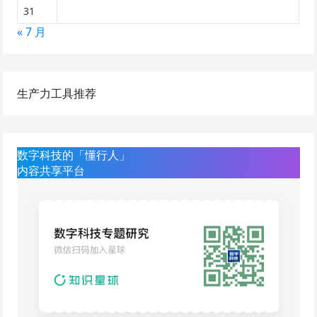
31
« 7 月
生产力工具推荐
数字科技的「懂行人」
内容共享平台