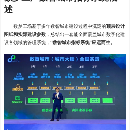
述
数梦工场基于多年数智城市建设过程中沉淀的
顶层设计
图纸和实际建设参数
，总结出一套能全面覆盖城市数字化建
设各领域的管理系统，
“数智城市指标系统”应运而生。