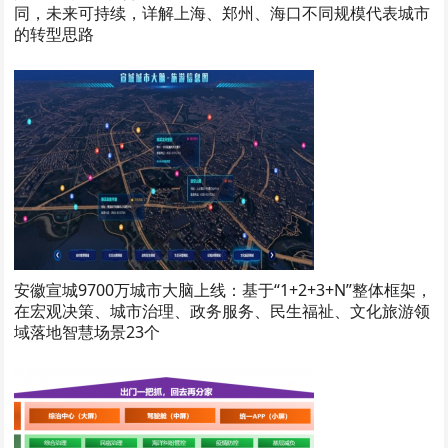
同，未来可持续，详解上海、郑州、海口不同规模代表城市
的转型思路
安徽宣城9700万城市大脑上线：基于“1+2+3+N”整体框架，
在宏观决策、城市治理、政务服务、民生福祉、文化旅游领
域落地智慧场景23个