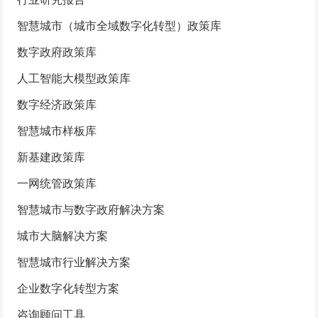
智慧城市（城市全域数字化转型）政策库
数字政府政策库
人工智能大模型政策库
数字经济政策库
智慧城市样板库
新基建政策库
一网统管政策库
智慧城市与数字政府解决方案
城市大脑解决方案
智慧城市行业解决方案
企业数字化转型方案
咨询顾问工具