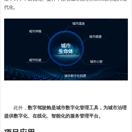
代化。
此外，
数字驾驶舱是城市数字化管理工具，为城市治理
提供数字化、在线化、智能化的服务管理平台。