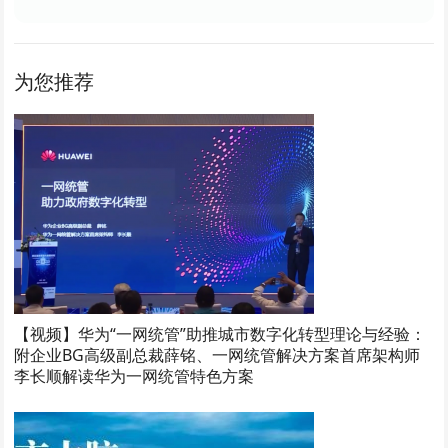
为您推荐
【视频】华为“一网统管”助推城市数字化转型理论与经验：
附企业BG高级副总裁薛铭、一网统管解决方案首席架构师
李长顺解读华为一网统管特色方案