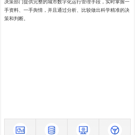
决策部门提供完整的城市数字化运行管理手段，实时掌握一
手资料、一手舆情，并且通过分析、比较做出科学精准的决
策和判断。