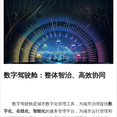
数字驾驶舱：
整体智治、高效协同
数字驾驶舱是城市数字化管理工具，为城市治理提供
数
字化、在线化、智能化
的服务管理平台，为城市运行管理和