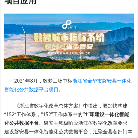
项目应用
2021年8月，数梦工场中标
浙江省金华市磐安县一体化
智能化公共数据平台项目
。
《浙江省数字化改革总体方案》中提出，要加快构建
“152”工作体系，“152”工作体系中的
“1”即建设一体化智能
化公共数据平台
。磐安县积极响应浙江省数字化改革要求，
建设磐安县一体化智能化公共数据平台，汇聚全县各部门本