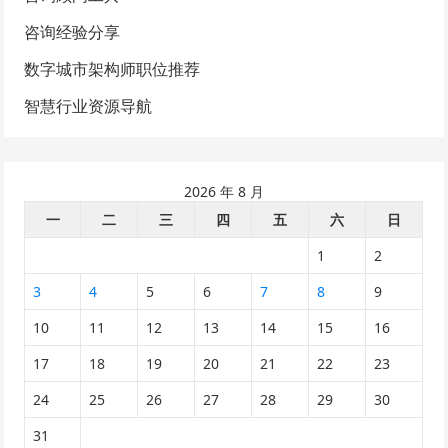
咨询经验分享
数字城市架构师职位推荐
智慧行业资源导航
2026 年 8 月
一
二
三
四
五
六
日
1
2
3
4
5
6
7
8
9
10
11
12
13
14
15
16
17
18
19
20
21
22
23
24
25
26
27
28
29
30
31