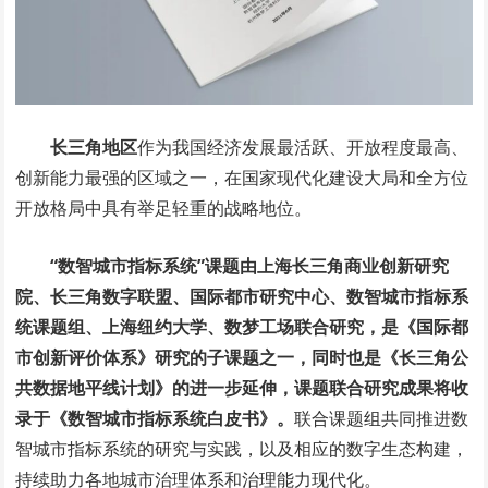
长三角地区
作为我国经济发展最活跃、开放程度最高、
创新能力最强的区域之一，在国家现代化建设大局和全方位
开放格局中具有举足轻重的战略地位。
“数智城市指标系统”课题由上海长三角商业创新研究
院、长三角数字联盟、国际都市研究中心、数智城市指标系
统课题组、上海纽约大学、数梦工场联合研究，是《国际都
市创新评价体系》研究的子课题之一，同时也是《长三角公
共数据地平线计划》的进一步延伸，课题联合研究成果将收
录于《数智城市指标系统白皮书》。
联合课题组共同推进数
智城市指标系统的研究与实践，以及相应的数字生态构建，
持续助力各地城市治理体系和治理能力现代化。