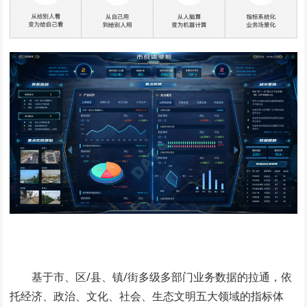
基于市、区/县、镇/街多级多部门业务数据的拉通，依
托经济、政治、文化、社会、生态文明五大领域的指标体