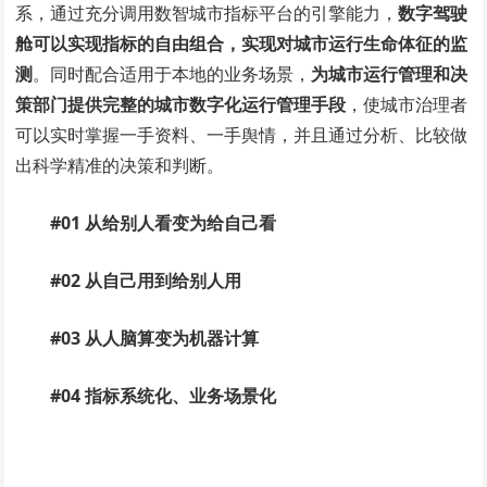
系，通过充分调用数智城市指标平台的引擎能力，
数字驾驶
舱可以实现指标的自由组合，实现对城市运行生命体征的监
测
。同时配合适用于本地的业务场景，
为城市运行管理和决
策部门提供完整的城市数字化运行管理手段
，使城市治理者
可以实时掌握一手资料、一手舆情，并且通过分析、比较做
出科学精准的决策和判断。
#01
从给别人看变为给自己看
#02
从自己用到给别人用
#03
从人脑算变为机器计算
#04
指标系统化、业务场景化