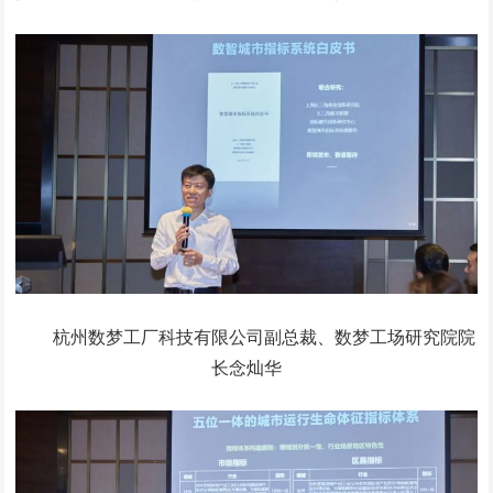
杭州数梦工厂科技有限公司副总裁、数梦工场研究院院
长念灿华