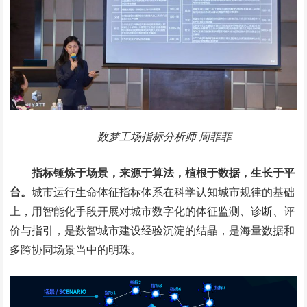
数梦工场指标分析师 周菲菲
指标锤炼于场景，来源于算法，植根于数据，生长于平
台。
城市运行生命体征指标体系在科学认知城市规律的基础
上，用智能化手段开展对城市数字化的体征监测、诊断、评
价与指引，是数智城市建设经验沉淀的结晶，是海量数据和
多跨协同场景当中的明珠。