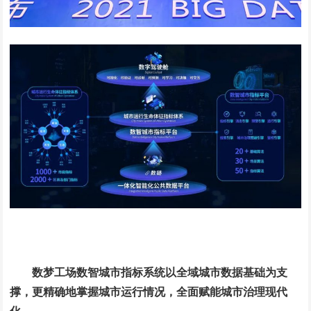
数梦工场数智城市指标系统以全域城市数据基础为支
撑，更精确地掌握城市运行情况，全面赋能城市治理现代