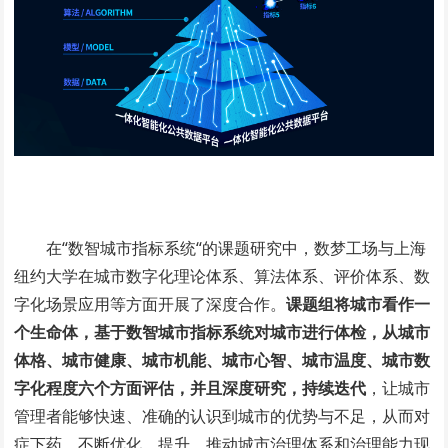
在“数智城市指标系统“的课题研究中，数梦工场与上海
纽约大学在城市数字化理论体系、算法体系、评价体系、数
字化场景应用等方面开展了深度合作。
课题组将城市看作一
个生命体，基于数智城市指标系统对城市进行体检，从城市
体格、城市健康、城市机能、城市心智、城市温度、城市数
字化程度六个方面评估，并且深度研究，持续迭代
，让城市
管理者能够快速、准确的认识到城市的优势与不足，从而对
症下药，不断优化、提升，推动城市治理体系和治理能力现