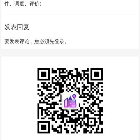
件、调度、评价）
发表回复
要发表评论，您必须先
登录
。