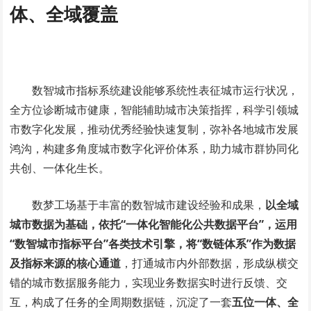
体、全域覆盖
数智城市指标系统建设能够系统性表征城市运行状况，
全方位诊断城市健康，智能辅助城市决策指挥，科学引领城
市数字化发展，推动优秀经验快速复制，弥补各地城市发展
鸿沟，构建多角度城市数字化评价体系，助力城市群协同化
共创、一体化生长。
数梦工场基于丰富的数智城市建设经验和成果，
以全域
城市数据为基础，依托“一体化智能化公共数据平台”，运用
“数智城市指标平台”各类技术引擎，将“数链体系”作为数据
及指标来源的核心通道
，打通城市内外部数据，形成纵横交
错的城市数据服务能力，实现业务数据实时进行反馈、交
互，构成了任务的全周期数据链，沉淀了一套
五位一体、全