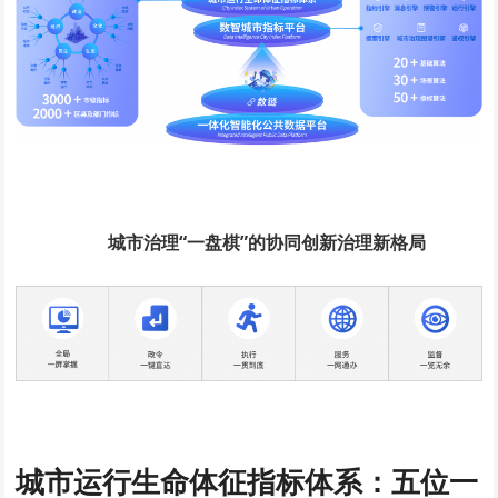
城市治理“一盘棋”的协同创新治理新格局
城市运行生命体征指标体系：
五位一