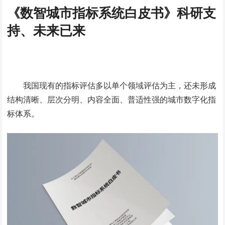
《数智城市指标系统白皮书》
科研支
持、未来已来
我国现有的指标评估多以单个领域评估为主，还未形成
结构清晰、层次分明、内容全面、普适性强的城市数字化指
标体系。