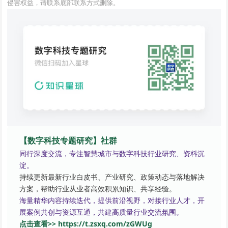
侵害权益，请联系底部联系方式删除。
【数字科技专题研究】社群
同行深度交流，专注智慧城市与数字科技行业研究、资料沉
淀。
持续更新最新行业白皮书、产业研究、政策动态与落地解决
方案，帮助行业从业者高效积累知识、共享经验。
海量精华内容持续迭代，提供前沿视野，对接行业人才，开
展案例共创与资源互通，共建高质量行业交流氛围。
点击查看>> https://t.zsxq.com/zGWUg