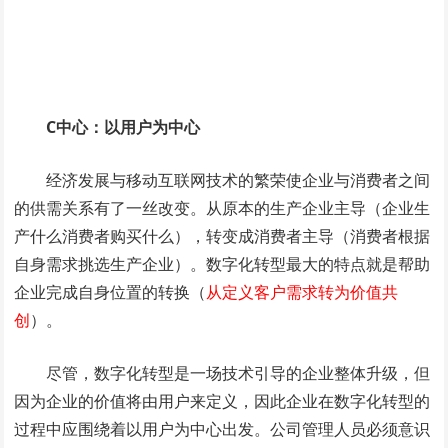
C中心：以用户为中心
经济发展与移动互联网技术的繁荣使企业与消费者之间
的供需关系有了一丝改变。从原本的生产企业主导（企业生
产什么消费者购买什么），转变成消费者主导（消费者根据
自身需求挑选生产企业）。数字化转型最大的特点就是帮助
企业完成自身位置的转换（
从定义客户需求转为价值共
创
）。
尽管，数字化转型是一场技术引导的企业整体升级，但
因为企业的价值将由用户来定义，因此企业在数字化转型的
过程中应围绕着以用户为中心出发。公司管理人员必须意识