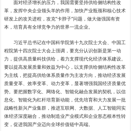
面对经济增长的压力，我国需要坚持供给侧结构性改
革，发挥中央企业领头羊的作用，加快产业瓶颈和核心技术
研发上的攻关进程，攻克“卡脖子”问题，做大做强国有资
本，培育具有全球竞争力的世界一流企业。
习近平总书记在中国科学院第十九次院士大会、中国工
程院第十四次院士大会上强调，要充分认识创新是第一动
力，提供高质量科技供给，着力支撑现代化经济体系建设。
要以提高发展质量和效益为中心，以支撑供给侧结构性改革
为主线，把提高供给体系质量作为主攻方向，推动经济发展
质量变革、效率变革、动力变革，显著增强我国经济质量优
势。要把握数字化、网络化、智能化融合发展的契机，以信
息化、智能化为杠杆培育新动能，优先培育和大力发展一批
战略性新兴产业集群，推进互联网、大数据、人工智能同实
体经济深度融合，推动制造业产业模式和企业形态根本性转
变，促进我国产业迈向全球价值链中高端。