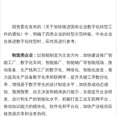
国资委在发布的《关于加快推进国有企业数字化转型工
作的通知》中，明确了四类企业的转型示范样板。中央企业
在推进数字化转型时，应对其进行参考。
制造类企业：
以智能制造为主攻方向，加快建设推广智
能工厂、数字化车间、智能炼厂、智能钢厂等智能现场，推
动装备、生产线和工厂的数字化、网络化、智能化改造，着
力提高生产设备数字化率和联网率，提升关键工序数控化
率，增强基于数字孪生的设计制造水平，加快形成动态感
知、预测预警、自主决策和精准执行能力，全面提升企业研
发、设计和生产的智能化水平。积极打造工业互联网平台，
推动知识能力的模块化、软件化和平台化，加快产业链供应
链资源共享和业务协同。