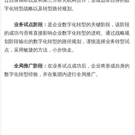
过自身调研以及和第三方研究机构合作，形成适应自身的数
字化转型战略以及转型路径规划。
业务试点阶段：
是企业数字化转型的关键阶段，该阶段
的成功与否将直接影响企业数字化转型的进程。通过战略规
划阶段输出的数字化转型的路径规划，谨慎选择业务转型试
点，采用敏捷的方法，小步快走。
全局推广阶段：
在业务试点成功后，企业将形成自身的
数字化转型经验，并在集团内进行全局推广。