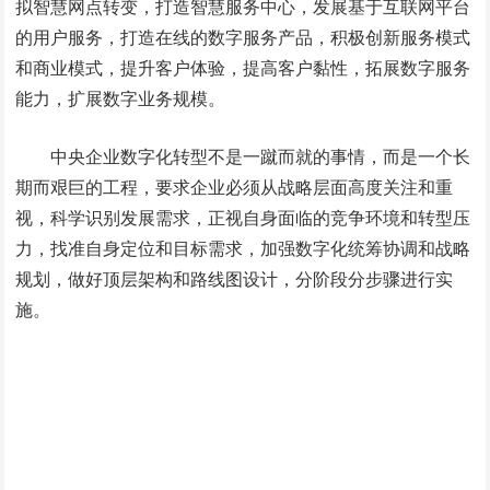
拟智慧网点转变，打造智慧服务中心，发展基于互联网平台
的用户服务，打造在线的数字服务产品，积极创新服务模式
和商业模式，提升客户体验，提高客户黏性，拓展数字服务
能力，扩展数字业务规模。
中央企业数字化转型不是一蹴而就的事情，而是一个长
期而艰巨的工程，要求企业必须从战略层面高度关注和重
视，科学识别发展需求，正视自身面临的竞争环境和转型压
力，找准自身定位和目标需求，加强数字化统筹协调和战略
规划，做好顶层架构和路线图设计，分阶段分步骤进行实
施。