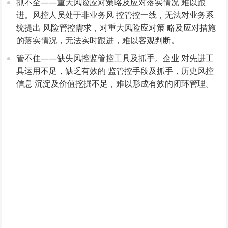
抓不全——重大风险应对策略及应对落实情况 难以跟
进。风控人员处于非业务风 控管控一线，无法对业务系
统提出 风险管控需求，对重大风险应对策 略及应对措施
的落实情况，无法实时跟进，难以客观判断。
管不住——缺失风控监管控工具及抓手。企业 对先进工
具运用不足，缺乏有效的 监管控手段及抓手，历史风控
信息 沉淀及价值挖掘不足，难以形成有效的闭环管理。