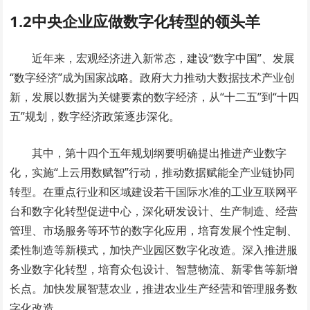
1.2中央企业应做数字化转型的领头羊
近年来，宏观经济进入新常态，建设“数字中国”、发展
“数字经济”成为国家战略。政府大力推动大数据技术产业创
新，发展以数据为关键要素的数字经济，从“十二五”到“十四
五”规划，数字经济政策逐步深化。
其中，第十四个五年规划纲要明确提出推进产业数字
化，实施“上云用数赋智”行动，推动数据赋能全产业链协同
转型。在重点行业和区域建设若干国际水准的工业互联网平
台和数字化转型促进中心，深化研发设计、生产制造、经营
管理、市场服务等环节的数字化应用，培育发展个性定制、
柔性制造等新模式，加快产业园区数字化改造。深入推进服
务业数字化转型，培育众包设计、智慧物流、新零售等新增
长点。加快发展智慧农业，推进农业生产经营和管理服务数
字化改造。