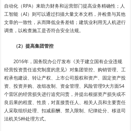
自动化（RPA）来助力财务和运营部门提高业务精确性；人
工智能（AI）则可以通过扫描大量文本文档，并检查与其他
文章的一致性，从而降低业务差错；建筑业利用无人机进行
调查，以检查施工是否符合安全法规。
（2）提高集团管控
2016年，国务院办公厅发布《关于建立国有企业违规
经营投资责任追究制度的意见》对集团管控、购销管理、工
程承包建设、转让产权、上市公司股权和资产、固定资产投
资、投资并购、改组改制、资金管理、风险管理9大方面54
个雷区的经营损失进行追究问责，并提出根据资产损失或不
良后果的程度、性质，对直接责任人、相关人员和主要责任
人采取组织处理、扣减薪酬、禁入限制、纪律处分、移送司
法机关5种处理方式。