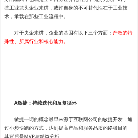
些工业龙头企业来讲，或许自身的不可替代性在于工业技
术，承载在那些工业流程中。
对于央企来讲，企业的基因有以下三个方面：
产权的特
殊性、所属行业和核心能力。
A敏捷：持续迭代和反复循环
敏捷一词的概念最早来源于互联网公司的敏捷开发，通
过小步快跑的方式，达到提高产品和服务品质的终极目的，
其背后是MVP与精益分析。