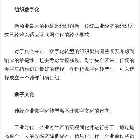
组织数字化
新商业最大的挑战是组织创新，传统工业经济的组织方
式已经难以适应互联网时代的经济要求。
对于央企来讲，数字化转型的组织架构调整既要考虑到
响应的敏捷性，也要考虑管控强度。对于央企来讲，传统的
金字塔结构仍是最好的选择，在进行数字化转型时，可以选
择成立一个跨部门项目组。
数字文化
传统企业数字化转型离不开数字文化的建立。
工业时代，企业将生产的流程固化并进行分工，通过提
高单个工人的效率来降低成本。信息化时代，企业通过将运