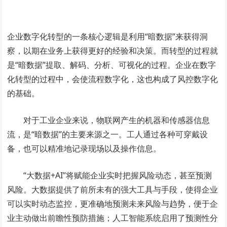
企业数字化转型的一条核心逻辑是利用“暗数据”来获得洞
察，以期在业务上获得更好的经验和决策。而转型的过程就
是“暗数据”提取、解码、分析、可视化的过程。企业在数字
化转型的过程中，会使流程数字化，这也构成了风控数字化
的基础。
对于工业企业来说，物联网产生的机器和传感器信息
流，是“暗数据”的主要来源之一。工人通过各种可穿戴设
备，也可以精准地记录现场以及操作信息。
“大数据+AI”将赋能企业实时把握风险动态，甚至预测
风险。大数据提供了前所未有的强大工具与手段，使得企业
可以实时动态监控，更准确地预测未来风险与趋势，便于企
业主动做出前瞻性预防措施；人工智能系统启用了预测性分