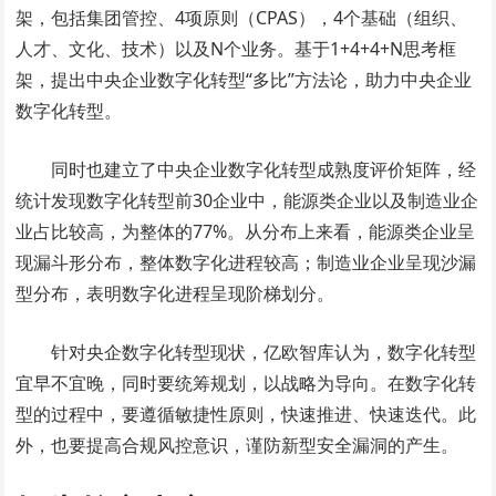
架，包括集团管控、4项原则（CPAS），4个基础（组织、
人才、文化、技术）以及N个业务。基于1+4+4+N思考框
架，提出中央企业数字化转型“多比”方法论，助力中央企业
数字化转型。
同时也建立了中央企业数字化转型成熟度评价矩阵，经
统计发现数字化转型前30企业中，能源类企业以及制造业企
业占比较高，为整体的77%。从分布上来看，能源类企业呈
现漏斗形分布，整体数字化进程较高；制造业企业呈现沙漏
型分布，表明数字化进程呈现阶梯划分。
针对央企数字化转型现状，亿欧智库认为，数字化转型
宜早不宜晚，同时要统筹规划，以战略为导向。在数字化转
型的过程中，要遵循敏捷性原则，快速推进、快速迭代。此
外，也要提高合规风控意识，谨防新型安全漏洞的产生。