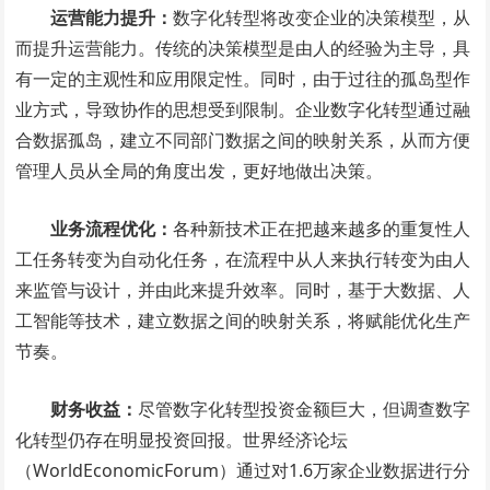
运营能力提升：
数字化转型将改变企业的决策模型，从
而提升运营能力。传统的决策模型是由人的经验为主导，具
有一定的主观性和应用限定性。同时，由于过往的孤岛型作
业方式，导致协作的思想受到限制。企业数字化转型通过融
合数据孤岛，建立不同部门数据之间的映射关系，从而方便
管理人员从全局的角度出发，更好地做出决策。
业务流程优化：
各种新技术正在把越来越多的重复性人
工任务转变为自动化任务，在流程中从人来执行转变为由人
来监管与设计，并由此来提升效率。同时，基于大数据、人
工智能等技术，建立数据之间的映射关系，将赋能优化生产
节奏。
财务收益：
尽管数字化转型投资金额巨大，但调查数字
化转型仍存在明显投资回报。世界经济论坛
（WorldEconomicForum）通过对1.6万家企业数据进行分