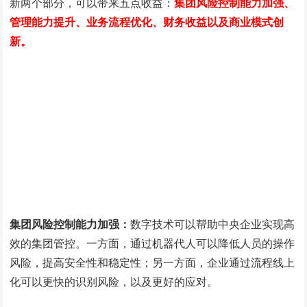
新两个部分，可以带来五点收益：
集团风险控制能力加强、
管理能力提升、业务流程优化、财务收益以及商业模式创
新。
集团风险控制能力加强：
数字技术可以帮助中央企业实现高
效的集团管控。一方面，通过机器代人可以降低人员的操作
风险，提高安全性和稳定性；另一方面，企业通过流程线上
化可以更快的识别风险，以及更好的应对。