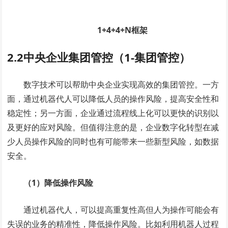
1+4+4+N框架
2.2中央企业集团管控（1-集团管控）
数字技术可以帮助中央企业实现高效的集团管控。一方
面，通过机器代人可以降低人员的操作风险，提高安全性和
稳定性；另一方面，企业通过流程线上化可以更快的识别以
及更好的应对风险。但值得注意的是，企业数字化转型在减
少人员操作风险的同时也有可能带来一些新型风险，如数据
安全。
（1）降低操作风险
通过机器代人，可以提高重复性高但人为操作可能会有
失误的业务的精准性，降低操作风险。比如利用机器人过程