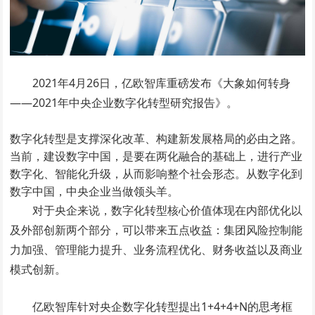
2021年4月26日，亿欧智库重磅发布《大象如何转身
——2021年中央企业数字化转型研究报告》。
数字化转型是支撑深化改革、构建新发展格局的必由之路。
当前，建设数字中国，是要在两化融合的基础上，进行产业
数字化、智能化升级，从而影响整个社会形态。从数字化到
数字中国，中央企业当做领头羊。
对于央企来说，数字化转型核心价值体现在内部优化以
及外部创新两个部分，可以带来五点收益：集团风险控制能
力加强、管理能力提升、业务流程优化、财务收益以及商业
模式创新。
亿欧智库针对央企数字化转型提出1+4+4+N的思考框