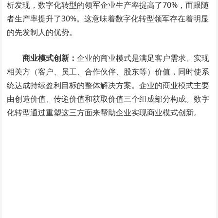
析发现，数字化转型的领军企业生产率提高了70%，而跟随
者生产率提升了30%。这意味着数字化转型领军存在着明显
的先发制人的优势。
商业模式创新：
企业的商业模式是满足客户需求、实现
相关方（客户、员工、合作伙伴、股东等）价值，同时使系
统达成持续盈利目标的整体解决方案。企业的商业模式主要
由创造价值、传递价值和获取价值三个组成部分构成。数字
化转型通过重塑这三方面来帮助企业实现商业模式创新。