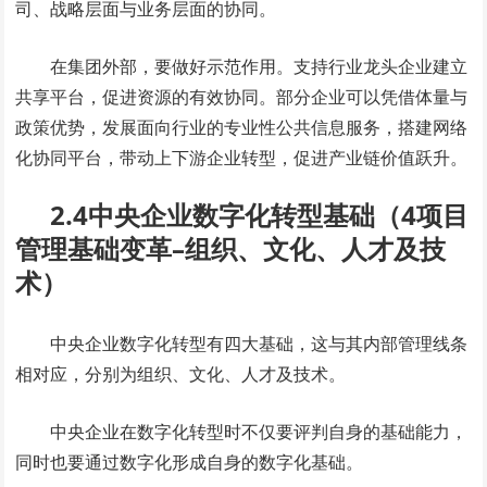
司、战略层面与业务层面的协同。
在集团外部，要做好示范作用。支持行业龙头企业建立
共享平台，促进资源的有效协同。部分企业可以凭借体量与
政策优势，发展面向行业的专业性公共信息服务，搭建网络
化协同平台，带动上下游企业转型，促进产业链价值跃升。
2.4中央企业数字化转型基础（4项目
管理基础变革–组织、文化、人才及技
术）
中央企业数字化转型有四大基础，这与其内部管理线条
相对应，分别为组织、文化、人才及技术。
中央企业在数字化转型时不仅要评判自身的基础能力，
同时也要通过数字化形成自身的数字化基础。