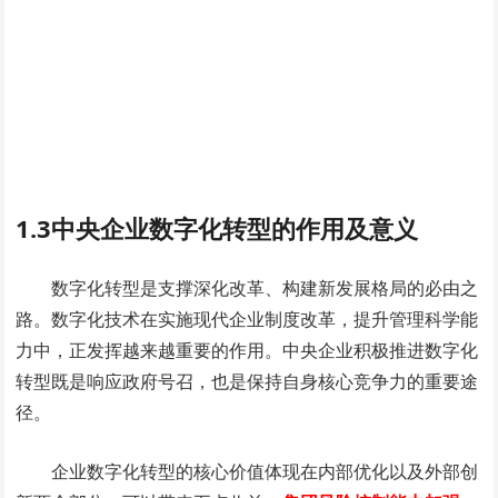
1.3中央企业数字化转型的作用及意义
数字化转型是支撑深化改革、构建新发展格局的必由之
路。数字化技术在实施现代企业制度改革，提升管理科学能
力中，正发挥越来越重要的作用。中央企业积极推进数字化
转型既是响应政府号召，也是保持自身核心竞争力的重要途
径。
企业数字化转型的核心价值体现在内部优化以及外部创