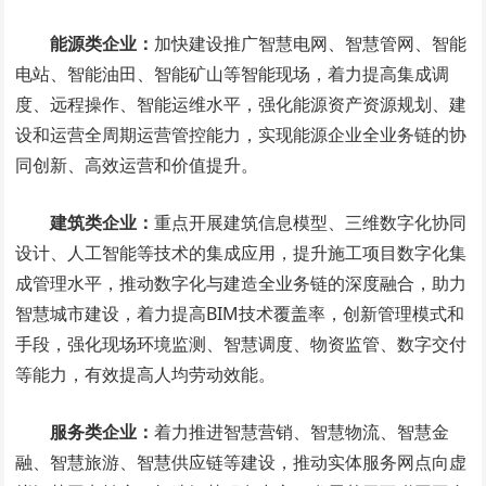
能源类企业：
加快建设推广智慧电网、智慧管网、智能
电站、智能油田、智能矿山等智能现场，着力提高集成调
度、远程操作、智能运维水平，强化能源资产资源规划、建
设和运营全周期运营管控能力，实现能源企业全业务链的协
同创新、高效运营和价值提升。
建筑类企业：
重点开展建筑信息模型、三维数字化协同
设计、人工智能等技术的集成应用，提升施工项目数字化集
成管理水平，推动数字化与建造全业务链的深度融合，助力
智慧城市建设，着力提高BIM技术覆盖率，创新管理模式和
手段，强化现场环境监测、智慧调度、物资监管、数字交付
等能力，有效提高人均劳动效能。
服务类企业：
着力推进智慧营销、智慧物流、智慧金
融、智慧旅游、智慧供应链等建设，推动实体服务网点向虚