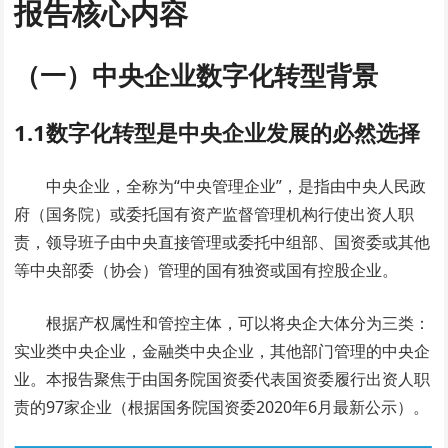
报告核心内容
（一）中央企业数字化转型背景
1.1数字化转型是中央企业发展的必然选择
中央企业，全称为“中央管理企业”，是指由中央人民政
府（国务院）或委托国有资产监督管理机构行使出资人职
责，领导班子由中央直接管理或委托中组部、国资委或其他
等中央部委（协会）管理的国有独资或国有控股企业。
根据产权属性和管控主体，可以将央企大体分为三类：
实业类中央企业，金融类中央企业，其他部门管理的中央企
业。本报告聚焦于由国务院国资委代表国资委履行出资人职
责的97家企业（根据国务院国资委2020年6月最新公示）。