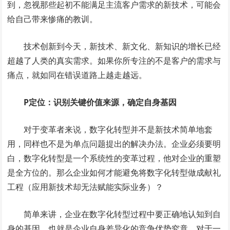
到，忽视那些起初不能满足主流客户需求的新技术，可能会
给自己带来惨痛的教训。
技术创新到今天，新技术、新文化、新知识的增长已经
超越了人类的真实需求。如果你所专注的不是客户的需求与
痛点，就如同在错误道路上越走越远。
P定位：识别关键价值来源，确定自身基因
对于变革者来说，数字化转型并不是新技术简单地套
用，同样也不是为单点问题提出的解决办法。企业必须要明
白，数字化转型是一个系统性的变革过程，他对企业的重塑
是全方位的。那么企业如何才能避免将数字化转型做成献礼
工程（应用新技术却无法赋能实际业务）？
简单来讲，企业在数字化转型过程中要正确地认知到自
身的基因，也就是企业自身差异化的竞争优势究竟。对于一