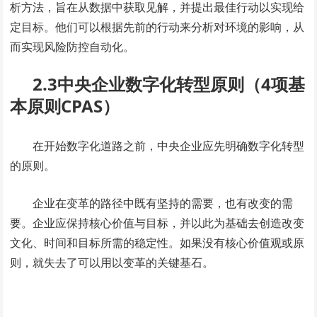
析方法，旨在从数据中获取见解，并提出最佳行动以实现给
定目标。他们可以根据先前的行动来分析对环境的影响，从
而实现风险防控自动化。
2.3中央企业数字化转型原则（4项基
本原则CPAS）
在开始数字化道路之前，中央企业应先明确数字化转型
的原则。
企业在变革的路径中既有坚持的需要，也有改变的需
要。企业应保持核心价值与目标，并以此为基础去创造改变
文化、时间和目标所需的稳定性。如果没有核心价值观或原
则，就失去了可以用以变革的关键基石。