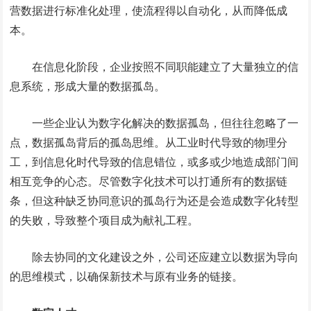
营数据进行标准化处理，使流程得以自动化，从而降低成
本。
在信息化阶段，企业按照不同职能建立了大量独立的信
息系统，形成大量的数据孤岛。
一些企业认为数字化解决的数据孤岛，但往往忽略了一
点，数据孤岛背后的孤岛思维。从工业时代导致的物理分
工，到信息化时代导致的信息错位，或多或少地造成部门间
相互竞争的心态。尽管数字化技术可以打通所有的数据链
条，但这种缺乏协同意识的孤岛行为还是会造成数字化转型
的失败，导致整个项目成为献礼工程。
除去协同的文化建设之外，公司还应建立以数据为导向
的思维模式，以确保新技术与原有业务的链接。