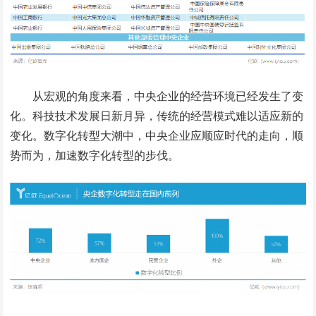
从宏观的角度来看，中央企业的经营环境已经发生了变
化。科技技术发展日新月异，传统的经营模式难以适应新的
变化。数字化转型大潮中，中央企业应顺应时代的走向，顺
势而为，加速数字化转型的步伐。