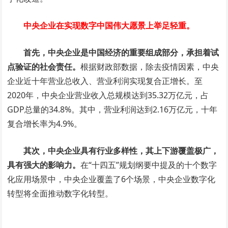
中央企业在实现数字中国伟大愿景上举足轻重。
首先，中央企业是中国经济的重要组成部分，承担着试
点验证的社会责任。
根据财政部数据，除去疫情因素，中央
企业近十年营业总收入、营业利润实现复合正增长。至
2020年，中央企业营业收入总规模达到35.32万亿元，占
GDP总量的34.8%。其中，营业利润达到2.16万亿元，十年
复合增长率为4.9%。
其次，中央企业具有行业多样性，其上下游覆盖极广，
具有强大的影响力。
在“十四五”规划纲要中提及的十个数字
化应用场景中，中央企业覆盖了6个场景，中央企业数字化
转型将全面推动数字化转型。