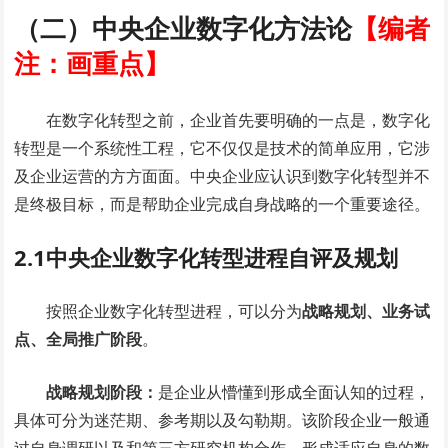
（二）中央企业数字化方法论
【编者
注：画重点】
在数字化转型之前，企业首先要明确的一点是，数字化
转型是一个系统性工程，它不仅仅是技术的简单应用，它涉
及企业运营的方方面面。中央企业应认识到数字化转型并不
是终极目标，而是帮助企业完成自身战略的一个重要途径。
2.1中央企业数字化转型进程自评及规划
按照企业数字化转型进程，可以分为
战略规划、业务试
点、全局推广阶段
。
战略规划阶段：
是企业从懵懂到形成全面认知的过程，
具体可分为迷茫期、参考期以及勾勒期。该阶段企业一般通