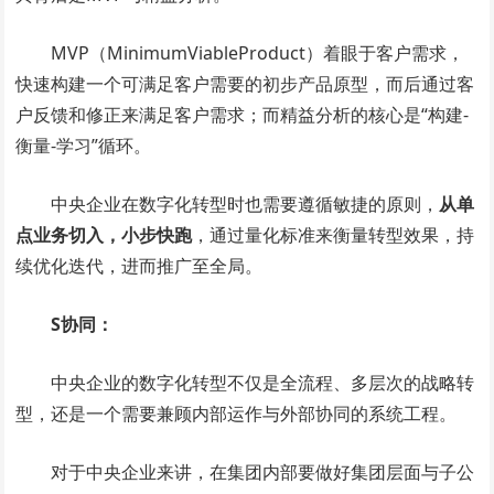
MVP（MinimumViableProduct）着眼于客户需求，
快速构建一个可满足客户需要的初步产品原型，而后通过客
户反馈和修正来满足客户需求；而精益分析的核心是“构建-
衡量-学习”循环。
中央企业在数字化转型时也需要遵循敏捷的原则，
从单
点业务切入，小步快跑
，通过量化标准来衡量转型效果，持
续优化迭代，进而推广至全局。
S协同：
中央企业的数字化转型不仅是全流程、多层次的战略转
型，还是一个需要兼顾内部运作与外部协同的系统工程。
对于中央企业来讲，在集团内部要做好集团层面与子公