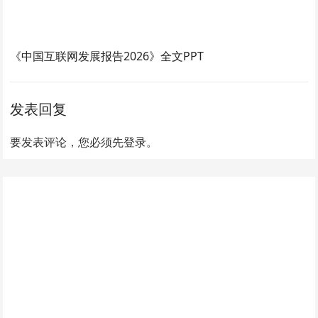
《中国互联网发展报告2026》全文PPT
发表回复
要发表评论，您必须先
登录
。