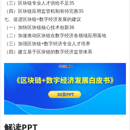
（三）区块链专业人才供给不足35
（四）区块链应用监管机制有待完善35
七、促进区块链+数字经济发展的建议
（一）加快区块链核心技术创新36
（二）加速推动区块链在数字经济各领域应用落地
（三）加强区块链+数字经济专业人才培养
（四）建立基于区块链的数字经济监管体系
解读PPT