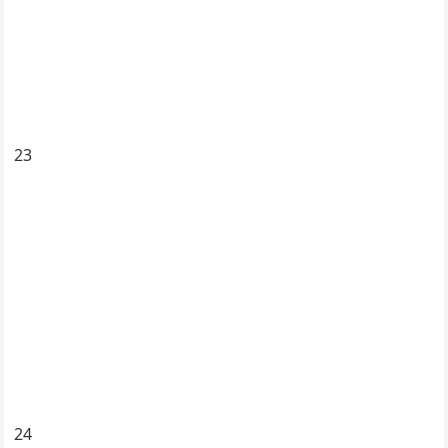
23
24