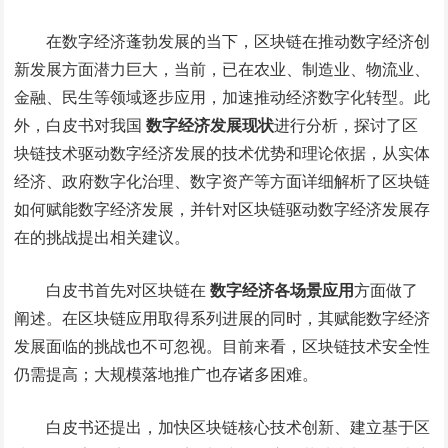
在数字经济蓬勃发展的当下，区块链在推动数字经济创
新发展方面潜力巨大，当前，已在农业、制造业、物流业、
金融、民生等领域逐步应用，加速推动经济数字化转型。此
外，白皮书对我国
数字经济发展现状
进行分析，探讨了区
块链技术驱动数字经济发展的技术优势和理论依据，从实体
经济、政府数字化治理、数字资产等方面详细解析了区块链
如何赋能数字经济发展，并针对区块链驱动数字经济发展存
在的挑战提出相关建议。
白皮书首先对区块链在
数字经济各场景应用
方面做了
阐述。在区块链应用取得系列进展的同时，其赋能数字经济
发展面临的挑战也不可忽视。目前来看，区块链技术安全性
仍需提高；大规模落地推广也存诸多困难。
白皮书还提出，加快区块链核心技术创新、建立基于区