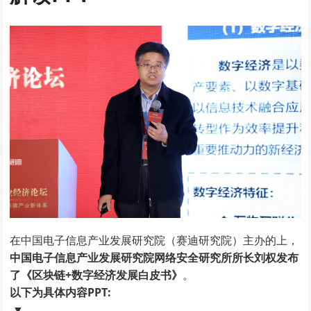
在中国电子信息产业发展研究院（赛迪研究院）主办的上，
中国电子信息产业发展研究院网络安全研究所所长刘权发布
了《区块链+数字经济发展白皮书》
。
以下为具体内容PPT:
▼