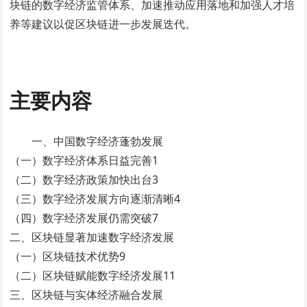
块链的数字经济监管体系、加速推动应用落地和加强人才培
养等建议以促区块链进一步发展迭代。
主要内容
一、中国数字经济蓬勃发展
（一）数字经济体系日益完善1
（二）数字经济政策加快出台3
（三）数字经济发展方向逐渐清晰4
（四）数字经济发展仍需突破7
二、区块链显著加速数字经济发展
（一）区块链技术优势9
（二）区块链赋能数字经济发展11
三、区块链与实体经济融合发展