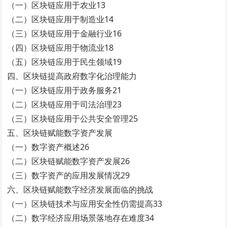
（一）区块链应用于农业13
（二）区块链应用于制造业14
（三）区块链应用于金融行业16
（四）区块链应用于物流业18
（五）区块链应用于民生领域19
四、区块链提高政府数字化治理能力
（一）区块链应用于政务服务21
（二）区块链应用于司法治理23
（三）区块链应用于公共安全管理25
五、区块链赋能数字资产发展
（一）数字资产概述26
（二）区块链赋能数字资产发展26
（三）数字资产的应用发展情况29
六、区块链赋能数字经济发展面临的挑战
（一）区块链技术与应用安全性仍需提高33
（二）数字经济应用场景落地存在难度34