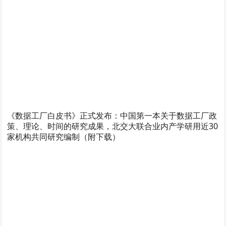
《数据工厂白皮书》正式发布：中国第一本关于数据工厂政
策、理论、时间的研究成果，北交大联合业内产学研用近30
家机构共同研究编制（附下载）