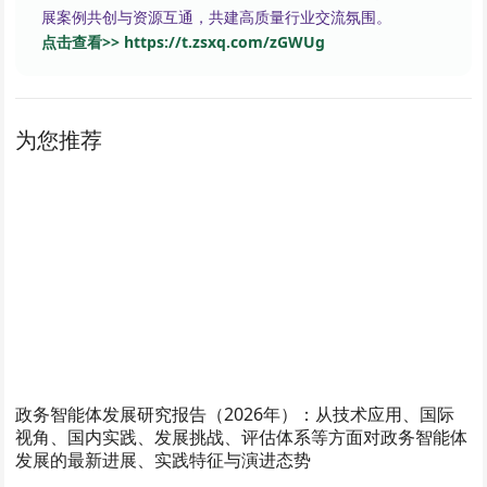
展案例共创与资源互通，共建高质量行业交流氛围。
点击查看>> https://t.zsxq.com/zGWUg
为您推荐
政务智能体发展研究报告（2026年）：从技术应用、国际
视角、国内实践、发展挑战、评估体系等方面对政务智能体
发展的最新进展、实践特征与演进态势