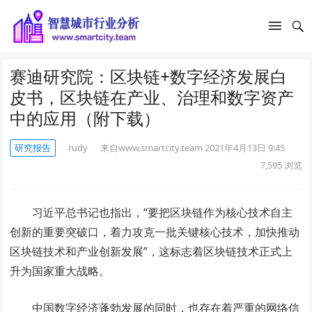
赛迪研究院：区块链+数字经济发展白
皮书，区块链在产业、治理和数字资产
中的应用（附下载）
研究报告
rudy
来自www.smartcity.team
2021年4月13日 9:45
7,595
浏览
习近平总书记也指出，“要把区块链作为核心技术自主
创新的重要突破口，着力攻克一批关键核心技术，加快推动
区块链技术和产业创新发展”，这标志着区块链技术正式上
升为国家重大战略。
中国数字经济蓬勃发展的同时，也存在着严重的网络信