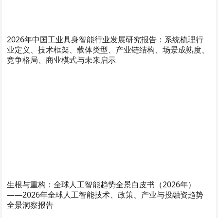
2026年中国工业具身智能行业发展研究报告：系统梳理行
业定义、技术框架、载体类型、产业链结构、场景成熟度、
竞争格局、商业模式与未来启示
生根与重构：全球人工智能趋势全景白皮书（2026年）
——2026年全球人工智能技术、政策、产业与投融资趋势
全景洞察报告