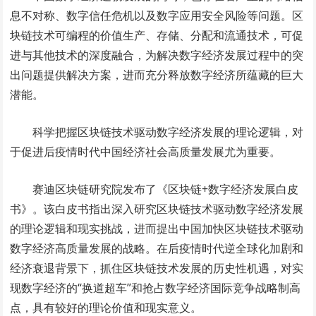
息不对称、数字信任危机以及数字应用安全风险等问题。区
块链技术可编程的价值生产、存储、分配和流通技术，可促
进与其他技术的深度融合，为解决数字经济发展过程中的突
出问题提供解决方案，进而充分释放数字经济所蕴藏的巨大
潜能。
科学把握区块链技术驱动数字经济发展的理论逻辑，对
于促进后疫情时代中国经济社会高质量发展尤为重要。
赛迪区块链研究院发布了《区块链+数字经济发展白皮
书》。该白皮书指出深入研究区块链技术驱动数字经济发展
的理论逻辑和现实挑战，进而提出中国加快区块链技术驱动
数字经济高质量发展的战略。在后疫情时代逆全球化加剧和
经济衰退背景下，抓住区块链技术发展的历史性机遇，对实
现数字经济的“换道超车”和抢占数字经济国际竞争战略制高
点，具有较好的理论价值和现实意义。