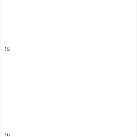
15
16