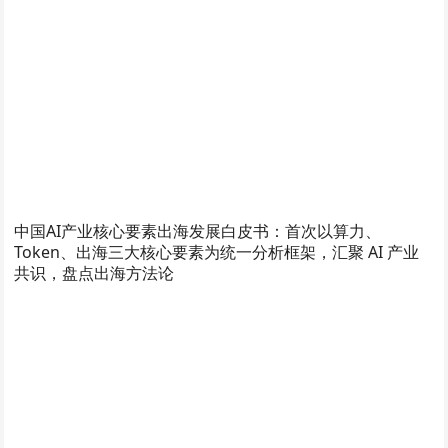
中国AI产业核心要素出海发展白皮书：首次以算力、
Token、出海三大核心要素为统一分析框架，汇聚 AI 产业
共识，盘点出海方法论