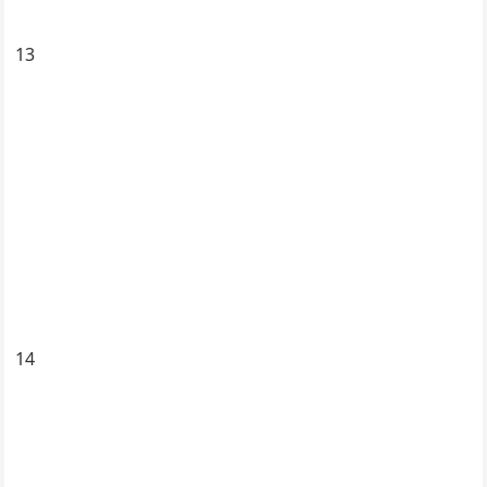
13
14