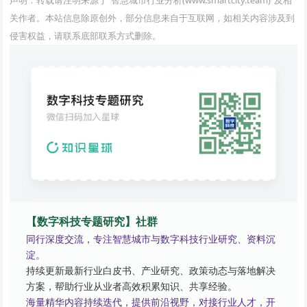
声明：转载请注明来源于“智慧城市行业分析(www.smartcity.team)”及相
关作者。本站信息除原创外，部分信息来自于互联网，如相关内容涉及到
侵害权益，请联系底部联系方式删除。
【数字科技专题研究】社群
同行深度交流，专注智慧城市与数字科技行业研究、资料沉
淀。
持续更新最新行业白皮书、产业研究、政策动态与落地解决
方案，帮助行业从业者高效积累知识、共享经验。
海量精华内容持续迭代，提供前沿视野，对接行业人才，开