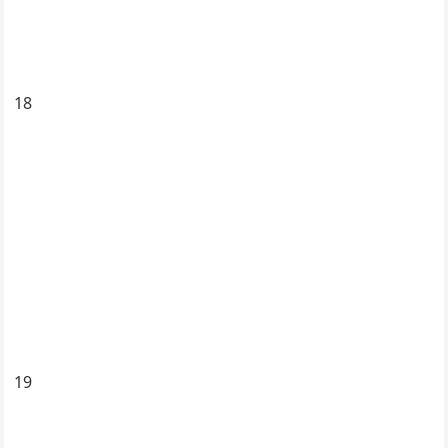
18
19