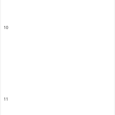
10
11