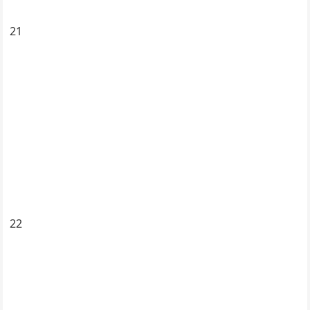
21
22