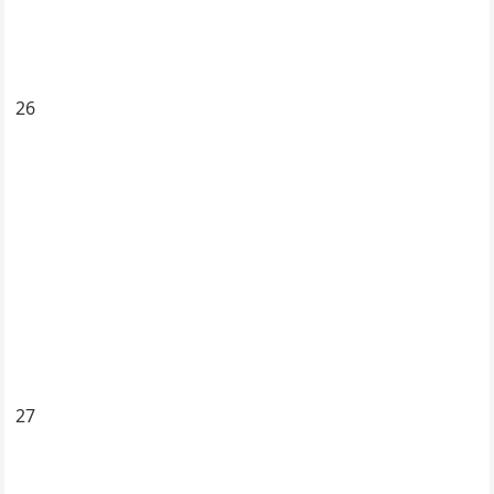
26
27