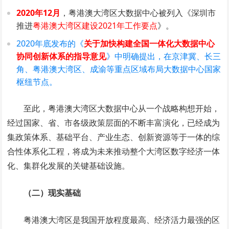
2020年12月
，粤港澳大湾区大数据中心被列入《深圳市
推进
粤港澳大湾区建设2021年工作要点
》。
2020年底发布的《
关于加快构建全国一体化大数据中心
协同创新体系的指导意见
》中明确提出，在京津冀、长三
角、粤港澳大湾区、成渝等重点区域布局大数据中心国家
枢纽节点。
至此，粤港澳大湾区大数据中心从一个战略构想开始，
经过国家、省、市各级政策层面的不断丰富演化，已经成为
集政策体系、基础平台、产业生态、创新资源等于一体的综
合性体系化工程，将成为未来推动整个大湾区数字经济一体
化、集群化发展的关键基础设施。
（二）现实基础
粤港澳大湾区是我国开放程度最高、经济活力最强的区