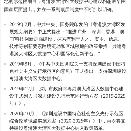
地的示范性项目，粤港澳大湾区大数据中心建设构想最早由
国家层面提出，并在一系列顶层制度中不断加以明确。
2019年2月，中共中央、国务院印发的《粤港澳大湾区发
展规划纲要》中正式提出：“推进‘广州－深圳－香港－澳
门’科技创新走廊建设，探索有利于人才、资本、信息、
技术等创新要素跨境流动和区域融通的政策举措，共建粤
港澳大湾区大数据中心和国际化创新平台。”
2019年8月，《中共中央国务院关于支持深圳建设中国特
色社会主义先行示范区的意见》正式提出，支持深圳建设
粤港澳大湾区大数据中心。
2019年12月，深圳市政府将粤港澳大湾区大数据中心建
设正式列入《深圳建设先行示范区行动方案（2019-2025
年）》。
2020年10月，《深圳建设中国特色社会主义先行示范区
综合改革试点实施方案（2020-2025年）》中，再次将支
持建设粤港澳大湾区大数据中心纳入政策清单。