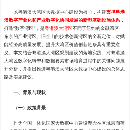
以粤港澳大湾区大数据中心建设为核心，构建
支撑粤港
澳数字产业化和产业数字化协同发展的新型基础设施体系
，
打造“数字湾区”，是
粤港澳大湾区
不同于纽约的金融湾区、
东京的产业湾区、旧金山的技术创新湾区的全新定位，对赋
能经济高质量发展、提升大湾区价值创新链条具有重要意
义。本文结合粤港澳大湾区规划建设的落地实践，对粤港澳
大湾区数字化转型和数据要素市场培育过程中的关键问题展
开分析，并提出推进粤港澳大湾区大数据中心建设的总体思
路及实施建议。
一、背景与现状
（一）政策背景
作为全国一体化国家大数据中心建设理念在区域层面落