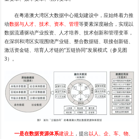
在粤港澳大湾区大数据中心规划建设中，应始终着力推
动
数据与人才、技术、资本、管理
等要素深度融合，实现以
数据流通驱动产业投资、人才培养、技术创新和管理变革，
在深圳和湾区实现围绕产业链、整合数据链、联接创新链、
激活资金链、培育人才链的“五链协同”发展模式（参见图
3）。
一是在数据资源体系
建设上
，提出
以人、企、车、物、