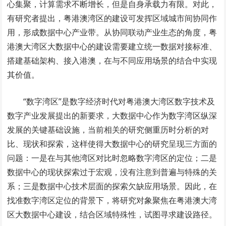
心集聚，计算需求不断增长，但是自身承载力有限。对此，
有研究者提出，粤港澳湾区的建设可发挥区域城市间协同作
用，形成数据中心产业带。从协同联动产业生态的角度，粤
港澳大湾区大数据中心的建设需要建立统一数据对接标准、
搭建基础架构、接入港澳，在与不同应用场景的结合中实现
其价值。
“数字湾区”是数字经济时代对粤港澳大湾区数字技术及
数字产业发展提出的新要求，大数据中心作为数字湾区纵深
发展的关键基础设施，当前相关的研究侧重历时分析的对
比、现状和探索，这样使得大数据中心的研究呈现三方面的
问题：一是在与其他湾区对比时忽略数字湾区的定位；二是
数据中心的现状探索过于宏观，没有注意到普遍与特殊的关
系；三是数据中心技术层面的探索欠缺应用场景。因此，在
找准数字湾区定位的背景下，将研究对象聚焦在粤港澳大湾
区大数据中心建设，结合区域特殊性，试图寻求建设路径。