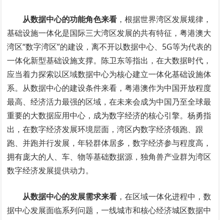
从数据中心的功能角色来看
，根据世界湾区发展规律，
基础设施一体化是国际三大湾区发展的共有特征，粤港澳大
湾区“数字湾区”的建设，离不开以数据中心、5G等为代表的
一体化新型基础设施支撑。陈卫东等指出，在大数据时代，
应当着力探索以区域数据中心为核心建立一体化基础设施体
系。从数据中心的建设条件来看，粤港澳作为中国开放程度
最高、经济活力最强的区域，在未来会成为中国乃至全球最
重要的大数据应用中心，成为数字经济的核心引擎。杨勇指
出，在数字经济发展环境层面，湾区内数字经济领跑、跟
跑、并跑并行发展，年轻群体居多，数字经济参与程度高，
拥有庞大的人、车、物等基础数据源，独角兽产业群为湾区
数字经济发展提供动力。
从数据中心的发展需求来看
，在区域一体化进程中，数
据中心发展面临系列问题，一线城市和核心经济城区数据中