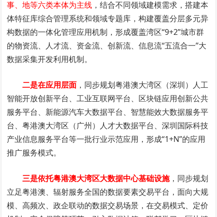
事、地等六类本体为主线
，结合不同领域建模需求，搭建本
体特征库综合管理系统和领域专题库，构建覆盖分层多元异
构数据的一体化管理应用机制，形成覆盖湾区“9+2”城市群
的物资流、人才流、资金流、创新流、信息流“五流合一”大
数据采集开发利用机制。
二是在应用层面
，同步规划粤港澳大湾区（深圳）人工
智能开放创新平台、工业互联网平台、区块链应用创新公共
服务平台、新能源汽车大数据平台、智慧能效大数据服务平
台、粤港澳大湾区（广州）人才大数据平台、深圳国际科技
产业信息服务平台等一批行业示范应用，形成“1+N”的应用
推广服务模式。
三是依托粤港澳大湾区大数据中心基础设施
，同步规划
立足粤港澳、辐射服务全国的数据要素交易平台，面向大规
模、高频次、政企联动的数据交易场景，在交易模式、定价