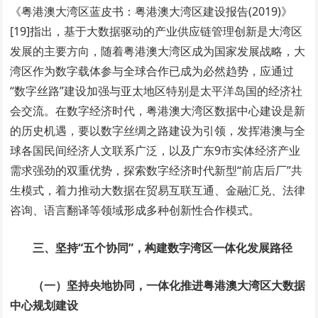
《粤港澳大湾区蓝皮书：粤港澳大湾区建设报告(2019)》
[19]指出，基于大数据驱动的产业供应链管理创新是大湾区
发展的主要方向，随着粤港澳大湾区成为国家发展战略，大
湾区作为数字载体参与全球合作已成为必然趋势，应通过
“数字丝路”建设加强与亚太地区特别是太平洋岛国的经济社
会交流。在数字经济时代，粤港澳大湾区数据中心建设是新
的历史机遇，要以数字丝绸之路建设为引领，发挥港澳与全
球各国民间经济人文联系广泛，以及广东9市实体经济产业
需求强劲的双重优势，探索数字经济时代新型“前店后厂”共
生模式，着力推动大数据在贸易互联互通、金融汇兑、法律
咨询、语言翻译等领域形成多种创新性合作模式。
三、坚持“五个协同”，构建数字湾区一体化发展路径
（一）坚持央地协同，一体化推进粤港澳大湾区大数据
中心规划建设