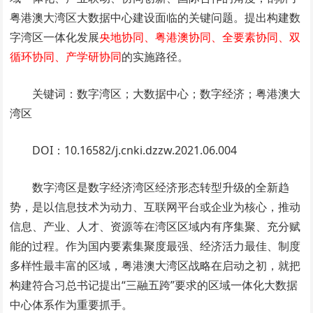
粤港澳大湾区大数据中心建设面临的关键问题。提出构建数
字湾区一体化发展
央地协同、粤港澳协同、全要素协同、双
循环协同、产学研协同
的实施路径。
关键词：数字湾区；大数据中心；数字经济；粤港澳大
湾区
DOI：10.16582/j.cnki.dzzw.2021.06.004
数字湾区是数字经济湾区经济形态转型升级的全新趋
势，是以信息技术为动力、互联网平台或企业为核心，推动
信息、产业、人才、资源等在湾区区域内有序集聚、充分赋
能的过程。作为国内要素集聚度最强、经济活力最佳、制度
多样性最丰富的区域，粤港澳大湾区战略在启动之初，就把
构建符合习总书记提出“三融五跨”要求的区域一体化大数据
中心体系作为重要抓手。