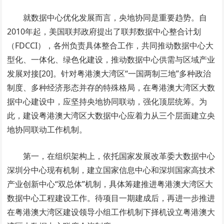
就数据中心优化发展而言，央地协同是重要趋势。自
2010年起，美国联邦政府提出了联邦数据中心整合计划
（FDCCI），各州负责具体整合工作，共同推动数据中心大
型化、一体化、绿色化建设，推动数据中心供需与区域产业
发展对接[20]。针对粤港澳大湾区“一国两制三地”多种政治
制度、多种经济形态并存的特殊格局，在粤港澳大湾区大数
据中心建设中，应坚持央地协同联动，强化顶层统筹。为
此，建设粤港澳大湾区大数据中心应着力从三个层面建立央
地协同联动工作机制。
第一，在组织架构上，依托国家发展改革委大数据中心
深圳分中心现有机制，建立国家信息中心和深圳国家高技术
产业创新中心“双总体”机制，具体筹建推进粤港澳大湾区大
数据中心工程建设工作。待项目一期建成后，再进一步推进
在粤港澳大湾区建设领导小组工作机制下择机设立粤港澳大