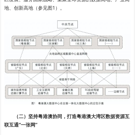
地、创新高地（参见图1）。
（二）坚持粤港澳协同，打造粤港澳大湾区数据资源互
联互通“一张网”