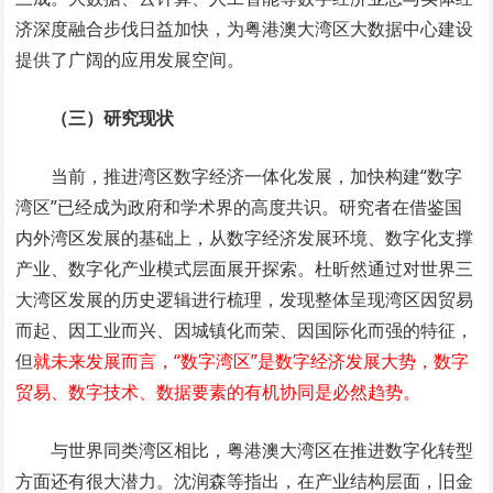
济深度融合步伐日益加快，为粤港澳大湾区大数据中心建设
提供了广阔的应用发展空间。
（三）研究现状
当前，推进湾区数字经济一体化发展，加快构建“数字
湾区”已经成为政府和学术界的高度共识。研究者在借鉴国
内外湾区发展的基础上，从数字经济发展环境、数字化支撑
产业、数字化产业模式层面展开探索。杜昕然通过对世界三
大湾区发展的历史逻辑进行梳理，发现整体呈现湾区因贸易
而起、因工业而兴、因城镇化而荣、因国际化而强的特征，
但
就未来发展而言，“数字湾区”是数字经济发展大势，数字
贸易、数字技术、数据要素的有机协同是必然趋势。
与世界同类湾区相比，粤港澳大湾区在推进数字化转型
方面还有很大潜力。沈润森等指出，在产业结构层面，旧金