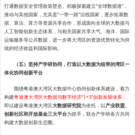
打通数据安全管理政策壁垒。积极探索建立“全球数据港”，
推动与其他国家，尤其是“一带一路”沿线国家，逐步拓展数
据、算法、算力等资源共享合作，形成面向全球的大数据与
人工智能创新生态体系，与相关国家共享大气、海洋、国际
运输服务等公共数据，进一步将大湾区的资源优势转化为持
续的经济效益和国际影响。
（五）坚持产学研协同，打造以大数据为纽带的湾区一
体化协同创新平台
围绕粤港澳大湾区大数据中心协同创新体系建设，着力
构建
粤港澳大湾区大数据与数字经济“1+3”创新发展体系
，
即以建设粤港澳大湾区
大数据研究院
为依托，以
产业联盟、
创新社区和开放基金三大平台
为抓手，联合产学研各方共同
构建大数据创新生态圈。