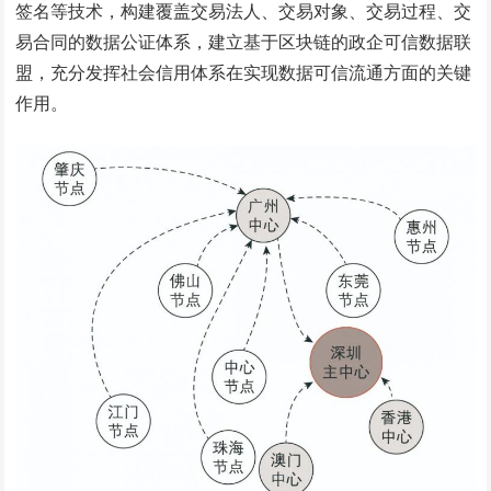
签名等技术，构建覆盖交易法人、交易对象、交易过程、交
易合同的数据公证体系，建立基于区块链的政企可信数据联
盟，充分发挥社会信用体系在实现数据可信流通方面的关键
作用。