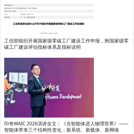
工信部组织开展国家级零碳工厂建设工作申报，附国家级零
碳工厂建设评估指标体系及指标说明
印奇WAIC 2026演讲全文：《当智能体进入物理世界》——
智能体带来三个结构性变化：新系统、新载体、新网络