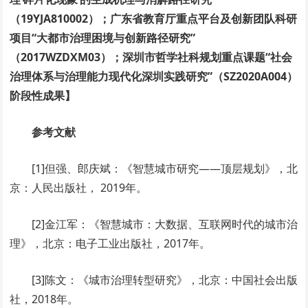
（19YJA810002）；广东省教育厅重点平台及创新团队科研
项目“大都市治理困境与创新路径研究”
（2017WZDXM03）；深圳市哲学社科规划重点课题“社会
治理体系与治理能力现代化深圳实践研究”（SZ2020A004）
阶段性成果】
参考文献
[1]但强、郎庆斌：《智慧城市研究——顶层规划》，北
京：人民出版社， 2019年。
[2]金江军：《智慧城市：大数据、互联网时代的城市治
理》，北京：电子工业出版社，2017年。
[3]陈文：《城市治理转型研究》，北京：中国社会出版
社，2018年。