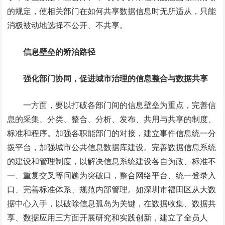
的规定，使相关部门在如何共享数据信息时无所适从，只能
消极被动地选择不公开、不共享。
信息壁垒的矫治路径
强化部门协同，促进城市治理的信息整合与数据共享
一方面，要以打破各部门间的信息壁垒为重点，完善信
息的采集、分类、整合、分析、发布、共用与共享的制度、
标准和程序。加强各职能部门的对接，建立事件信息统一分
拨平台，加强城市公共信息数据库建设。完善数据信息系统
的建设和管理制度，以解决信息系统建设各自为政、标准不
一、重复交叉等问题为突破口，整合网络平台、统一登录入
口、完善标准体系、规范内部管理。如深圳市福田区从大数
据中心入手，以破除信息孤岛为关键，在数据收集、数据共
享、数据应用三方面开展研究和实践创新，建立了全员人