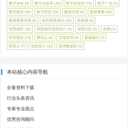
数字乡村
(9)
数字化改革
(20)
数字化转型
(16)
数字广东
(5)
数字政府
(56)
数字经济
(34)
数据治理
(6)
数据要素
(43)
数据要素市场
(8)
新型智慧城市
(20)
新基建
(6)
智慧城市
(36)
智慧城市顶层设计
(9)
智慧社区
(6)
浪潮
(5)
研究报告
(13)
腾讯云
(6)
艾瑞咨询
(8)
赛迪顾问
(7)
阿里云
(7)
顶层设计
(20)
首席数据官
(5)
本站核心内容导航
全量资料下载
行业头条资讯
专家专业观点
优秀咨询顾问