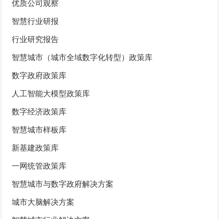
优质公司观察
智慧行业研报
行业研究报告
智慧城市（城市全域数字化转型）政策库
数字政府政策库
人工智能大模型政策库
数字经济政策库
智慧城市样板库
新基建政策库
一网统管政策库
智慧城市与数字政府解决方案
城市大脑解决方案