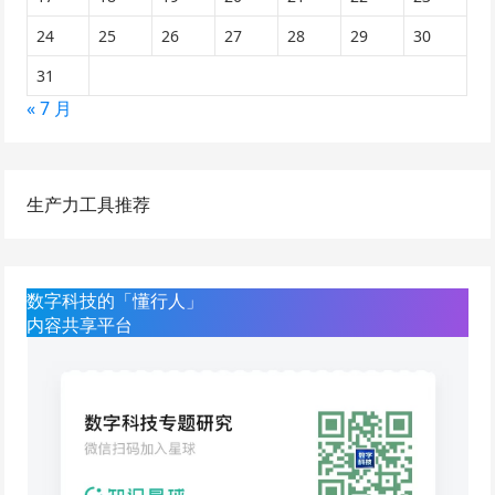
24
25
26
27
28
29
30
31
« 7 月
生产力工具推荐
数字科技的「懂行人」
内容共享平台