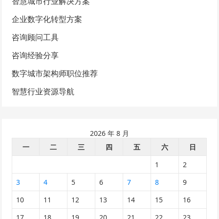
智慧城市行业解决方案
企业数字化转型方案
咨询顾问工具
咨询经验分享
数字城市架构师职位推荐
智慧行业资源导航
2026 年 8 月
一
二
三
四
五
六
日
1
2
3
4
5
6
7
8
9
10
11
12
13
14
15
16
17
18
19
20
21
22
23