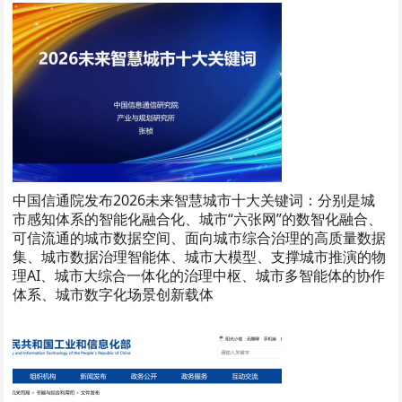
中国信通院发布2026未来智慧城市十大关键词：分别是城
市感知体系的智能化融合化、城市“六张网”的数智化融合、
可信流通的城市数据空间、面向城市综合治理的高质量数据
集、城市数据治理智能体、城市大模型、支撑城市推演的物
理AI、城市大综合一体化的治理中枢、城市多智能体的协作
体系、城市数字化场景创新载体