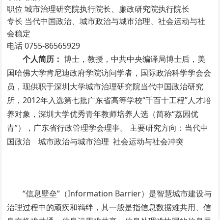
职位
城市治理研究院执行院长、廉政研究院执行院长
专长
当代中国政治、城市政治与城市治理、社会运动与社
会稳定
电话
0755-86565929
个人简历：
博士，教授，中共中央编译局博士后，美
国哈佛大学肯尼迪政府学院访问学者，国际政治科学学会会
员，现供职于深圳大学城市治理研究院当代中国政治研究
所，2012年入选第七批广东省高等学校“千百十工程”人才培
养对象，深圳大学优秀青年教师培养人选（简称“荔园优
青”），广东省行政管理学会理事。 主要研究方向：当代中
国政治 城市政治与城市治理 社会运动与社会冲突
“信息壁垒”（Information Barrier）是智慧城市建设与
治理过程中的顽疾和羁绊，其一般是指信息数据难共用、信