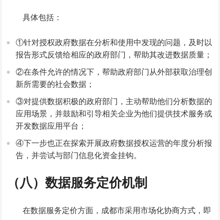
具体包括：
①针对授权政府数据在分析和使用中发现的问题，及时以
报告形式反馈给相应的政府部门，帮助其改进数据质量；
②在条件允许的情况下，帮助政府部门从外部获取治理创
新所需要的社会数据；
③对提供数据积极的政府部门，主动帮助他们分析数据的
应用场景，并鼓励和引导相关企业为他们提供技术服务或
开发数据应用平台；
④下一步也正在探索开展政府数据授权运营的年度分析报
告，并尝试与部门信息化资金挂钩。
（八）数据服务定价机制
在数据服务定价方面，成都市采用市场化协商方式，即