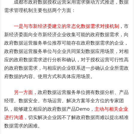
成都市政府数据授权运营采用需求驱动方式推进，数据
需求管理机制主要包括两个方面：
一是与市新经济委建立的常态化数据需求对接机制
，市
新经济委面向全市新经济企业收集可能的政府数据需求，向
政府数据运营服务单位推荐可能存在政府数据需求的企业，
政府数据运营服务单位与企业共同策划数据应用场景，对相
应的政府数据需求进行分析和确认，对于授权运营可行性高
的政府数据需求，与相应的企业联系进一步确认企业所需政
府数据的内容、使用方式和具体应用场景。
另一方面，
政府数据运营服务单位拥有数据分析、产品
经理、数据安全、市场运营、解决方案等全方位的专家团
队，能够建立相应的政府数据产品Demo，
主动与相关企业
进行沟通，
切实解决企业因不了解政府数据而难以提出精准
数据需求的困难。