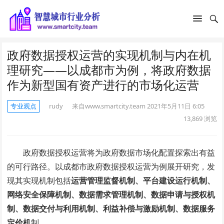
政府数据授权运营的实现机制与内在机
理研究——以成都市为例，将政府数据
作为新型国有资产进行的市场化运营
专业观点
rudy
来自www.smartcity.team
2021年5月11日 6:05
13,869
浏览
政府数据授权运营将为政府数据市场化配置探索出有益
的可行路径。以成都市政府数据授权运营为例展开研究，发
现其实现机制包括
运营管理监督机制、平台建设运行机制、
网络安全保障机制、数据需求管理机制、数据申请与授权机
制、数据交付与利用机制、利益补偿与激励机制、数据服务
定价机
制。