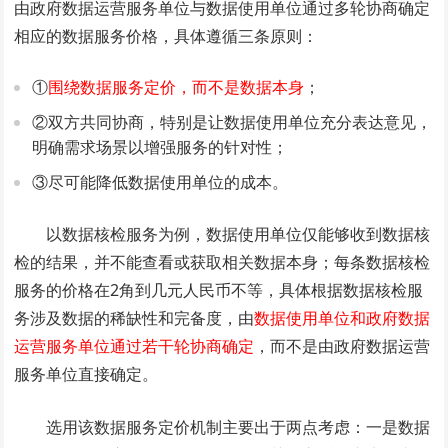
由政府数据运营服务单位与数据使用单位通过多轮协商确定
相应的数据服务价格，具体遵循三条原则：
①
围绕数据服务定价，而不是数据本身
；
②双方共同协商，特别是让数据使用单位充分表达意见，
明确需求场景以增强服务的针对性；
③尽可能降低数据使用单位的成本。
以数据核检服务为例，数据使用单位仅能够收到数据核
检的结果，并不能查看或获取相关数据本身；每条数据核检
服务的价格在2角到几元人民币不等，具体根据数据核检服
务涉及数据的稀缺性和完备度，由
数据使用单位和政府数据
运营服务单位通过若干轮协商确定
，而不是由政府数据运营
服务单位直接确定。
选用该数据服务定价机制主要出于两点考虑：一是数据