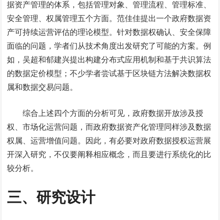
据资产管理的体系，包括管理对象、管理流程、管理标准、
安全管理、权属管理五个方面。范佳佳提出一个政府数据资
产可持续运营评估的理论模型。针对数据权确认、安全保障
面临的问题，学者们从技术角度出发研究了可能的方案。例
如，吴超和郁建兴提出构建分布式应用机制和基于共识算法
的数据定价模型；不少学者尝试基于区块链方法解决数据权
属和数据交易问题。
综合上述四个方面的分析可见，政府数据开放涉及授
权、市场化运营问题，而政府数据资产化管理同样涉及数据
权属、运营增值问题。因此，有必要对政府数据授权运营展
开深入研究，不仅要阐释相应概念，而且要进行系统化的比
较分析。
三、研究设计