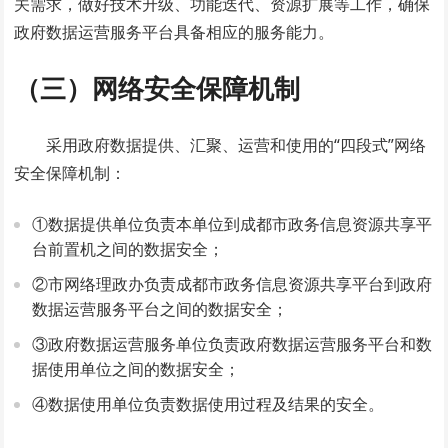
关需求，做好技术升级、功能迭代、资源扩展等工作，确保
政府数据运营服务平台具备相应的服务能力。
（三）网络安全保障机制
采用政府数据提供、汇聚、运营和使用的“四段式”网络
安全保障机制：
①数据提供单位负责本单位到成都市政务信息资源共享平
台前置机之间的数据安全；
②市网络理政办负责成都市政务信息资源共享平台到政府
数据运营服务平台之间的数据安全；
③政府数据运营服务单位负责政府数据运营服务平台和数
据使用单位之间的数据安全；
④数据使用单位负责数据使用过程及结果的安全。