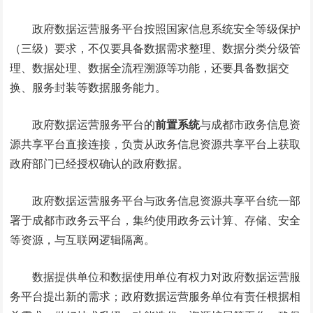
政府数据运营服务平台按照国家信息系统安全等级保护
（三级）要求，不仅要具备数据需求整理、数据分类分级管
理、数据处理、数据全流程溯源等功能，还要具备数据交
换、服务封装等数据服务能力。
政府数据运营服务平台的
前置系统
与成都市政务信息资
源共享平台直接连接，负责从政务信息资源共享平台上获取
政府部门已经授权确认的政府数据。
政府数据运营服务平台与政务信息资源共享平台统一部
署于成都市政务云平台，集约使用政务云计算、存储、安全
等资源，与互联网逻辑隔离。
数据提供单位和数据使用单位有权力对政府数据运营服
务平台提出新的需求；政府数据运营服务单位有责任根据相