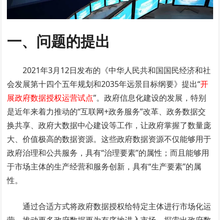
一、问题的提出
2021年3月12日发布的《中华人民共和国国民经济和社
会发展第十四个五年规划和2035年远景目标纲要》提出“
开
展政府数据授权运营试点
”。政府信息化建设的发展，特别
是近年来着力推动的“互联网+政务服务”改革、政务数据交
换共享、政府大数据中心建设等工作，让政府掌握了数量庞
大、价值极高的数据资源。这些政府数据资源不仅能够用于
政府治理和公共服务，具有“治理要素”的属性；而且能够用
于市场主体的生产经营和服务创新，具有“生产要素”的属
性。
通过合适方式将政府数据授权给特定主体进行市场化运