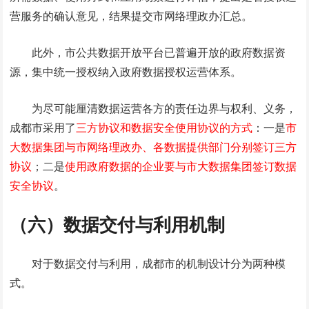
营服务的确认意见，结果提交市网络理政办汇总。
此外，市公共数据开放平台已普遍开放的政府数据资
源，集中统一授权纳入政府数据授权运营体系。
为尽可能厘清数据运营各方的责任边界与权利、义务，
成都市采用了
三方协议和数据安全使用协议的方式
：一是
市
大数据集团与市网络理政办、各数据提供部门分别签订三方
协议
；二是
使用政府数据的企业要与市大数据集团签订数据
安全协议
。
（六）数据交付与利用机制
对于数据交付与利用，成都市的机制设计分为两种模
式。