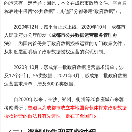
的运营有一定差异；因此，本文在成都市政策文件、平台名
称表述中保留“公共数据”，其他部分都采用“政府数据”）。
2020年12月，该平台正式上线。2020年10月，成都市
人民政府办公厅印发《
成都市公共数据运营服务管理办
法
》，为国内首份关于政府数据授权运营的专门政策文件，
从制度层面明确了政府数据授权运营的实现机制。
2020年10月，形成第一批政府数据运营需求清单，涉
及17个部门、55类数据；2021年3月，形成第二批政府数据
运营需求清单，涉及300多类数据。
自2020年以来，长沙、郑州、衢州等20多座城市来蓉
考察调研，
普遍认为成都市成立本地国资载体探索政府数据
授权运营的做法具有先进性，走在了全国前列
。