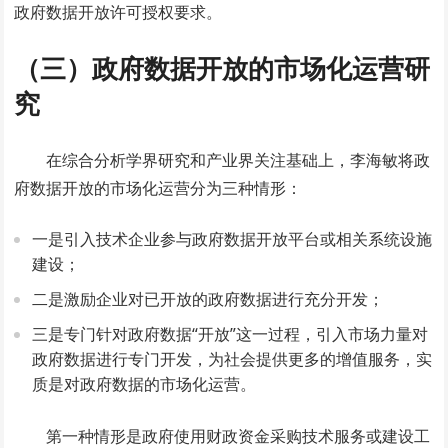
政府数据开放许可授权要求。
（三）政府数据开放的市场化运营研
究
在综合分析学界研究和产业界关注基础上，李海敏将政
府数据开放的市场化运营分为三种情形：
一是引入技术企业参与政府数据开放平台或相关系统设施
建设；
二是激励企业对已开放的政府数据进行充分开发；
三是专门针对政府数据“开放”这一过程，引入市场力量对
政府数据进行专门开发，为社会提供更多的增值服务，实
质是对政府数据的市场化运营。
第一种情形是政府使用财政资金采购技术服务或建设工