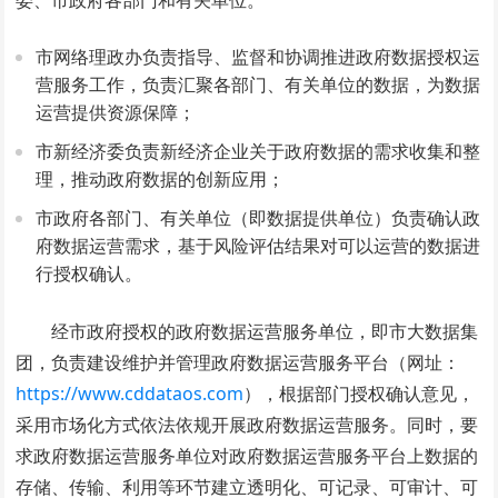
市网络理政办负责指导、监督和协调推进政府数据授权运
营服务工作，负责汇聚各部门、有关单位的数据，为数据
运营提供资源保障；
市新经济委负责新经济企业关于政府数据的需求收集和整
理，推动政府数据的创新应用；
市政府各部门、有关单位（即数据提供单位）负责确认政
府数据运营需求，基于风险评估结果对可以运营的数据进
行授权确认。
经市政府授权的政府数据运营服务单位，即市大数据集
团，负责建设维护并管理政府数据运营服务平台（网址：
https://www.cddataos.com
），根据部门授权确认意见，
采用市场化方式依法依规开展政府数据运营服务。同时，要
求政府数据运营服务单位对政府数据运营服务平台上数据的
存储、传输、利用等环节建立透明化、可记录、可审计、可