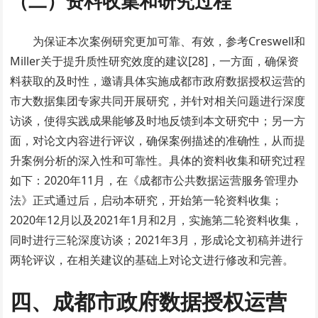
（二）资料收集和研究过程
为保证本次案例研究更加可靠、有效，参考Creswell和
Miller关于提升质性研究效度的建议[28]，一方面，确保资
料获取的及时性，邀请具体实施成都市政府数据授权运营的
市大数据集团专家共同开展研究，并针对相关问题进行深度
访谈，使得实践成果能够及时地反馈到本文研究中；另一方
面，对论文内容进行评议，确保案例描述的准确性，从而提
升案例分析的深入性和可靠性。具体的资料收集和研究过程
如下：2020年11月，在《成都市公共数据运营服务管理办
法》正式通过后，启动本研究，开始第一轮资料收集；
2020年12月以及2021年1月和2月，实施第二轮资料收集，
同时进行三轮深度访谈；2021年3月，形成论文初稿并进行
两轮评议，在相关建议的基础上对论文进行修改和完善。
四、成都市政府数据授权运营