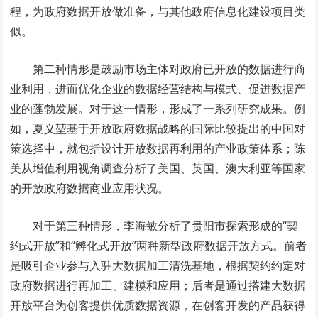
程，为政府数据开放做准备，与其他政府信息化建设项目类
似。
第二种情形是鼓励市场主体对政府已开放的数据进行商
业利用，进而优化企业的数据经营结构与模式、促进数据产
业的蓬勃发展。对于这一情形，形成了一系列研究成果。例
如，夏义堃基于开放政府数据战略的国际比较提出的中国对
策选择中，就包括设计开放数据再利用的产业政策体系；陈
美从增值利用视角调查分析了美国、英国、澳大利亚等国家
的开放政府数据商业应用状况。
对于第三种情形，李海敏分析了贵阳市探索形成的“契
约式开放”和“孵化式开放”两种新型政府数据开放方式。前者
是吸引企业参与入驻大数据加工清洗基地，根据契约约定对
政府数据进行再加工、建模和应用；后者是通过搭建大数据
开放平台为创客提供优质数据资源，在创客开发的产品获得