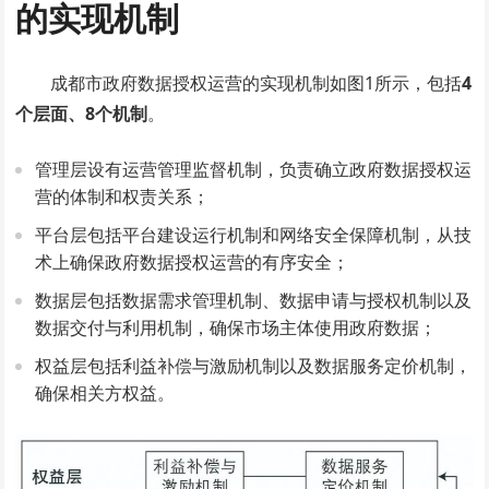
的实现机制
成都市政府数据授权运营的实现机制如图1所示，包括
4
个层面、8个机制
。
管理层设有运营管理监督机制，负责确立政府数据授权运
营的体制和权责关系；
平台层包括平台建设运行机制和网络安全保障机制，从技
术上确保政府数据授权运营的有序安全；
数据层包括数据需求管理机制、数据申请与授权机制以及
数据交付与利用机制，确保市场主体使用政府数据；
权益层包括利益补偿与激励机制以及数据服务定价机制，
确保相关方权益。