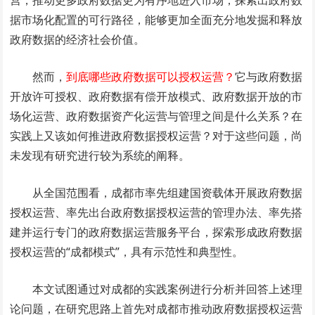
营，推动更多政府数据更为有序地进入市场，探索出政府数
据市场化配置的可行路径，能够更加全面充分地发掘和释放
政府数据的经济社会价值。
然而，
到底哪些政府数据可以授权运营？
它与政府数据
开放许可授权、政府数据有偿开放模式、政府数据开放的市
场化运营、政府数据资产化运营与管理之间是什么关系？在
实践上又该如何推进政府数据授权运营？对于这些问题，尚
未发现有研究进行较为系统的阐释。
从全国范围看，成都市率先组建国资载体开展政府数据
授权运营、率先出台政府数据授权运营的管理办法、率先搭
建并运行专门的政府数据运营服务平台，探索形成政府数据
授权运营的“成都模式”，具有示范性和典型性。
本文试图通过对成都的实践案例进行分析并回答上述理
论问题，在研究思路上首先对成都市推动政府数据授权运营