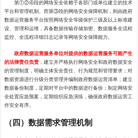
第①②④段的网络安全依赖于各部门或单位建立的技术
平台和管理机制。而第③段的网络安全保障机制，则由政府
数据运营服务平台按照网络安全等级保护三级及以上标准建
设、管理和运维，具备数据传输存储加密、数据服务全流程
监控、全流程详细日志记录等网络安全保障能力。
政府数据运营服务单位对提供的数据运营服务可能产生
的法律责任负责
，建立并严格执行网络安全和政府数据安全
的管理制度，明确主体安全责任、行为规范和管理要求；对
数据资源进行分级分类管理并编制政府数据运营清单；建立
数据备份制度，定期对平台中的数据进行备份；制定网络安
全处置应急预案，定期组织应急演练，确保政府数据运营工
作安全有序。
（四）数据需求管理机制