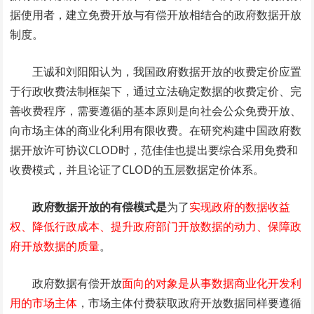
据使用者，建立免费开放与有偿开放相结合的政府数据开放
制度。
王诚和刘阳阳认为，我国政府数据开放的收费定价应置
于行政收费法制框架下，通过立法确定数据的收费定价、完
善收费程序，需要遵循的基本原则是向社会公众免费开放、
向市场主体的商业化利用有限收费。在研究构建中国政府数
据开放许可协议CLOD时，范佳佳也提出要综合采用免费和
收费模式，并且论证了CLOD的五层数据定价体系。
政府数据开放的有偿模式是
为了
实现政府的数据收益
权、降低行政成本、提升政府部门开放数据的动力、保障政
府开放数据的质量
。
政府数据有偿开放
面向的对象是从事数据商业化开发利
用的市场主体
，市场主体付费获取政府开放数据同样要遵循