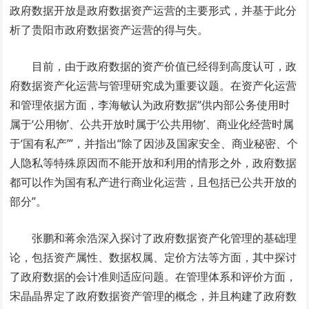
政府数据开放是政府数据资产运营的主要形式，并基于此分
析了贵阳市政府数据资产运营的得与失。
目前，由于政府数据的资产价值已经得到高度认可，政
府数据资产化运营与管理研究成为重要议题。在资产化运营
和管理依据方面，李海敏认为政府数据“供内部公务使用时
属于‘公用物’、公共开放时属于‘公共用物’、商业化经营时属
于‘国有私产’”，并指出“除了因涉及国家安全、商业秘密、个
人隐私等特殊原因而不能开放和利用的情形之外，政府数据
都可以作为国有私产进行商业化运营，且包括已公共开放的
部分”。
张鹏和蒋余浩深入探讨了政府数据资产化管理的基础理
论，包括资产属性、数据权属、定价方法等方面，其中探讨
了政府数据的会计准则适应问题。在管理体系和评价方面，
宋晶晶界定了政府数据资产管理的概念，并且构建了政府数