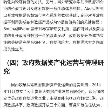
转化为经济价值的方法。另外，国外研究非常注重政府和企
业的价值共创以及政府数据开放生态体系构建。Abella等提
出开放数据是智慧城市生态系统的数据基础，企业对开放数
据再利用形成各种数据产品或App是价值共创的关键路径；
Bonina和Eaton基于对布宜诺斯艾利斯、墨西哥城以及蒙得
维的亚开放政府数据平台的调查发现，政府数据开放成功实
施的关键是在平台拥有者、数据供给方、数据需求方之间形
成良性生态。
（四）政府数据资产化运营与管理研
究
国内较早探索政府数据资产化运营的是贵州省，2014
年11月成立了云上贵州大数据产业发展有限公司。该公司的
定位是政府数据运营企业，主要职能包括政府数据汇聚、政
府数据共享、政府数据开放三个方面。曹谦和范佳佳认为，