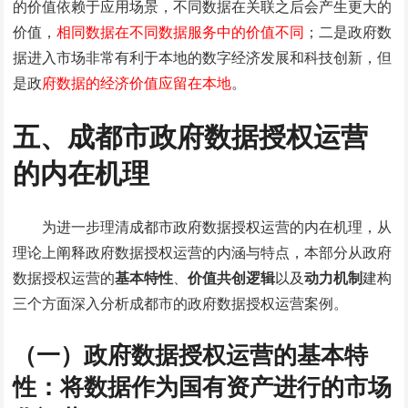
的价值依赖于应用场景，不同数据在关联之后会产生更大的
价值，
相同数据在不同数据服务中的价值不同
；二是政府数
据进入市场非常有利于本地的数字经济发展和科技创新，但
是政
府数据的经济价值应留在本地
。
五、成都市政府数据授权运营
的内在机理
为进一步理清成都市政府数据授权运营的内在机理，从
理论上阐释政府数据授权运营的内涵与特点，本部分从政府
数据授权运营的
基本特性
、
价值共创逻辑
以及
动力机制
建构
三个方面深入分析成都市的政府数据授权运营案例。
（一）政府数据授权运营的基本特
性：将数据作为国有资产进行的市场