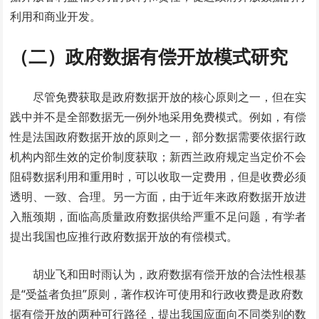
利用和商业开发。
（二）政府数据有偿开放模式研究
尽管免费获取是政府数据开放的核心原则之一，但在实
践中并不是全部数据无一例外地采用免费模式。例如，有偿
性是法国政府数据开放的原则之一，部分数据需要依据行政
机构内部生效的定价制度获取；新西兰政府规定当定价不会
阻碍数据利用和重用时，可以收取一定费用，但是收费必须
透明、一致、合理。另一方面，由于近年来政府数据开放进
入瓶颈期，面临高质量政府数据供给严重不足问题，有学者
提出我国也应推行政府数据开放的有偿模式。
胡业飞和田时雨认为，政府数据有偿开放的合法性根基
是“受益者负担”原则，著作权许可使用和行政收费是政府数
据有偿开放的两种可行路径，提出我国应面向不同类别的数