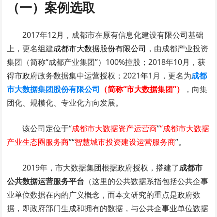
（一）案例选取
2017年12月，成都市在原有信息化建设有限公司基础
上，更名组建
成都市大数据股份有限公司
，由成都产业投资
集团（简称“成都产业集团”）100%控股；2018年10月，获
得市政府政务数据集中运营授权；2021年1月，更名为
成都
市大数据集团股份有限公司
（简称“市大数据集团”）
，向集
团化、规模化、专业化方向发展。
该公司定位于“
成都市大数据资产运营商
”
“成都市大数据
产业生态圈服务商
”“
智慧城市投资建设运营服务商
”。
2019年，市大数据集团根据政府授权，搭建了
成都市
公共数据运营服务平台
（这里的公共数据系指包括公共企事
业单位数据在内的广义概念，而本文研究的重点是政府数
据，即政府部门生成和拥有的数据，与公共企事业单位数据