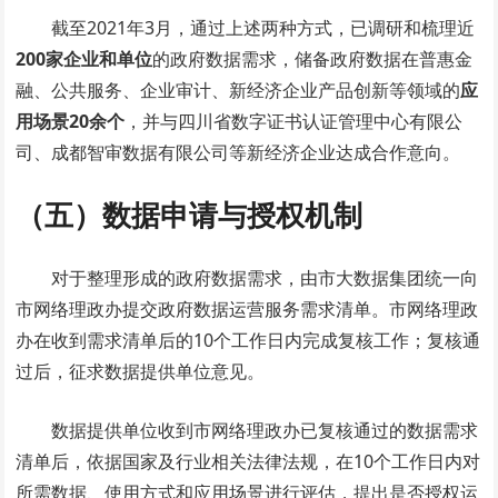
截至2021年3月，通过上述两种方式，已调研和梳理近
200家企业和单位
的政府数据需求，储备政府数据在普惠金
融、公共服务、企业审计、新经济企业产品创新等领域的
应
用场景20余个
，并与四川省数字证书认证管理中心有限公
司、成都智审数据有限公司等新经济企业达成合作意向。
（五）数据申请与授权机制
对于整理形成的政府数据需求，由市大数据集团统一向
市网络理政办提交政府数据运营服务需求清单。市网络理政
办在收到需求清单后的10个工作日内完成复核工作；复核通
过后，征求数据提供单位意见。
数据提供单位收到市网络理政办已复核通过的数据需求
清单后，依据国家及行业相关法律法规，在10个工作日内对
所需数据、使用方式和应用场景进行评估，提出是否授权运