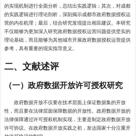
的实现机制进行全面分析，总结出实践逻辑；其次，对成都
的实践逻辑进行理论剖析，深刻揭示成都市政府数据授权运
营的内在机理；最后，结合研究发现提出相应建议。本研究
不仅能够为更加深入研究政府数据授权运营问题提供坚实的
理论基础，而且能够为其他城市开展政府数据授权运营提供
参考，具有重要的现实指导意义。
二、文献述评
（一）政府数据开放许可授权研究
政府数据开放不仅要在技术层面上保证数据集的开放
性，而且要在法律层面保障数据的开放性。政府数据开放的
法律保障通过许可授权机制实现，主要是制定政府数据开放
许可协议。在政府数据开放实践之初，发达国家十分注重开