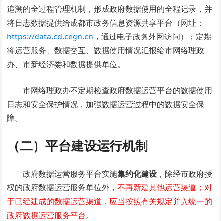
追溯的全过程管理机制，形成政府数据使用的全程记录，并
将日志数据提供给成都市政务信息资源共享平台（网址：
https://data.cd.cegn.cn
，通过电子政务外网访问）；定期
将运营服务、数据交互、数据使用情况汇报给市网络理政
办、市新经济委和数据提供单位。
市网络理政办不定期检查政府数据运营平台的数据使用
日志和安全保护情况，加强数据运营过程中的数据安全保
障。
（二）平台建设运行机制
政府数据运营服务平台实施
集约化建设
，除经市政府授
权的政府数据运营服务单位外，
不再新建其他运营渠道；对
于已经建成的数据运营渠道，应当按照有关规定并入统一的
政府数据运营服务平台
。