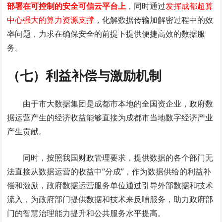
部署在可控制的安全可信云平台上
，同时通过
发挥成都超算
中心强大的算力资源支撑
，化解数据传输加解密过程中的效
率问题，力求在确保安全的前提下提供便捷高效的数据服
务。
（七）利益补偿与激励机制
由于市大数据集团是成都市本地的全国资企业，政府数
据运营产生的经济收益能够直接为成都市当地数字经济产业
产生贡献。
同时，按照我国财政管理要求，提供数据的各个部门无
法直接从数据运营的收益中“分成”，作为数据供给的利益补
偿和激励，政府数据运营服务单位通过引导外部数据和技术
流入，为政府部门提供数据和技术来反哺服务，助力政府部
门的智慧治理能力提升和公共服务水平提高。