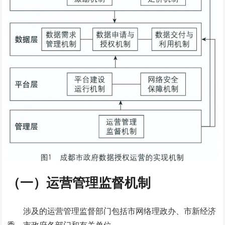
（一）运营管理监督机制
涉及的运营管理监督部门包括市网络理政办、市新经济
委、市政府各部门和有关单位。