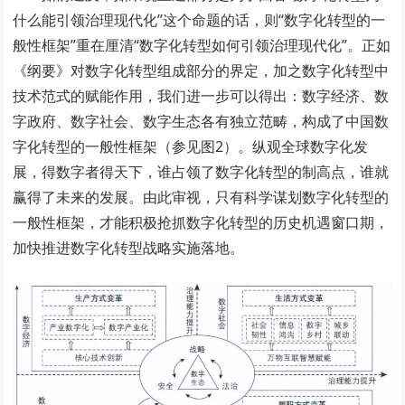
什么能引领治理现代化”这个命题的话，则“数字化转型的一
般性框架”重在厘清“数字化转型如何引领治理现代化”。正如
《纲要》对数字化转型组成部分的界定，加之数字化转型中
技术范式的赋能作用，我们进一步可以得出：数字经济、数
字政府、数字社会、数字生态各有独立范畴，构成了中国数
字化转型的一般性框架（参见图2）。纵观全球数字化发
展，得数字者得天下，谁占领了数字化转型的制高点，谁就
赢得了未来的发展。由此审视，只有科学谋划数字化转型的
一般性框架，才能积极抢抓数字化转型的历史机遇窗口期，
加快推进数字化转型战略实施落地。