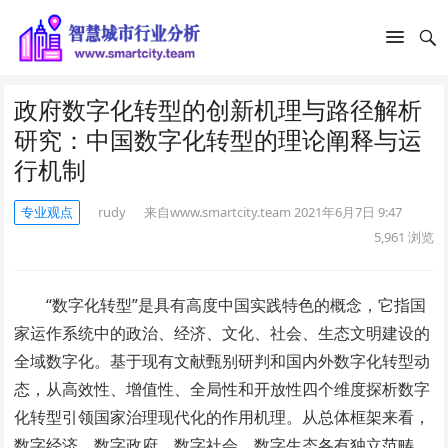
政府数字化转型的创新机理与路径解析
研究：中国数字化转型的理论阐释与运
行机制
专业观点
rudy
来自www.smartcity.team
2021年6月7日 9:47
5,961
浏览
“数字化转型”是具有高度中国实践特色的概念，它指国
家运作系统中的政治、经济、文化、社会、生态文明建设的
全域数字化。基于现有文献甄别研判和国内外数字化转型动
态，从高效性、增值性、全局性和开放性四个维度探析数字
化转型引领国家治理现代化的作用机理。从总体框架来看，
数字经济、数字政府、数字社会、数字生态各有独立范畴，