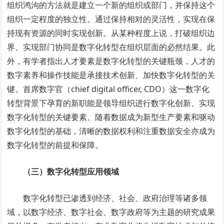
组织鸿沟的方法就是建立一个新的组织或部门，并保持这个
组织一定程度的独立性。通过保持相对的灵活性，实现在保
持现有资源的同时实现创新。从某种程度上说，打破组织边
界、实现部门协同是数字化转型在组织层面的必然结果。此
外，有学者指出人才要素是数字化转型的关键瓶颈，人才的
数字素养和操作技能是承接技术创新、加快数字化转型的关
键。首席数字官（chief digital officer, CDO）这一数字化
转型背景下孕育的新职能是领导组织进行数字化创新、实现
数字化转型的关键要素。随着数据成为新型生产要素和驱动
数字化转型的基础，清晰的数据权利和注重数据安全亦成为
数字化转型的前提和保障。
（三）数字化转型应用领域
数字化转型已渗透到经济、社会、政府治理等诸多领
域，以数字经济、数字社会、数字政府等为主题的研究成果