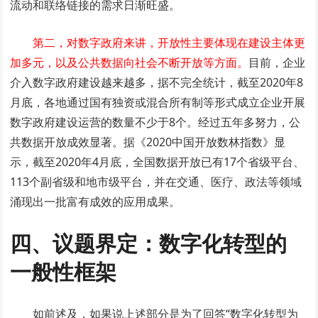
流动和联络链接的需求日渐旺盛。
第二，对数字政府来讲，开放性主要体现在建设主体更
加多元，以及公共数据向社会不断开放等方面。
目前，企业
介入数字政府建设越来越多，据不完全统计，截至2020年8
月底，各地通过国有独资或混合所有制等形式成立企业开展
数字政府建设运营的数量不少于8个。经过五年多努力，公
共数据开放成效显著。据《2020中国开放数林指数》显
示，截至2020年4月底，全国数据开放已有17个省级平台、
113个副省级和地市级平台，并在交通、医疗、政法等领域
涌现出一批富有成效的应用成果。
四、议题界定：数字化转型的
一般性框架
如前述及，如果说上述部分是为了回答“数字化转型为