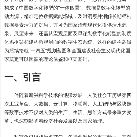
构成了中国数字化转型的“一体四翼”。数据是数字化转型的
动力源，精准定位数据赋能场域，及时洞察并消解长期桎梏
数据要素活力的沉疴，方可为国家治理现代化提供活水源
泉。展望未来，还需从宏观层面及早谋划数字化转型的制度
体系框架和建构微观层面的数字生态系统。这样的建构逻辑
为后续绘就“十四五”规划蓝图和全面建设社会主义现代化国
家奠定可以因循的理论借鉴和框架基础。
一、引言
伴随着新兴科学技术的迅猛发展，人类社会正历经第四
次工业革命。大数据、云计算、物联网、人工智能与区块链
等数字技术不仅对人类的生产、生活、思维方式带来重大变
革，也深刻影响着经济社会发展以及国家治理。