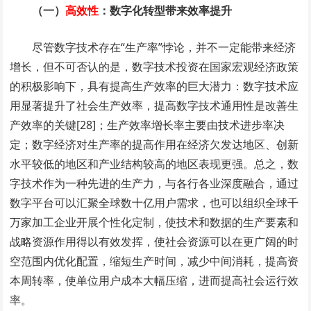
（一）
高效性
：数字化转型带来效率提升
尽管数字技术存在“生产率”悖论，并不一定能带来经济
增长，但不可否认的是，数字技术投资在国家宏观经济政策
的积极影响下，具有提高生产效率的巨大潜力：数字技术应
用显著提升了社会生产效率，提高数字技术通用性是改善生
产效率的关键[28]；生产效率增长率主要由技术进步率决
定；数字经济对生产率的提高作用在经济欠发达地区、创新
水平较低的地区和产业结构较高的地区表现更强。总之，数
字技术作为一种先进的生产力，与各行各业深度融合，通过
数字平台可以汇聚全球数十亿用户需求，也可以组织全球千
万家加工企业开展个性化定制，使技术和数据的生产要素和
战略资源作用得以有效发挥，使社会资源可以在更广阔的时
空范围内优化配置，缩短生产时间，减少中间消耗，提高资
本周转率，使单位用户成本大幅压缩，进而提高社会运行效
率。