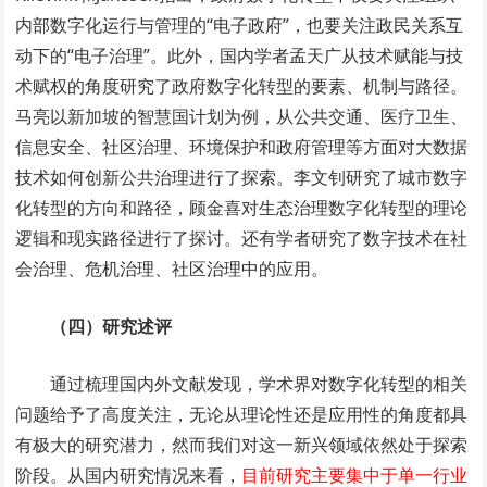
内部数字化运行与管理的“电子政府”，也要关注政民关系互
动下的“电子治理”。此外，国内学者孟天广从技术赋能与技
术赋权的角度研究了政府数字化转型的要素、机制与路径。
马亮以新加坡的智慧国计划为例，从公共交通、医疗卫生、
信息安全、社区治理、环境保护和政府管理等方面对大数据
技术如何创新公共治理进行了探索。李文钊研究了城市数字
化转型的方向和路径，顾金喜对生态治理数字化转型的理论
逻辑和现实路径进行了探讨。还有学者研究了数字技术在社
会治理、危机治理、社区治理中的应用。
（四）研究述评
通过梳理国内外文献发现，学术界对数字化转型的相关
问题给予了高度关注，无论从理论性还是应用性的角度都具
有极大的研究潜力，然而我们对这一新兴领域依然处于探索
阶段。从国内研究情况来看，
目前研究主要集中于单一行业