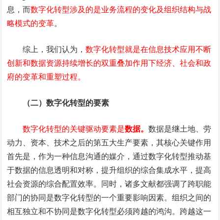
息，而
数字化转型涉及的是业务流程的变化及组织结构与战
略模式的变革
。
综上，我们认为，
数字化转型就是在信息技术应用不断
创新和数据资源持续增长的双重叠加作用下经济、社会和政
府的变革和重塑过程。
（二）数字化转型的要素
数字化转型的关键驱动要素是
数据。
数据是继土地、劳
动力、资本、技术之后的第五大生产要素，其核心关键作用
首先是，作为一种信息沟通的媒介，通过数字化转型推动基
于数据的信息透明和对称，提升组织的综合集成水平，提高
社会资源的综合配置效率。同时，诸多文献都强调了跨职能
部门的协同是数字化转型的一个重要影响因素。组织之间的
相互独立和不协同是数字化转型必须跨越的鸿沟。跨越这一