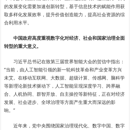
的发展变化需要加速创新转型，基于信息技术的赋能作用获
取多样化发展效率，提升价值创造能力，提高社会资源的综
合利用水平。
中国政府高度重视数字化对经济、社会和国家治理全面
转型的重大意义。
习近平总书记在致第三届世界智能大会的贺信中指出：
“当前，由人工智能引领的新一轮科技革命和产业变革方兴
未艾。在移动互联网、大数据、超级计算、传感网、脑科学
等新理论新技术驱动下，人工智能呈现深度学习、跨界融
合、人机协同、群智开放、自主操控等新特征，正在对经济
发展、社会进步、全球治理等方面产生重大而深远的影
响。”
近年来，党中央围绕国家治理现代化、数字中国、数字