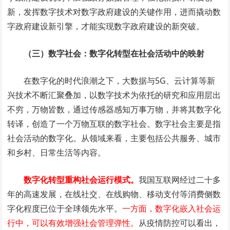
新，发挥数字技术对数字政府建设的关键作用，进而撬动数
字政府建设新引擎，才能实现数字政府建设的新突破。
（三）数字社会：数字化转型在社会活动中的映射
在数字化的时代浪潮之下，大数据与5G、云计算等新
兴技术不断汇聚叠加，以数字技术为依托的研究和应用层出
不穷，万物皆数，通过传感器感知万事万物，并将其数字化
转译，创造了一个万物互联的数字社会。数字社会主要是指
社会活动的数字化。从领域来看，主要包括公共服务、城市
和乡村、日常生活等内容。
数字化转型重构社会运行模式。
我国互联网经过二十多
年的高速发展，在线社交、在线购物、移动支付等消费侧数
字化程度已位于全球领先水平。
一方面，数字化嵌入社会运
行中，可以有效增强社会管理弹性。
从疫情防控可以看出，