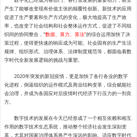
数字化已经成为各部门、各行业发展的重要动力，甚至
产生了能够改变现有价值主张的颠覆性创新。新技术的应用
促进了生产要素和生产方式的变化，极大地提高了生产效
率，也改变了社会结构和社会整体运作方式，促进了不同组
织间的协同整合，“
数据、算力、算法”
的综合运用加快了决
策过程，使得更快速的响应成为可能。社会固有的生产生活
规律、组织形式、治理体系、法律制度规范等，都面临着数
字时代全新发展逻辑的挑战与重塑。
2020年突发的新冠疫情，更是加快了各行各业的数字
化进程，倒逼组织的运作模式及商业结构变革，综合赋能社
会治理，并成为各国应对后疫情时代经济下行压力的一剂良
方。
数字技术的发展在今天已经形成了一个相互依赖和相互
作用的数字技术生态系统，推动整个经济社会发生深刻变
革，尤其对国家治理体系将产生深远的影响。适应数字时代