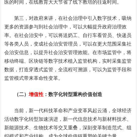
医的时间，在线教育大大节省了线下教培的往返时间。
第三，对政府来讲，在社会治理中引入数字技术，吸纳
更多的资源参与到社会治理中，可以大幅提升政府治理效
率。在社会治安中，可以将送奶工、自行车看管员、快递员
等各类人员，变成社会治安管理员，可以在更大范围采集社
会治安信息，以提升社会治安管理效能。在市场监管中，将
移动终端、区块链等数字技术植入监管机构，实时采集监管
数据，打造穿透式监管，全流程可溯源，可以为监管手段和
监管模式带来革命性变革。
（二）
增值性
：数字化转型重构价值创造
当前，新一代科技革命和产业变革风起云涌，全球经济
活动数字化转型加速演进，新一代信息技术与新材料技术、
新能源技术、生物技术等交叉重叠，深刻变革制造范式、组
织模式和产业结构，成为全球价值链重塑的关键力量。