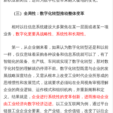
（三）全局性：数字化转型推动整体变革
相对以往信息系统建设大多聚焦在某一层面或者某一项
业务
，数字化更要具战略性、系统性和长期性。
第一，从企业侧来看，如果认为数字化转型还是和以前
一样，仅仅意味着采购各种设备和信息系统就可以了，有了
智能化的装备、生产线、车间就实现了数字化转型，那对数
字化转型的理解就仍停滞不前。数字化转型既需与企业的发
展战略深度结合，又需从根本上改变工业时代企业所形成的
思维惯性和发展范式，这就要求必须站在全局视角审视理解
企业的商业逻辑、运作模式和组织机构，并重新阐释和定
义。结果就是，
企业进行系统性的变革创新，进而推动企业
由工业经济向数字经济迈进。
以工业互联网为例，通过平台
链接工业企业全要素、全产业链、全价值链，改变了以往企