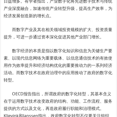
日益增多。有学者指出，产业数字化将先进数字技术与传统
产业深度融合，加速传统产业转型升级，提高生产效率，为
经济发展创造新的增长点。
而数字产业及其在相关领域投资规模的扩大、投资质量
提升，可进一步通过资本深化促进其他产业部门增长。
数字经济的本质是指以数字化知识和信息为关键生产要
素、以现代信息网络为重要载体、以信息通信技术的有效使
用作为效率提升和经济结构优化的重要推动力的一系列经济
活动。而数字技术在政府治理中的应用推动了政府的数字化
转型。
OECD报告指出，所谓政府的数字化转型，其基本含义
在于运用数字技术改变政府的结构、功能、工作流程、服务
提供的方式以及文化，再造政府履行职能和治理模式。
Klievink和Janssen指出，政府数字化转型不仅要关注组织