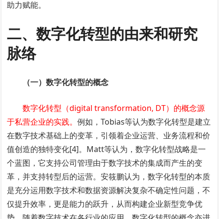
助力赋能。
二、数字化转型的由来和研究
脉络
（一）数字化转型的概念
数字化转型（digital transformation, DT）的概念源
于私营企业的实践。
例如，Tobias等认为数字化转型是建立
在数字技术基础上的变革，引领着企业运营、业务流程和价
值创造的独特变化[4]。Matt等认为，数字化转型战略是一
个蓝图，它支持公司管理由于数字技术的集成而产生的变
革，并支持转型后的运营。安筱鹏认为，数字化转型的本质
是充分运用数字技术和数据资源解决复杂不确定性问题，不
仅提升效率，更是能力的跃升，从而构建企业新型竞争优
势。随着数字技术在各行业的应用，数字化转型的概念亦进