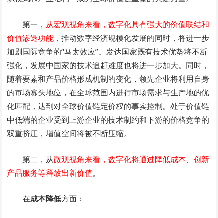
第一，
从宏观视角来看，数字化具有强大的价值联结和
价值渗透功能，
推动数字经济规模化发展的同时，将进一步
加剧国际竞争的“马太效应”。发达国家既有技术优势将不断
强化，发展中国家的技术追赶难度也将进一步加大。同时，
随着要素和产品价格形成机制的变化，领先企业将利用自身
的市场寡头地位，在全球范围内进行市场需求与生产地的优
化匹配，达到对全球价值链定价权的事实控制。处于价值链
中低端的企业受到上游企业的技术制约和下游的价格竞争的
双重挤压，增值空间将被不断压缩。
第二，从
微观视角来看，数字化将通过降低成本、创新
产品服务等释放出新价值
。
在
成本降低
方面：