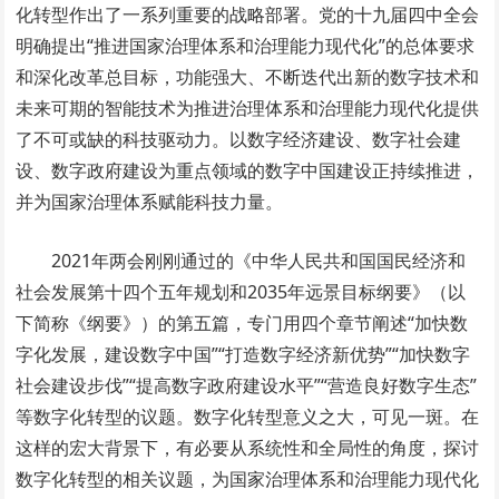
化转型作出了一系列重要的战略部署。党的十九届四中全会
明确提出“推进国家治理体系和治理能力现代化”的总体要求
和深化改革总目标，功能强大、不断迭代出新的数字技术和
未来可期的智能技术为推进治理体系和治理能力现代化提供
了不可或缺的科技驱动力。以数字经济建设、数字社会建
设、数字政府建设为重点领域的数字中国建设正持续推进，
并为国家治理体系赋能科技力量。
2021年两会刚刚通过的《中华人民共和国国民经济和
社会发展第十四个五年规划和2035年远景目标纲要》（以
下简称《纲要》）的第五篇，专门用四个章节阐述“加快数
字化发展，建设数字中国”“打造数字经济新优势”“加快数字
社会建设步伐”“提高数字政府建设水平”“营造良好数字生态”
等数字化转型的议题。数字化转型意义之大，可见一斑。在
这样的宏大背景下，有必要从系统性和全局性的角度，探讨
数字化转型的相关议题，为国家治理体系和治理能力现代化