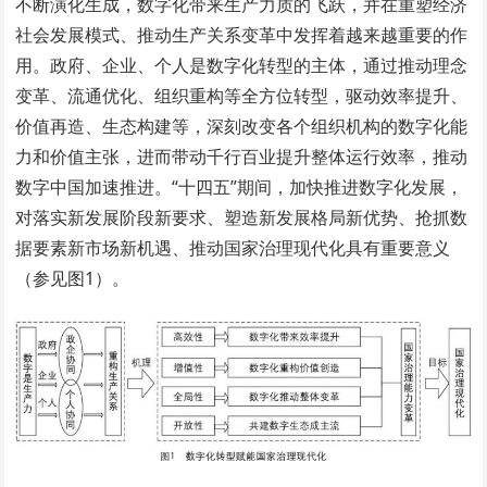
不断演化生成，数字化带来生产力质的飞跃，并在重塑经济
社会发展模式、推动生产关系变革中发挥着越来越重要的作
用。政府、企业、个人是数字化转型的主体，通过推动理念
变革、流通优化、组织重构等全方位转型，驱动效率提升、
价值再造、生态构建等，深刻改变各个组织机构的数字化能
力和价值主张，进而带动千行百业提升整体运行效率，推动
数字中国加速推进。“十四五”期间，加快推进数字化发展，
对落实新发展阶段新要求、塑造新发展格局新优势、抢抓数
据要素新市场新机遇、推动国家治理现代化具有重要意义
（参见图1）。