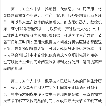
第一，对企业来讲，推动新一代信息技术广泛应用，将
智能制造贯穿企业设计、生产、管理、服务等制造活动各环
节，可以带来生产效率的成倍增长。如应用机器人、数控机
床、3D打印等智能装备，可以实现生产过程无人化；应用
工业以太网收集各类感知终端数据，可以优化生产方案，节
省车间加工时间；应用大数据技术精准分析供应链备货配送
方案、设备预测维修方案，可以大幅提升企业运营效率；共
享云平台可以让中小企业以低廉的成本享受到先进的服务，
也可以使大企业的冗余闲置装备得到充分使用，进而提高产
品的使用率。
第二，对个人来讲，数字技术已经与人类的日常生活密
不可分，人类每天在网络空间的时间甚至比睡觉的时间还
长，数字技术的应用使人类生活更加便捷高效，在线购物大
大节省了线下采购商品的时间，在线医疗大大节省了线下就