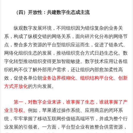
（四）开放性：共建数字生态成主流
纵观数字发展环境，不同组织因为错综复杂的业务关
系，构成了纵横交错的网络关系，面向碎片化分布的网络节
点，整合多方资源的平台型组织应运而生，促进了链条式、
网络化组织生态的发展，推动组织竞合方式日趋生态化。数
字化转型推动组织变得更加智能敏捷。数字技术应用让各组
织机构不仅了解外部用户需求，还让组织内部愈加柔性高
效，促使各单位朝
业务边界模糊化、组织结构平台化、创新
方式开放化
的方向发展。
第一，对数字企业来讲，谁掌握了生态，谁就掌握了产
业主导权。
例如，苹果通过操作系统、应用商店的闭环系
统，牢牢掌握了移动互联网价值链高端环节，并成为整个行
业发展的引领者。一方面，平台型企业有效整合供需资源，