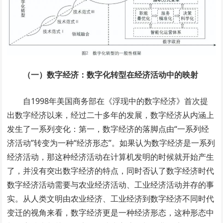
（一）数字经济：数字化转型在经济活动中的映射
自1998年美国商务部在《浮现中的数字经济》首次提
出数字经济以来，经过二十多年的发展，数字经济从内涵上
发生了一系列变化：第一，数字经济的落脚点由“一系列经
济活动”转变为一种“经济形态”。如果认为数字经济是一系列
经济活动，那这种经济活动在计算机发明的时候就开始产生
了，并没有突出数字经济的特点，同时否认了数字经济时代
数字经济活动需要与农业经济活动、工业经济活动并存的事
实。从人类文明由农业经济、工业经济到数字经济不同时代
变迁的视角来看，数字经济更是一种经济形态，这种形态中