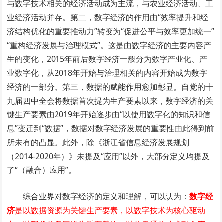
与数字技术相关的经济活动成为主流，与农业经济活动、工
业经济活动并存。第二，数字经济的作用由“效率提升和经
济结构优化的重要推动力”转变为“促进公平与效率更加统一”
“重构经济发展与治理模式”。这是由数字经济的主要内容产
生的变化，2015年前后数字经济一般分为数字产业化、产
业数字化，从2018年开始与治理相关的内容开始成为数字
经济的一部分。第三，数据的赋能作用愈加彰显。自党的十
九届四中全会将数据首次提为生产要素以来，数字经济的关
键生产要素由2019年开始逐步由“以使用数字化的知识和信
息”变迁到“数据”，数据对数字经济发展的重要性由此得到前
所未有的凸显。此外，除《浙江省信息经济发展规划
（2014-2020年）》未提及“应用”以外，大部分定义均提及
了“（融合）应用”。
综合业界对数字经济的定义和理解，可以认为：
数字经
济
是以数据资源为关键生产要素，以数字技术为核心驱动