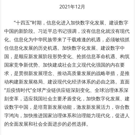
2021年12月
“十四五”时期，信息化进入加快数字化发展、建设数字
中国的新阶段。习近平总书记强调，没有信息化就没有现代
化。信息化为中华民族带来了千载难逢的机遇，必须敏锐抓
住信息化发展的历史机遇。加快数字化发展、建设数字中
国，是顺应新发展阶段形势变化、抢抓信息革命机遇、构筑
国家竞争新优势、加快建成社会主义现代化强国的内在要
求，是贯彻新发展理念、推动高质量发展的战略举措，是推
动构建新发展格局、建设现代化经济体系的必由之路。直面
“后疫情时代”全球产业链供应链深刻变化、全球治理体系深
刻变革，适应我国社会主要矛盾变化，加快数字化发展、建
设数字中国，是培育新发展动能，激发新发展活力，弥合数
字鸿沟，加快推进国家治理体系和治理能力现代化，促进人
的全面发展和社会全面进步的必然选择。