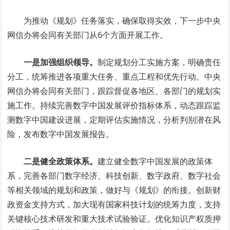
为推动《规划》任务落实，确保取得实效，下一步中央
网信办将会同有关部门从6个方面开展工作。
一是加强组织领导。
制定规划分工实施方案，明确责任
分工，统筹推进各项重大任务、重点工程和优先行动。中央
网信办将会同有关部门，跟踪督促各地区、各部门的规划实
施工作。持续完善数字中国发展评价指标体系，动态跟踪监
测数字中国建设进展，定期评估实施情况，分析判别潜在风
险，发布数字中国发展报告。
二是健全政策体系。
建立健全数字中国发展的政策体
系，完善各部门数字经济、科技创新、数字政府、数字社会
等相关领域的规划和政策，做好与《规划》的衔接。创新财
政资金支持方式，加大现有国家科技计划的统筹力度，支持
关键核心技术研发和重大技术试验验证。优化知识产权质押