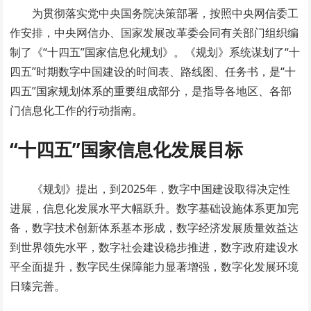
为贯彻落实党中央国务院决策部署，按照中央网信委工
作安排，中央网信办、国家发展改革委会同有关部门组织编
制了《“十四五”国家信息化规划》。《规划》系统谋划了“十
四五”时期数字中国建设的时间表、路线图、任务书，是“十
四五”国家规划体系的重要组成部分，是指导各地区、各部
门信息化工作的行动指南。
“十四五”国家信息化
发展目标
《规划》提出，到2025年，数字中国建设取得决定性
进展，信息化发展水平大幅跃升。数字基础设施体系更加完
备，数字技术创新体系基本形成，数字经济发展质量效益达
到世界领先水平，数字社会建设稳步推进，数字政府建设水
平全面提升，数字民生保障能力显著增强，数字化发展环境
日臻完善。