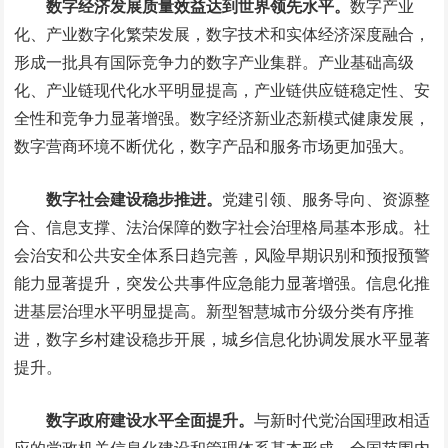
数字经济发展质量效益达到世界领先水平。
数字产业
化、产业数字化繁荣发展，数字技术和实体经济深度融合，
形成一批具有国际竞争力的数字产业集群。产业基础高级
化、产业链现代化水平明显提高，产业链供应链稳定性、安
全性和竞争力显著增强。数字经济新业态新模式健康发展，
数字营商环境不断优化，数字产品和服务市场更加强大。
数字社会建设稳步推进。
党建引领、服务导向、资源整
合、信息支撑、法治保障的数字社会治理格局基本形成。社
会治安和公共安全体系日趋完善，风险早期识别和预报预警
能力显著提升，突发公共事件应急能力显著增强。信息化推
进基层治理水平明显提高。新型智慧城市分级分类有序推
进，数字乡村建设稳步开展，城乡信息化协调发展水平显著
提升。
数字政府建设水平全面提升。
与新时代党治国理政相适