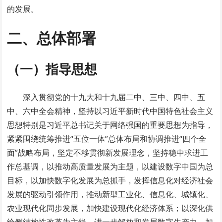
的发展。
二、总体部署
（一）指导思想
深入贯彻党的十九大和十九届二中、三中、四中、五
中、六中全会精神，坚持以习近平新时代中国特色社会主义
思想特别是习近平总书记关于网络强国的重要思想为指导，
紧紧围绕统筹推进“五位一体”总体布局和协调推进“四个全
面”战略布局，坚定不移贯彻新发展理念，坚持稳中求进工
作总基调，以推动高质量发展为主题，以建设数字中国为总
目标，以加快数字化发展为总抓手，发挥信息化对经济社会
发展的驱动引领作用，推动新型工业化、信息化、城镇化、
农业现代化同步发展，加快建设现代化经济体系；以深化供