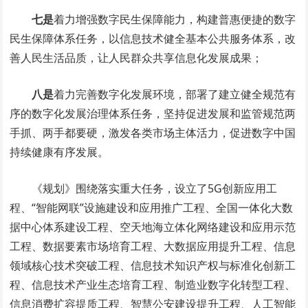
七是
着力增强数字民生保障能力，构建普惠便捷的数字
民生保障体系任务，以信息技术健全基本公共服务体系，改
善人民生活品质，让人民群众共享信息化发展成果；
八是
着力完善数字化发展环境，部署了建立健全规范有
序的数字化发展治理体系任务，坚持促进发展和监管规范两
手抓、两手都要硬，激发各类市场主体活力，促进数字中国
持续健康有序发展。
《规划》围绕落实重大任务，设立了5G创新应用工
程、“智能网联”设施建设和应用推广工程、全国一体化大数
据中心体系建设工程、空天地海立体化网络建设和应用示范
工程、数据要素市场培育工程、大数据应用提升工程、信息
领域核心技术突破工程、信息技术知识产权与标准化创新工
程、信息技术产业生态培育工程、制造业数字化转型工程、
信息消费扩容提质工程、智慧公安建设提升工程、人工智能