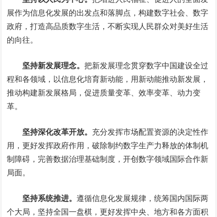
展作为信息化发展的出发点和落脚点，构建数字社会、数字
政府，打造高品质数字生活，不断实现人民群众对美好生活
的向往。
坚持新发展理念。
把新发展理念贯穿数字中国建设全过
程和各领域，以信息化培育新动能，用新动能推动新发展，
推动构建新发展格局，促进质量变革、效率变革、动力变
革。
坚持深化改革开放。
充分发挥市场配置资源的决定性作
用，更好发挥政府作用，破除制约数字生产力释放的体制机
制障碍，完善数据治理基础制度，开创数字领域国际合作新
局面。
坚持系统推进。
遵循信息化发展规律，统筹国内国际两
个大局，坚持全国一盘棋，更好发挥中央、地方和各方面积