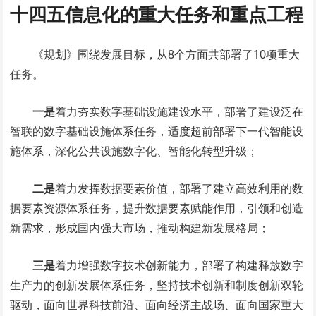
十四五信息化的重大任务和重点工程
《规划》围绕发展目标，从8个方面共部署了10项重大
任务。
一是
着力夯实数字基础设施建设水平，部署了建设泛在
智联的数字基础设施体系任务，适度超前部署下一代智能设
施体系，深化公共设施数字化、智能化转型升级；
二是
着力发挥数据要素价值，部署了建立高效利用的数
据要素资源体系任务，提升数据要素赋能作用，引领和创造
新需求，形成国内强大市场，推动构建新发展格局；
三是
着力增强数字技术创新能力，部署了构建释放数字
生产力的创新发展体系任务，坚持技术创新和制度创新双轮
驱动，面向世界科技前沿、面向经济主战场、面向国家重大