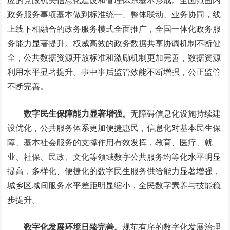
应的党政机关信息化建设和管理体系基本形成。全国范围内
政务服务事项基本做到标准统一、整体联动、业务协同，线
上线下相融合的政务服务模式全面推广，全国一体化政务服
务能力显著提升。权威高效的政务数据共享协调机制不断健
全，公共数据资源开放标准和激励机制更加完善，数据资源
利用水平显著提升。事中事后监管效能不断增强，公正监管
不断完善。
数字民生保障能力显著增强。
无障碍信息化设施持续建
设优化，公共服务体系更加便捷惠民，信息化对基本民生保
障、基本社会服务的支撑作用有效发挥，教育、医疗、就
业、社保、民政、文化等领域数字公共服务均等化水平明显
提高，多样化、便捷化的数字民生服务供给能力显著增强，
城乡区域间服务水平差距明显缩小，全民数字素养与技能稳
步提升。
数字化发展环境日臻完善。
规范有序的数字化发展治理