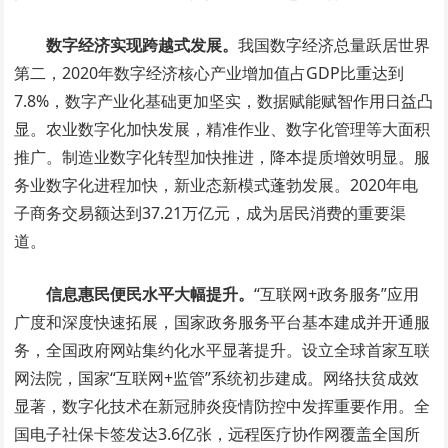
数字经济实现跨越式发展。
我国数字经济总量跃居世界
第二，2020年数字经济核心产业增加值占GDP比重达到
7.8%，数字产业化基础更加坚实，数据赋能赋智作用日益凸
显。农业数字化加快发展，精准作业、数字化管理等大面积
推广。制造业数字化转型加快推进，降本提质增效明显。服
务业数字化进程加快，新业态新模式蓬勃发展。2020年电
子商务交易额达到37.21万亿元，成为居民消费的重要渠
道。
信息惠民便民水平大幅提升。
“互联网+政务服务”应用
广度和深度快速拓展，国家政务服务平台基本建成并开通服
务，全国政府网站集约化水平显著提升。设立全球首家互联
网法院，国家“互联网+监管”系统初步建成。网络扶贫成效
显著，数字化技术在新冠肺炎疫情防控中发挥重要作用。全
国电子社保卡签发达3.6亿张，远程医疗协作网覆盖全国所