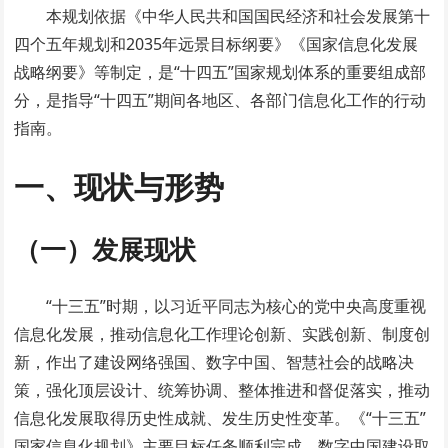
本规划依据《中华人民共和国国民经济和社会发展第十
四个五年规划和2035年远景目标纲要》《国家信息化发展
战略纲要》等制定，是“十四五”国家规划体系的重要组成部
分，是指导“十四五”期间各地区、各部门信息化工作的行动
指南。
一、现状与形势
（一）发展现状
“十三五”时期，以习近平同志为核心的党中央高度重视
信息化发展，推动信息化工作理论创新、实践创新、制度创
新，作出了建设网络强国、数字中国、智慧社会的战略决
策，强化顶层设计、统筹协调、整体推进和督促落实，推动
信息化发展取得历史性成就、发生历史性变革。《“十三五”
国家信息化规划》主要目标任务顺利完成，数字中国建设取