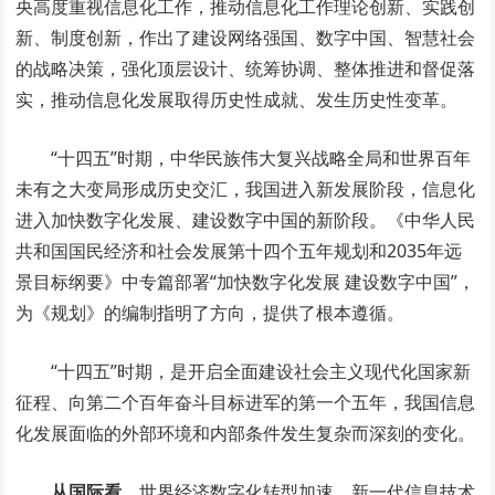
央高度重视信息化工作，推动信息化工作理论创新、实践创
新、制度创新，作出了建设网络强国、数字中国、智慧社会
的战略决策，强化顶层设计、统筹协调、整体推进和督促落
实，推动信息化发展取得历史性成就、发生历史性变革。
“十四五”时期，中华民族伟大复兴战略全局和世界百年
未有之大变局形成历史交汇，我国进入新发展阶段，信息化
进入加快数字化发展、建设数字中国的新阶段。《中华人民
共和国国民经济和社会发展第十四个五年规划和2035年远
景目标纲要》中专篇部署“加快数字化发展 建设数字中国”，
为《规划》的编制指明了方向，提供了根本遵循。
“十四五”时期，是开启全面建设社会主义现代化国家新
征程、向第二个百年奋斗目标进军的第一个五年，我国信息
化发展面临的外部环境和内部条件发生复杂而深刻的变化。
从国际看，
世界经济数字化转型加速，新一代信息技术