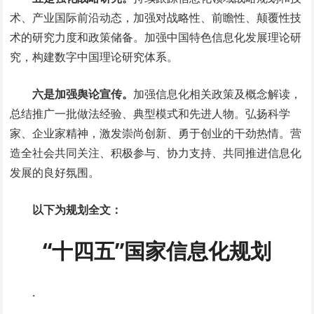
术、产业国际前沿动态，加强对战略性、前瞻性、颠覆性技
术的研究力度和政策储备。加强中国特色信息化发展理论研
究，构建数字中国理论研究体系。
六是加强舆论宣传。
加强信息化相关政策及概念解读，
总结推广一批做法经验、典型模式和先进人物。弘扬科学
家、企业家精神，激发崇尚创新、勇于创业的干劲热情。营
造全社会共同关注、积极参与、协力支持、共同推进信息化
发展的良好氛围。
以下为规划全文：
“十四五”国家信息化规划
.