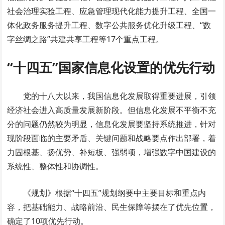
社会治理实验工程、应急管理现代化能力提升工程、全国一
体化政务服务提升工程、数字公共服务优化升级工程、“数
字丝绸之路”共建共享工程等17个重点工程。
“十四五”国家信息化
设置的优先行动
党的十八大以来，我国信息化发展取得重要进展，引领
经济社会进入高质量发展新阶段。但信息化发展不平衡不充
分的问题仍然较为明显，信息化发展要坚持系统推进，针对
现阶段面临的主要矛盾、关键问题和战略要点作出部署，着
力固根基、扬优势、补短板、强弱项，增强数字中国建设的
系统性、整体性和协调性。
《规划》根据“十四五”规划纲要中主要目标和重点内
容，把基础能力、战略前沿、民生保障等摆在了优先位置，
确定了10项优先行动。