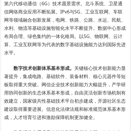
第六代移动通信（6G）技术愿景需求。北斗系统、卫星通
信网络商业应用不断拓展。IPv6与5G、工业互联网、车联
网等领域融合创新发展，电网、铁路、公路、水运、民航、
水利、物流等基础设施智能化水平不断提升。数据中心形成
布局合理、绿色集约的一体化格局。以5G、物联网、云计
算、工业互联网等为代表的数字基础设施能力达到国际先进
水平。
数字技术创新体系基本形成。
关键核心技术创新能力显
著提升，集成电路、基础软件、装备材料、核心元器件等短
板取得重大突破。网信企业技术创新能力大幅提升，产学研
用协同创新的生态体系基本形成，自由灵活创新市场机制有
效建立，国家级共性基础技术平台初步建成，开源社区生态
建设取得重要进展。信息化法律法规和标准规范体系基本形
成，人才培育引进和激励保障机制更加健全。