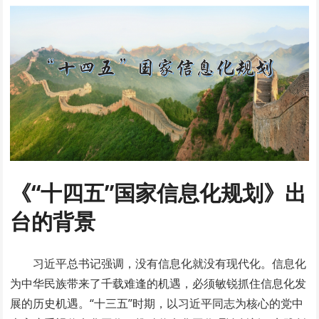
《“十四五”国家信息化规划》出
台的背景
习近平总书记强调，没有信息化就没有现代化。信息化
为中华民族带来了千载难逢的机遇，必须敏锐抓住信息化发
展的历史机遇。“十三五”时期，以习近平同志为核心的党中