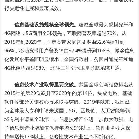
得决定性进展和显著成效。
信息基础设施规模全球领先。
建成全球最大规模光纤和
4G网络，5G商用全球领先，互联网普及率超过70%。从
2015年到2020年，固定宽带家庭普及率由52.6%提升到
96%，移动宽带用户普及率由57.4%提升到108%。城乡信息
化发展水平差距明显缩小，全国行政村、贫困村通光纤和通
4G比例均超过98%。北斗三号全球卫星导航系统开通。
信息技术产业取得重要突破。
我国全球创新指数排名从
2015年的第29位跃升至2020年的第14位。集成电路、基础
软件等部分关键核心技术取得突破。2019年以来，我国成
为全球最大专利申请来源国，5G、区块链、人工智能等领
域专利申请量全球第一。信息技术产业进一步做大做强，电
子信息制造业增加值保持年增长9%以上，软件业务收入保
持年增长13%以上。战略性技术产业生态不断优化。