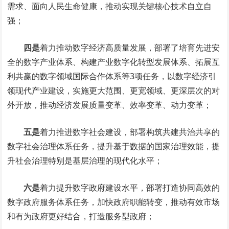
需求、面向人民生命健康，推动实现关键核心技术自立自
强；
四是
着力推动数字经济高质量发展，部署了培育先进安
全的数字产业体系、构建产业数字化转型发展体系、拓展互
利共赢的数字领域国际合作体系等3项任务，以数字经济引
领现代产业建设，实施更大范围、更宽领域、更深层次的对
外开放，推动经济发展质量变革、效率变革、动力变革；
五是
着力推进数字社会建设，部署构筑共建共治共享的
数字社会治理体系任务，提升基于数据的国家治理效能，提
升社会治理特别是基层治理的现代化水平；
六是
着力提升数字政府建设水平，部署打造协同高效的
数字政府服务体系任务，加快政府职能转变，推动有效市场
和有为政府更好结合，打造服务型政府；