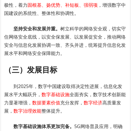
极性，着力
固根基、扬优势、补短板、强弱项
，增强数字中
国建设的系统性、整体性和协调性。
坚持安全和发展并重。
树立科学的网络安全观，切实守
住网络安全底线，以安全保发展、以发展促安全，推动网络
安全与信息化发展协调一致、齐头并进，统筹提升信息化发
展水平和网络安全保障能力。
（三）发展目标
到2025年，数字中国建设取得决定性进展，信息化发
展水平大幅跃升，
数字基础设施
全面夯实，数字技术创新能
力显著增强，
数据要素价值
充分发挥，
数字经济
高质量发
展，
数字治理效能
整体提升。
数字基础设施体系更加完备。
5G网络普及应用，明确