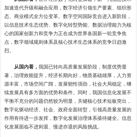
加速迭代升级和融合应用，数字经济引领生产要素、组织形
态、商业模式全方位变革。数字空间国际竞合进入新阶段，
以信息技术生态优势、数字化转型势能、数据治理能力为核
心的国家创新力和竞争力正在成为世界各国新一轮竞争焦
点，数字领域规则体系及核心技术生态体系的竞争日趋激
烈。
从国内看，
我国已转向高质量发展阶段，制度优势显
著，治理效能提升，经济长期向好，物质基础雄厚，人力资
源丰富，市场空间广阔，发展韧性强劲，社会大局稳定，继
续发展具有多方面的优势和条件。同时，我国信息化发展不
平衡不充分的问题仍然较为明显，关键核心技术短板突出，
数字化驱动经济、社会、政府全面转型，引领高质量发展的
作用有待进一步发挥，数字化发展治理体系亟待健全。信息
化发展面临不进则退、慢进亦退的风险挑战。