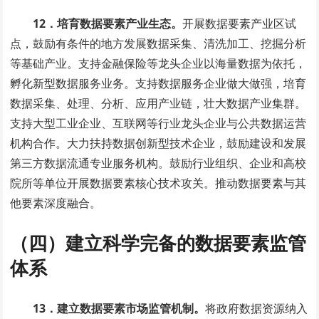
12．培育数据要素产业生态。
开展数据要素产业区试
点，鼓励有条件的地方发展数据采集、清洗加工、挖掘分析
等基础产业。支持金融保险等龙头企业以海量数据为依托，
孵化新型数据服务业务。支持数据服务企业做大做强，培育
数据采集、处理、分析、应用产业链，壮大数据产业集群。
支持大型工业企业、互联网等行业龙头企业与公共数据运营
机构合作。大力扶持数据创新型技术企业，鼓励建设和发展
第三方数据流通专业服务机构。鼓励行业组织、企业和高校
院所等单位开展数据要素核心技术攻关。推动数据要素与其
他要素深度融合。
（四）建立科学完备的数据要素监管
体系
13．建立数据要素市场监管机制。
将政府数据资源纳入