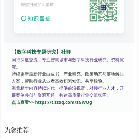
【数字科技专题研究】社群
同行深度交流，专注智慧城市与数字科技行业研究、资料沉
淀。
持续更新最新行业白皮书、产业研究、政策动态与落地解决
方案，帮助行业从业者高效积累知识、共享经验。
海量精华内容持续迭代，提供前沿视野，对接行业人才，开
展案例共创与资源互通，共建高质量行业交流氛围。
点击查看>> https://t.zsxq.com/zGWUg
为您推荐