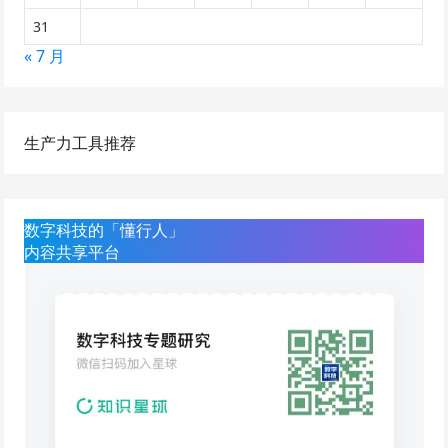
31
« 7 月
生产力工具推荐
数字科技的「懂行人」
内容共享平台