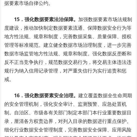
据要素市场自律公约。
15．强化数据要素法治保障。
加强数据要素市场法规制
度建设，推动加快制定数据要素流通、保障数据安全行为等
地方性法规、规章和制度，完善数据采集、质量保障、授权
管理等标准规范。建立健全数据市场治理制度，进一步完善
数据市场监管地方性法规、规章和制度。强化数据反垄断和
反不正当竞争执行，规范数据交易行为，将交易主体违法违
规行为纳入信用记录管理，对严重失信行为实行追责和惩
戒。
16．强化数据要素安全治理。
建立覆盖数据全生命周期
的安全管理机制，强化安全审计、监测预警、应急处置机
制。自治区、市级各有关部门制定本部门本行业重要数据目
录，厘清各方权责边界，对列入目录的数据进行重点保护。
细化行业数据安全管理制度，完善数据安全保障、应用风险