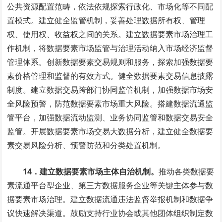
公共资源配置范畴，依法依规探索行政化、市场化等不同配
置模式。建立健全监管机制，妥善处理数据所有权、管理
权、使用权、收益权之间的关系。建立数据要素市场治理工
作机制，将数据要素市场监管与治理活动纳入市场经济监督
管理体系。创新数据要素交易规则和服务，探索加强数据要
素价格管理和监督的有效方式。健全数据要素交易信息披露
制度。建立数据交易跨部门协同监管机制，加强数据市场安
全风险预警，防范数据要素市场重大风险。搭建数据流通监
管平台，加强数据流动监测、业务协同监管和数据交易安全
监管。开展数据要素市场交易大数据分析，建立健全数据要
素交易风险分析、预警防范和分类处置机制。
14．建立数据要素市场主体自治机制。
推动各类数据要
素流通平台型企业、第三方数据服务企业等关键主体参与数
据要素市场治理。建立数据流通违法监督举报机制和数据争
议快速解决渠道。鼓励支持行业协会或其他团体组织制定数