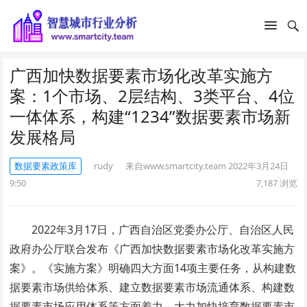
广西加快数据要素市场化改革实施方
案：1个市场、2层结构、3类平台、4位
一体体系，构建“1234”数据要素市场新
发展格局
数据要素政策库
rudy
来自www.smartcity.team
2022年3月24日
9:50
7,187
浏览
2022年3月17日，广西自治区党委办公厅、自治区人民
政府办公厅联合发布《广西加快数据要素市场化改革实施方
案》。《实施方案》明确四大方面14项主要任务，从构建数
据要素市场供给体系、建立数据要素市场流通体系、构建数
据要素市场应用体系等方面着力，大力加快培育数据要素市