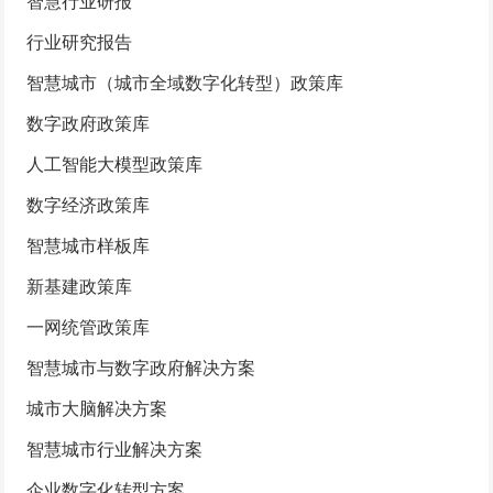
智慧行业研报
行业研究报告
智慧城市（城市全域数字化转型）政策库
数字政府政策库
人工智能大模型政策库
数字经济政策库
智慧城市样板库
新基建政策库
一网统管政策库
智慧城市与数字政府解决方案
城市大脑解决方案
智慧城市行业解决方案
企业数字化转型方案