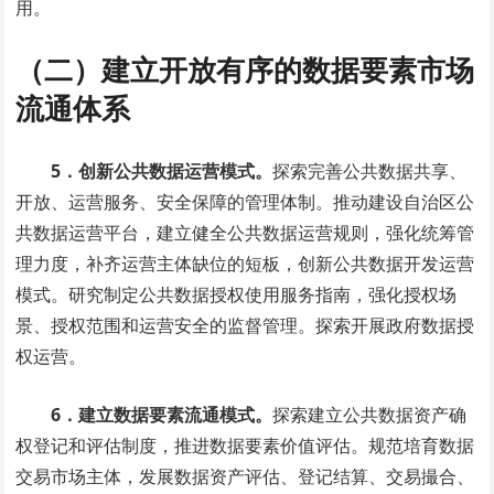
用。
（二）建立开放有序的数据要素市场
流通体系
5．创新公共数据运营模式。
探索完善公共数据共享、
开放、运营服务、安全保障的管理体制。推动建设自治区公
共数据运营平台，建立健全公共数据运营规则，强化统筹管
理力度，补齐运营主体缺位的短板，创新公共数据开发运营
模式。研究制定公共数据授权使用服务指南，强化授权场
景、授权范围和运营安全的监督管理。探索开展政府数据授
权运营。
6．建立数据要素流通模式。
探索建立公共数据资产确
权登记和评估制度，推进数据要素价值评估。规范培育数据
交易市场主体，发展数据资产评估、登记结算、交易撮合、