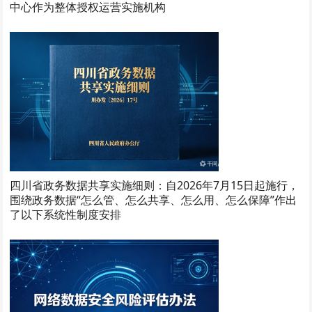
中心作为整体授权运营实施机构
四川省政务数据共享实施细则：自2026年7月15日起施行，
围绕政务数据“怎么管、怎么共享、怎么用、怎么保障”作出
了以下系统性制度安排