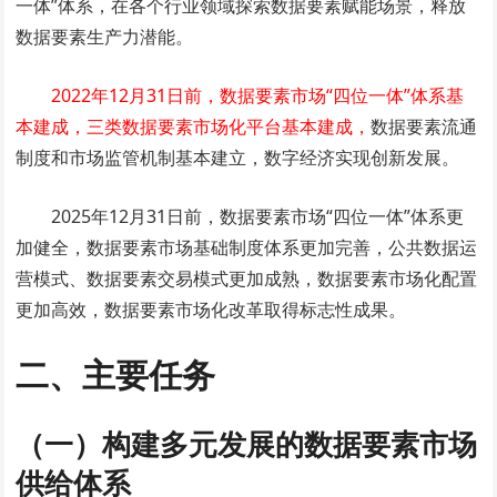
一体”体系，在各个行业领域探索数据要素赋能场景，释放
数据要素生产力潜能。
2022年12月31日前，数据要素市场“四位一体”体系基
本建成，三类数据要素市场化平台基本建成，
数据要素流通
制度和市场监管机制基本建立，数字经济实现创新发展。
2025年12月31日前，数据要素市场“四位一体”体系更
加健全，数据要素市场基础制度体系更加完善，公共数据运
营模式、数据要素交易模式更加成熟，数据要素市场化配置
更加高效，数据要素市场化改革取得标志性成果。
二、主要任务
（一）构建多元发展的数据要素市场
供给体系