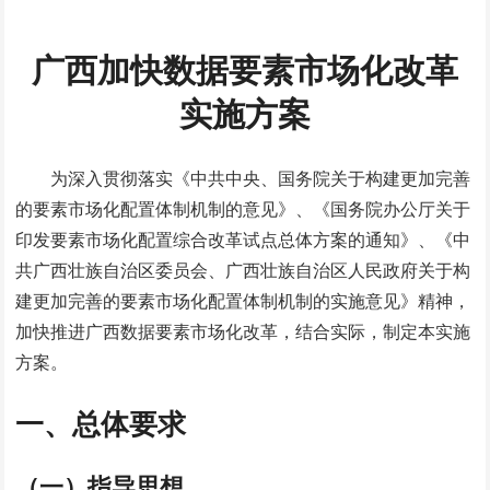
广西加快数据要素市场化改革
实施方案
为深入贯彻落实《中共中央、国务院关于构建更加完善
的要素市场化配置体制机制的意见》、《国务院办公厅关于
印发要素市场化配置综合改革试点总体方案的通知》、《中
共广西壮族自治区委员会、广西壮族自治区人民政府关于构
建更加完善的要素市场化配置体制机制的实施意见》精神，
加快推进广西数据要素市场化改革，结合实际，制定本实施
方案。
一、总体要求
（一）指导思想