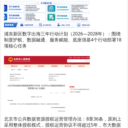
浦东新区数字出海三年行动计划（2026—2028年）：围绕
制度护航、数据融通、服务赋能、底座强基4个行动部署18
项核心任务
北京市公共数据资源授权运营管理办法：8章36条，原则上
采用整体授权模式，授权运营协议不得超过5年，市大数据