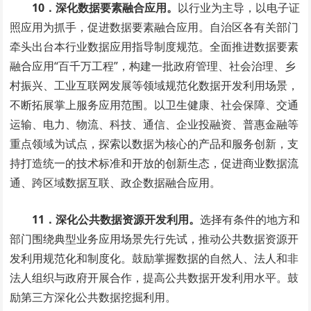
10．深化数据要素融合应用。
以行业为主导，以电子证
照应用为抓手，促进数据要素融合应用。自治区各有关部门
牵头出台本行业数据应用指导制度规范。全面推进数据要素
融合应用“百千万工程”，构建一批政府管理、社会治理、乡
村振兴、工业互联网发展等领域规范化数据开发利用场景，
不断拓展掌上服务应用范围。以卫生健康、社会保障、交通
运输、电力、物流、科技、通信、企业投融资、普惠金融等
重点领域为试点，探索以数据为核心的产品和服务创新，支
持打造统一的技术标准和开放的创新生态，促进商业数据流
通、跨区域数据互联、政企数据融合应用。
11．深化公共数据资源开发利用。
选择有条件的地方和
部门围绕典型业务应用场景先行先试，推动公共数据资源开
发利用规范化和制度化。鼓励掌握数据的自然人、法人和非
法人组织与政府开展合作，提高公共数据开发利用水平。鼓
励第三方深化公共数据挖掘利用。