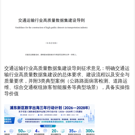
交通运输行业高质量数据集建设导则征求意见：明确交通运
输行业高质量数据集建设的总体要求、建设流程以及安全与
质量要求，并附3类典型案例（公路路面病害检测、道路运
维、综合交通枢纽旅客智能服务等典型场景），具备实操指
导价值