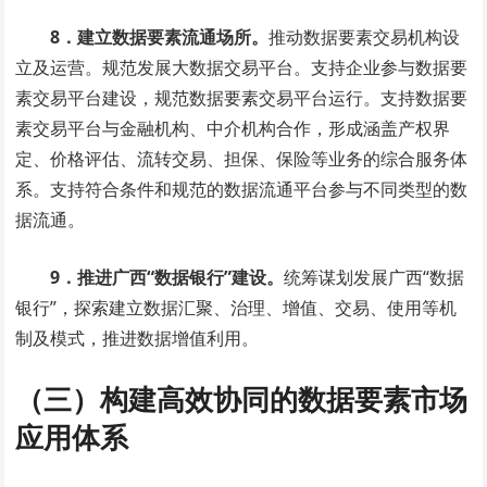
8．建立数据要素流通场所。
推动数据要素交易机构设
立及运营。规范发展大数据交易平台。支持企业参与数据要
素交易平台建设，规范数据要素交易平台运行。支持数据要
素交易平台与金融机构、中介机构合作，形成涵盖产权界
定、价格评估、流转交易、担保、保险等业务的综合服务体
系。支持符合条件和规范的数据流通平台参与不同类型的数
据流通。
9．推进广西“数据银行”建设。
统筹谋划发展广西“数据
银行”，探索建立数据汇聚、治理、增值、交易、使用等机
制及模式，推进数据增值利用。
（三）构建高效协同的数据要素市场
应用体系