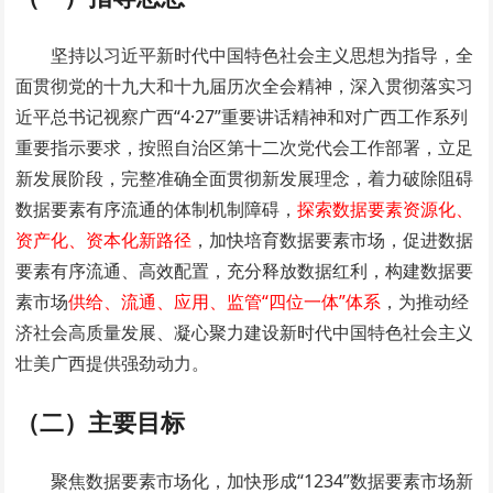
坚持以习近平新时代中国特色社会主义思想为指导，全
面贯彻党的十九大和十九届历次全会精神，深入贯彻落实习
近平总书记视察广西“4·27”重要讲话精神和对广西工作系列
重要指示要求，按照自治区第十二次党代会工作部署，立足
新发展阶段，完整准确全面贯彻新发展理念，着力破除阻碍
数据要素有序流通的体制机制障碍，
探索数据要素资源化、
资产化、资本化新路径
，加快培育数据要素市场，促进数据
要素有序流通、高效配置，充分释放数据红利，构建数据要
素市场
供给、流通、应用、监管“四位一体”体系
，为推动经
济社会高质量发展、凝心聚力建设新时代中国特色社会主义
壮美广西提供强劲动力。
（二）主要目标
聚焦数据要素市场化，加快形成“1234”数据要素市场新