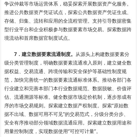
争议仲裁等市场运营体系，稳妥探索开展数据资产化服务。
推进公共数据资产凭证试点，探索公共数据资产凭证生成、
存储、归集、流转和应用的全流程管理。支持引导数据密集
型行业平台和企业积极参与数据要素市场交易。探索数据跨
境流动和首席数据官制度试点。
7．建立数据要素流通制度。
从源头上构建数据要素分
级分类管理制度，明确数据要素流通准入原则，建立健全数
据权益、交易流通、跨境传输和安全保护等基础性制度规
范，加快完善统一的数据要素流通标准体系。推动各部门各
行业建立和完善本部门本行业数据规范、数据脱敏、价值评
估、流通溯源等标准。健全数据市场定价机制，逐步形成有
序的市场交易规则。探索建立数据产权制度。探索“原始数
据不出域、数据可用不可见”的交易范式，分级分类分步、
安全有序推动部分领域数据流通应用。探索建立数据用途和
用量控制制度，实现数据使用“可控可计量”。