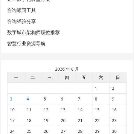
咨询顾问工具
咨询经验分享
数字城市架构师职位推荐
智慧行业资源导航
2026 年 8 月
一
二
三
四
五
六
日
1
2
3
4
5
6
7
8
9
10
11
12
13
14
15
16
17
18
19
20
21
22
23
24
25
26
27
28
29
30