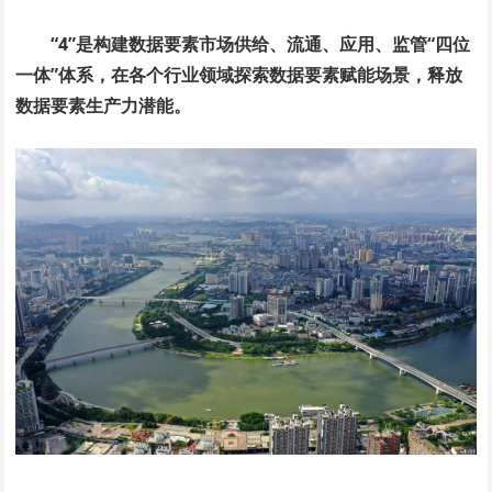
“4”是构建数据要素市场供给、流通、应用、监管“四位
一体”体系，在各个行业领域探索数据要素赋能场景，释放
数据要素生产力潜能。