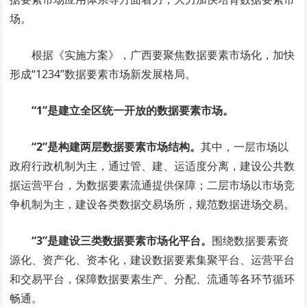
场。
根据《实施方案》，广西要聚焦数据要素市场化，加快
形成“1234”数据要素市场新发展格局。
“1”是建立全区统一开放的数据要素市场。
“2”是构建两层数据要素市场结构。
其中，一层市场以
政府行政机制为主，通过管、建、运适度分离，建设公共数
据运营平台，为数据要素流通提供保障；二层市场以市场竞
争机制为主，建设各类数据交易场所，规范数据进场交易。
“3”是建设三类数据要素市场化平台。
围绕数据要素资
源化、资产化、资本化，建设数据要素集聚平台、运营平台
和交易平台，保障数据要素生产、分配、流通等各环节循环
畅通。