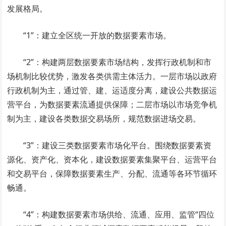
发展格局。
“1”：建立全区统一开放的数据要素市场。
“2”：构建两层数据要素市场结构，发挥行政机制和市
场机制比较优势，激发各类供需主体活力。一层市场以政府
行政机制为主，通过管、建、运适度分离，建设公共数据运
营平台，为数据要素流通提供保障；二层市场以市场竞争机
制为主，建设各类数据交易场所，规范数据进场交易。
“3”：建设三类数据要素市场化平台。围绕数据要素资
源化、资产化、资本化，建设数据要素集聚平台、运营平台
和交易平台，保障数据要素生产、分配、流通等各环节循环
畅通。
“4”：构建数据要素市场供给、流通、应用、监管“四位