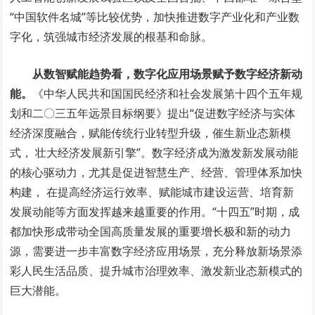
“中国软件名城”等比较优势，加快推进数字产业化和产业数
字化，筑强城市经济发展的根基和命脉。
从数智赋能趋势看，数字化应用场景赋予数字经济新动
能。
《中华人民共和国国民经济和社会发展第十四个五年规
划和二〇三五年远景目标纲要》提出“促进数字经济与实体
经济深度融合，赋能传统行业转型升级，催生新业态新模
式， 壮大经济发展新引擎”。数字经济成为激发新发展动能
的核心驱动力，尤其是促进智慧生产、经营、管理体系加快
构建， 在提高经济运行效率、赋能城市建设运营、培育新
发展动能等方面发挥越来越重要的作用。“十四五”时期，成
都加快形成带动全国高质量发展的重要增长极和新的动力
源，需要进一步丰富数字经济应用场景，充分释放新场景添
彩人民生活品质、提升城市治理效率、激发新业态新模式的
巨大潜能。