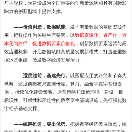
与主导权，为建设成为全国重要的创新策源地和具有国际影
响力的创新型城市提供支撑。
——价值创造，数据赋能。
发挥海量数据的基础资源作
用，把数据作为关键生产要素，以
数据资源化、资产化、资
本化为路径
，
促进数据要素价值化
，创新数据要素运营与高
效流通机制，开启数据赋能高质量发展新模式，打造全国数
据运营枢纽，激发数字经济发展活力。
——适度超前，基建先行。
以匹配应用的路径和节奏为
导向，适度前瞻布局数据传输、算力、融合等数字基础设
施， 持续优化建设策略、运营策略和政策环境，建设一批
标识性、引领性和示范性的数字孪生基础设施，先行强化数
字经济基础支撑。
——统筹推进，突出优势。
把握数字经济发展重点，统