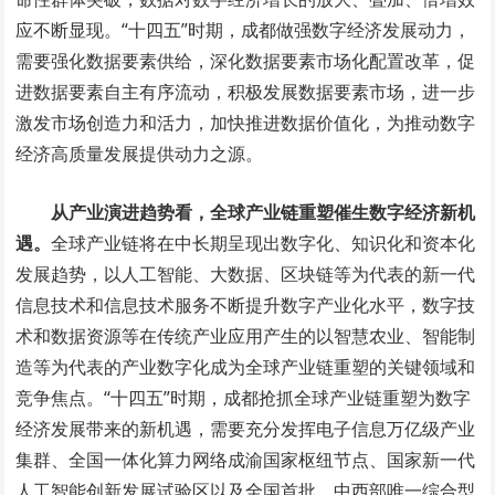
应不断显现。“十四五”时期，成都做强数字经济发展动力，
需要强化数据要素供给，深化数据要素市场化配置改革，促
进数据要素自主有序流动，积极发展数据要素市场，进一步
激发市场创造力和活力，加快推进数据价值化，为推动数字
经济高质量发展提供动力之源。
从产业演进趋势看，全球产业链重塑催生数字经济新机
遇。
全球产业链将在中长期呈现出数字化、知识化和资本化
发展趋势，以人工智能、大数据、区块链等为代表的新一代
信息技术和信息技术服务不断提升数字产业化水平，数字技
术和数据资源等在传统产业应用产生的以智慧农业、智能制
造等为代表的产业数字化成为全球产业链重塑的关键领域和
竞争焦点。“十四五”时期，成都抢抓全球产业链重塑为数字
经济发展带来的新机遇，需要充分发挥电子信息万亿级产业
集群、全国一体化算力网络成渝国家枢纽节点、国家新一代
人工智能创新发展试验区以及全国首批、中西部唯一综合型