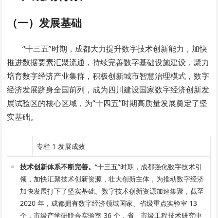
（一）发展基础
“十三五”时期，成都大力提升数字技术创新能力，加快
推进数据要素汇聚流通，持续完善数字基础设施建设，聚力
培育数字经济产业集群，积极创新城市智慧治理模式，数字
经济发展跻身全国前列，成为四川建设国家数字经济创新发
展试验区的核心区域，为“十四五”时期高质量发展奠定了坚
实基础。
专栏 1 发展成效
技术创新体系不断完善。
“十三五”时期，成都强化数字技术引
领，加快汇聚技术创新资源，壮大创新主体，为推动数字经济
加快发展打下了坚实基础。数字技术创新资源加速集聚，截至
2020 年，成都拥有数字经济领域国家、省级重点实验室 13
个，市级产学研联合实验室 36 个，省、市级工程技术研究中