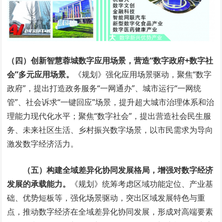
（四）创新智慧蓉城数字应用场景，营造“数字政府+数字社
会”多元应用场景。
《规划》强化应用场景驱动，聚焦“数字
政府”，提出打造政务服务“一网通办”、城市运行“一网统
管”、社会诉求“一键回应”场景，提升超大城市治理体系和治
理能力现代化水平；聚焦“数字社会”，提出营造社会民生服
务、未来社区生活、乡村振兴数字场景，以市民需求为导向
激发数字经济活力。
（五）构建全域差异化协同发展格局，增强对数字经济
发展的承载能力。
《规划》统筹考虑区域功能定位、产业基
础、优势短板等，强化场景驱动，突出区域发展特色与重
点，推动数字经济在全域差异化协同发展，形成对高端要素