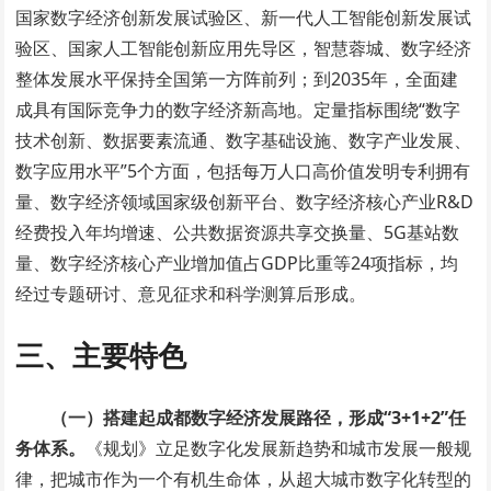
国家数字经济创新发展试验区、新一代人工智能创新发展试
验区、国家人工智能创新应用先导区，智慧蓉城、数字经济
整体发展水平保持全国第一方阵前列；到2035年，全面建
成具有国际竞争力的数字经济新高地。定量指标围绕“数字
技术创新、数据要素流通、数字基础设施、数字产业发展、
数字应用水平”5个方面，包括每万人口高价值发明专利拥有
量、数字经济领域国家级创新平台、数字经济核心产业R&D
经费投入年均增速、公共数据资源共享交换量、5G基站数
量、数字经济核心产业增加值占GDP比重等24项指标，均
经过专题研讨、意见征求和科学测算后形成。
三、主要特色
（一）搭建起成都数字经济发展路径，形成“3+1+2”任
务体系。
《规划》立足数字化发展新趋势和城市发展一般规
律，把城市作为一个有机生命体，从超大城市数字化转型的