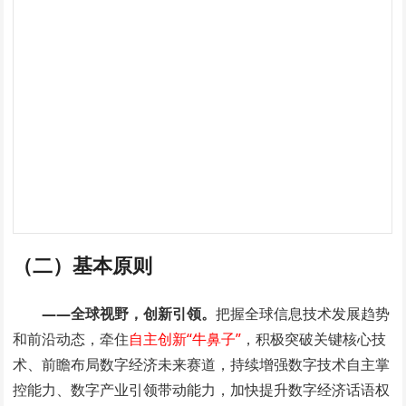
（二）基本原则
——全球视野，创新引领。
把握全球信息技术发展趋势
和前沿动态，牵住
自主创新“牛鼻子”
，积极突破关键核心技
术、前瞻布局数字经济未来赛道，持续增强数字技术自主掌
控能力、数字产业引领带动能力，加快提升数字经济话语权