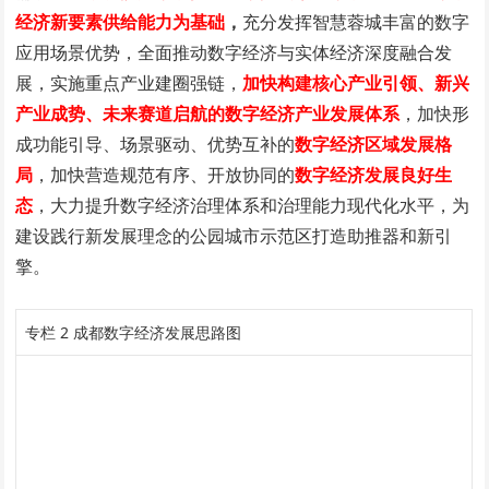
经济新要素供给能力为基础
，
充分发挥智慧蓉城丰富的数字
应用场景优势，全面推动数字经济与实体经济深度融合发
展，实施重点产业建圈强链，
加快构建核心产业引领、新兴
产业成势、未来赛道启航的数字经济产业发展体系
，加快形
成功能引导、场景驱动、优势互补的
数字经济区域发展格
局
，加快营造规范有序、开放协同的
数字经济发展良好生
态
，大力提升数字经济治理体系和治理能力现代化水平，为
建设践行新发展理念的公园城市示范区打造助推器和新引
擎。
专栏 2 成都数字经济发展思路图