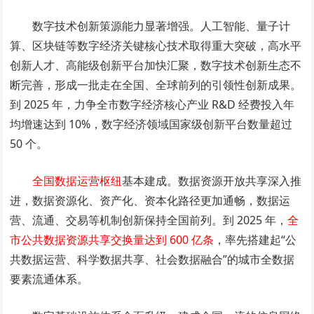
数字技术创新策源能力显著增强。人工智能、量子计
算、区块链等数字经济关键核心技术取得重大突破，高水平
创新人才、高能级创新平台加快汇聚，数字技术创新生态不
断完善，形成一批走在全国、全球前列的引领性创新成果。
到 2025 年，力争全市数字经济核心产业 R&D 经费投入年
均增速达到 10%，数字经济领域国家级创新平台数量超过
50 个。
全国数据运营枢纽
基本建成。数据资源开放共享深入推
进，数据资源化、资产化、资本化路径更加通畅，数据运
营、流通、交易等机制创新保持全国前列。到 2025 年，
全
市公共数据资源共享交换量达到 600 亿条
，率先搭建起“公
共数据运营、科学数据共享、社会数据融合”的城市全数据
要素流通体系。