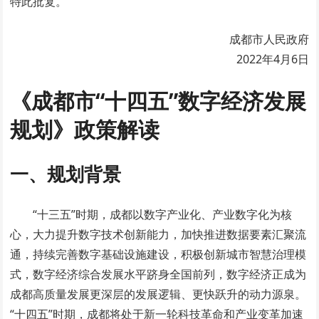
特此批复。
成都市人民政府
2022年4月6日
《成都市“十四五”数字经济发展
规划》政策解读
一、规划背景
“十三五”时期，成都以数字产业化、产业数字化为核
心，大力提升数字技术创新能力，加快推进数据要素汇聚流
通，持续完善数字基础设施建设，积极创新城市智慧治理模
式，数字经济综合发展水平跻身全国前列，数字经济正成为
成都高质量发展更深层的发展逻辑、更快跃升的动力源泉。
“十四五”时期，成都将处于新一轮科技革命和产业变革加速