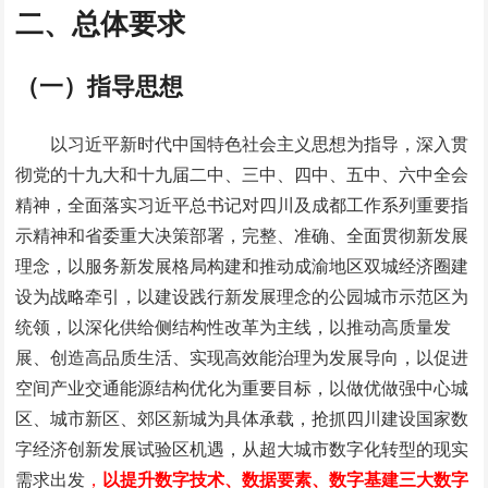
二、总体要求
（一）指导思想
以习近平新时代中国特色社会主义思想为指导，深入贯
彻党的十九大和十九届二中、三中、四中、五中、六中全会
精神，全面落实习近平总书记对四川及成都工作系列重要指
示精神和省委重大决策部署，完整、准确、全面贯彻新发展
理念，以服务新发展格局构建和推动成渝地区双城经济圈建
设为战略牵引，以建设践行新发展理念的公园城市示范区为
统领，以深化供给侧结构性改革为主线，以推动高质量发
展、创造高品质生活、实现高效能治理为发展导向，以促进
空间产业交通能源结构优化为重要目标，以做优做强中心城
区、城市新区、郊区新城为具体承载，抢抓四川建设国家数
字经济创新发展试验区机遇，从超大城市数字化转型的现实
需求出发
，
以提升数字技术、数据要素、数字基建三大数字