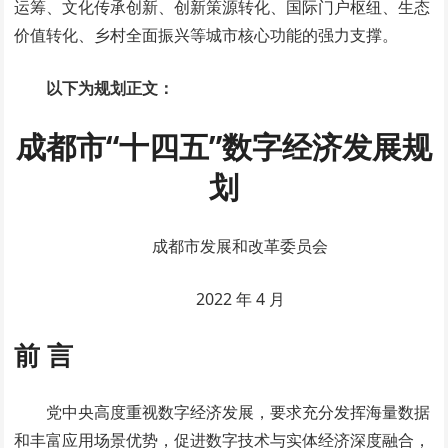
运筹、文化传承创新、创新策源转化、国际门户枢纽、生态
价值转化、乡村全面振兴等城市核心功能的强力支撑。
以下为规划正文：
成都市“十四五”数字经济发展规
划
成都市发展和改革委员会
2022 年 4 月
前 言
党中央高度重视数字经济发展，要求充分发挥海量数据
和丰富应用场景优势，促进数字技术与实体经济深度融合，