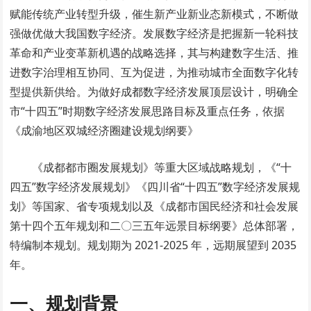
赋能传统产业转型升级，催生新产业新业态新模式，不断做
强做优做大我国数字经济。发展数字经济是把握新一轮科技
革命和产业变革新机遇的战略选择，其与构建数字生活、推
进数字治理相互协同、互为促进，为推动城市全面数字化转
型提供新供给。为做好成都数字经济发展顶层设计，明确全
市“十四五”时期数字经济发展思路目标及重点任务，依据
《成渝地区双城经济圈建设规划纲要》
《成都都市圈发展规划》等重大区域战略规划，《“十
四五”数字经济发展规划》《四川省“十四五”数字经济发展规
划》等国家、省专项规划以及《成都市国民经济和社会发展
第十四个五年规划和二〇三五年远景目标纲要》总体部署，
特编制本规划。规划期为 2021-2025 年，远期展望到 2035
年。
一、规划背景