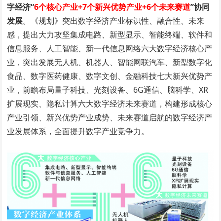
字经济“
6个核心产业+7个新兴优势产业+6个未来赛道
”协同
发展
。《规划》突出数字经济产业标识性、融合性、未来
感，提出大力攻坚集成电路、新型显示、智能终端、软件和
信息服务、人工智能、新一代信息网络六大数字经济核心产
业，突出发展无人机、机器人、智能网联汽车、新型数字化
食品、数字医药健康、数字文创、金融科技七大新兴优势产
业，前瞻布局量子科技、光刻设备、6G通信、脑科学、XR
扩展现实、隐私计算六大数字经济未来赛道，构建形成核心
产业引领、新兴优势产业成势、未来赛道启航的数字经济产
业发展体系，全面提升数字产业竞争力。