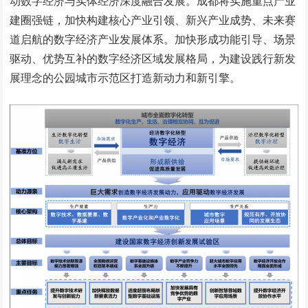
动数字经济与实体经济深度融合发展。成都将实施重点产业
建圈强链，加快构建核心产业引领、新兴产业成势、未来赛
道启航的数字经济产业发展体系。加快形成功能引导、场景
驱动、优势互补的数字经济区域发展格局，为建设践行新发
展理念的公园城市示范区打造新动力和新引擎。