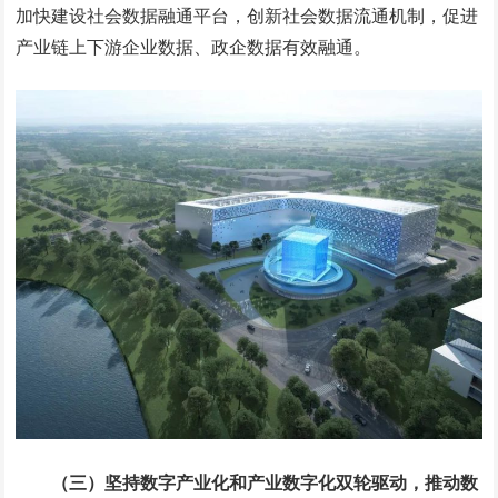
加快建设社会数据融通平台，创新社会数据流通机制，促进
产业链上下游企业数据、政企数据有效融通。
（三）坚持数字产业化和产业数字化双轮驱动，推动数