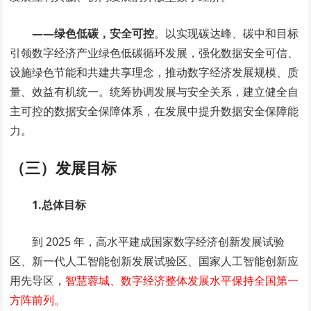
——绿色低碳，安全可控
。以实现碳达峰、碳中和目标
引领数字经济产业绿色低碳循环发展，强化数据安全可信、
设施绿色节能和共建共享理念，推动数字经济发展规模、质
量、效益有机统一。统筹协调发展与安全关系，建立健全自
主可控的数据安全保障体系，在发展中提升数据安全保障能
力。
（三）发展目标
1.总体目标
到 2025 年，高水平建成国家数字经济创新发展试验
区、新一代人工智能创新发展试验区、国家人工智能创新应
用先导区，
智慧蓉城、数字经济整体发展水平保持全国第一
方阵前列。