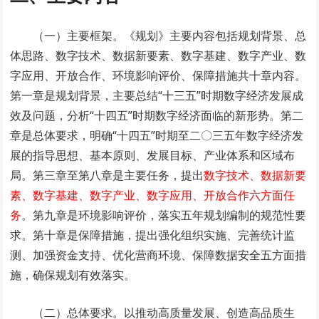
（一）主要框架。《规划》主要内容包括规划背景、总
体思路、数字技术、数据新要素、数字基建、数字产业、数
字应用、开放合作、环境影响评价、保障措施共十章内容。
第一章是规划背景，主要总结“十三五”时期数字经济发展成
效及问题，分析“十四五”时期数字经济面临的新形势。第二
章是总体要求，明确“十四五”时期至二〇三五年数字经济发
展的指导思想、基本原则、发展目标、产业体系和区域布
局。第三章至第八章是主要任务，提出
数字技术、数据新要
素、数字基建、数字产业、数字应用、开放合作六方面任
务
。第九章是环境影响评价，落实五年规划编制的规范性要
求。第十章是保障措施，提出强化组织实施、完善统计监
测、加强资金支持、优化营商环境、保障数据安全五方面措
施，确保规划有效落实。
（二）总体要求。以推动高质量发展、创造高品质生