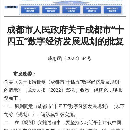
成都市人民政府关于成都市“十
四五”数字经济发展规划的批复
成府函〔2022〕34号
市发改委：
你委《关于报请批复〈成都市“十四五”数字经济发展规划〉
的请示》（成发改报〔2022〕65号）收悉。经研究，现批
复如下。
一、 原则同意《成都市“十四五”数字经济发展规划》（以下
简称《规划》），请认真组织实施。
二、 在《规划》实施过程中，要坚持以习近平新时代中国