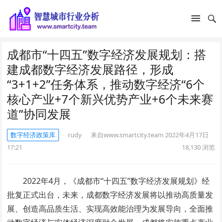
成都市“十四五”数字经济发展规划：搭
建成都数字经济发展路径，形成
“3+1+2”任务体系，推动数字经济“6个
核心产业+7个新兴优势产业+6个未来赛
道”协同发展
数字经济政策库
rudy
来自www.smartcity.team
2022年4月17日
17:21
18,130
浏览
2022年4月，《成都市“十四五”数字经济发展规划》经
批复正式出台，未来，成都数字经济发展将以推动高质量发
展、创造高品质生活、实现高效能治理为发展导向，全面推