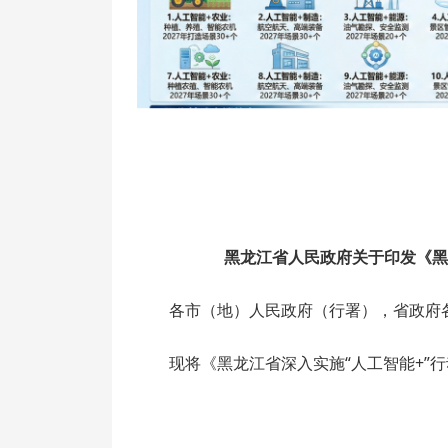
黑龙江省人民政府关于印发《黑
各市（地）人民政府（行署），省政府
现将《黑龙江省深入实施“人工智能+”