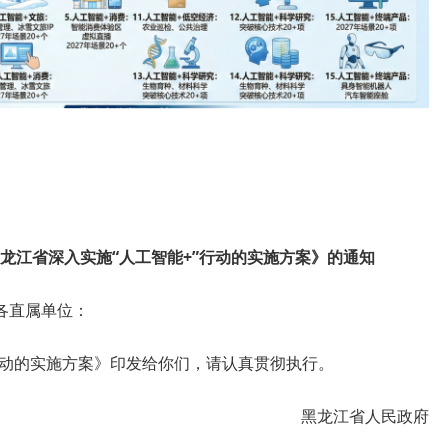
龙江省深入实施“人工智能+”行动的实施方案》的通知
各直属单位：
行动的实施方案》印发给你们，请认真贯彻执行。
黑龙江省人民政府