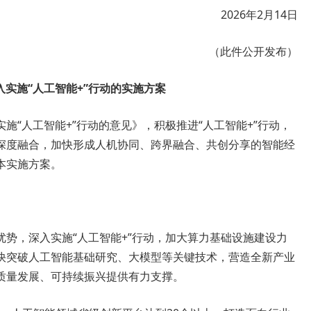
2026年2月14日
（此件公开发布）
入实施“人工智能+”行动的实施方案
“人工智能+”行动的意见》，积极推进“人工智能+”行动，
深度融合，加快形成人机协同、跨界融合、共创分享的智能经
本实施方案。
势，深入实施“人工智能+”行动，加大算力基础设施建设力
快突破人工智能基础研究、大模型等关键技术，营造全新产业
质量发展、可持续振兴提供有力支撑。