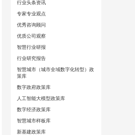
行业头条资讯
专家专业观点
优秀咨询顾问
优质公司观察
智慧行业研报
行业研究报告
智慧城市（城市全域数字化转型）政
策库
数字政府政策库
人工智能大模型政策库
数字经济政策库
智慧城市样板库
新基建政策库