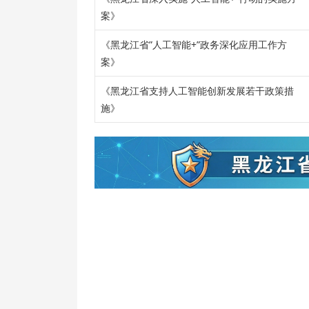
案》
《黑龙江省”人工智能+”政务深化应用工作方
案》
《黑龙江省支持人工智能创新发展若干政策措
施》