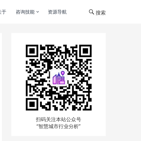
关于
咨询技能
资源导航
搜索
扫码关注本站公众号
“智慧城市行业分析”