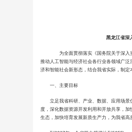
黑龙江省深
为全面贯彻落实《国务院关于深入实施
推动人工智能与经济社会各行业各领域广泛
济和智能社会新形态，结合我省实际，制定
一、主要目标
立足我省科研、产业、数据、应用场景优
度，深化数据资源开发利用和开放共享，加
生态，加快培育发展新质生产力，为我省高