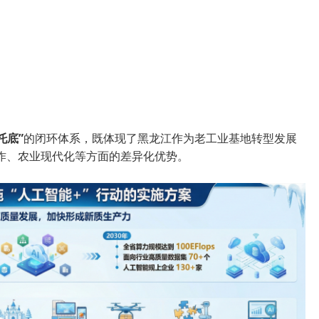
托底”
的闭环体系，既体现了黑龙江作为老工业基地转型发展
作、农业现代化等方面的差异化优势。