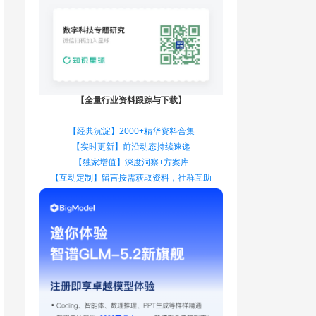
【全量行业资料跟踪与下载】
【经典沉淀】2000+精华资料合集
【实时更新】前沿动态持续速递
【独家增值】深度洞察+方案库
【互动定制】留言按需获取资料，社群互助