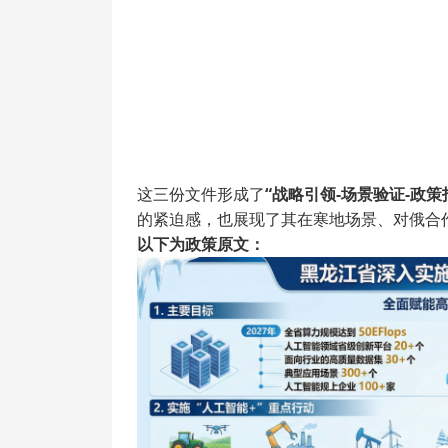
这三份文件形成了
“战略引领-场景验证-政策
的紧迫感，也展现了其在寒地场景、对俄合
以下为政策原文：