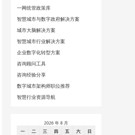
一网统管政策库
智慧城市与数字政府解决方案
城市大脑解决方案
智慧城市行业解决方案
企业数字化转型方案
咨询顾问工具
咨询经验分享
数字城市架构师职位推荐
智慧行业资源导航
2026 年 8 月
一
二
三
四
五
六
日