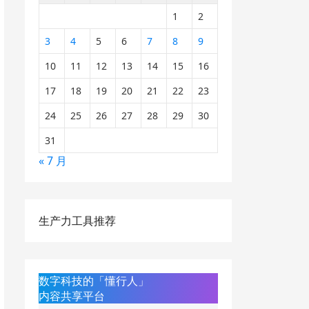
1
2
3
4
5
6
7
8
9
10
11
12
13
14
15
16
17
18
19
20
21
22
23
24
25
26
27
28
29
30
31
« 7 月
生产力工具推荐
数字科技的「懂行人」
内容共享平台