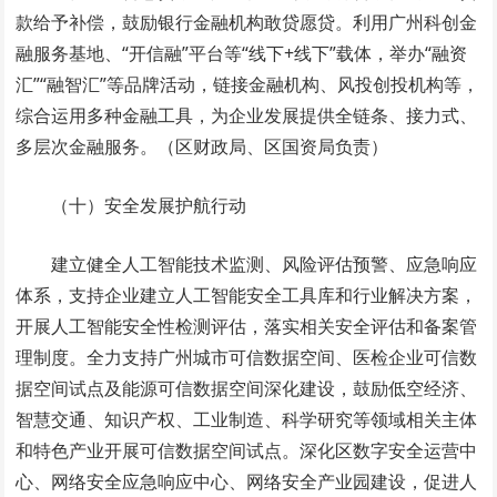
款给予补偿，鼓励银行金融机构敢贷愿贷。利用广州科创金
融服务基地、“开信融”平台等“线下+线下”载体，举办“融资
汇”“融智汇”等品牌活动，链接金融机构、风投创投机构等，
综合运用多种金融工具，为企业发展提供全链条、接力式、
多层次金融服务。（区财政局、区国资局负责）
（十）安全发展护航行动
建立健全人工智能技术监测、风险评估预警、应急响应
体系，支持企业建立人工智能安全工具库和行业解决方案，
开展人工智能安全性检测评估，落实相关安全评估和备案管
理制度。全力支持广州城市可信数据空间、医检企业可信数
据空间试点及能源可信数据空间深化建设，鼓励低空经济、
智慧交通、知识产权、工业制造、科学研究等领域相关主体
和特色产业开展可信数据空间试点。深化区数字安全运营中
心、网络安全应急响应中心、网络安全产业园建设，促进人