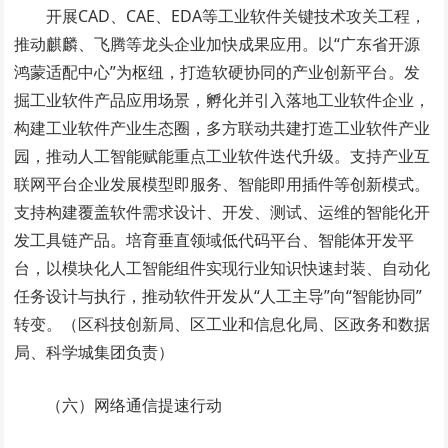
开展CAD、CAE、EDA等工业软件关键技术攻关工程，
推动麒麟、飞腾等龙头企业加快成果应用。以“广东省开源
鸿蒙适配中心”为枢纽，打造软硬协同的产业创新平台。发
掘工业软件产品应用场景，孵化并引入落地工业软件企业，
构建工业软件产业生态圈，多方联动共建打造工业软件产业
园，推动人工智能赋能重点工业软件迭代升级。支持产业互
联网平台企业发展模型即服务、智能即用插件等创新模式。
支持构建覆盖软件需求设计、开发、测试、运维的智能化开
发工具链产品。培育垂直领域低代码平台、智能体开发平
台，以模块化人工智能组件实现行业知识快速封装、自动化
任务设计与执行，推动软件开发从“人工主导”向“智能协同”
转变。（区科技创新局、区工业和信息化局、区政务和数据
局、科学城集团负责）
（六）网络通信提速行动