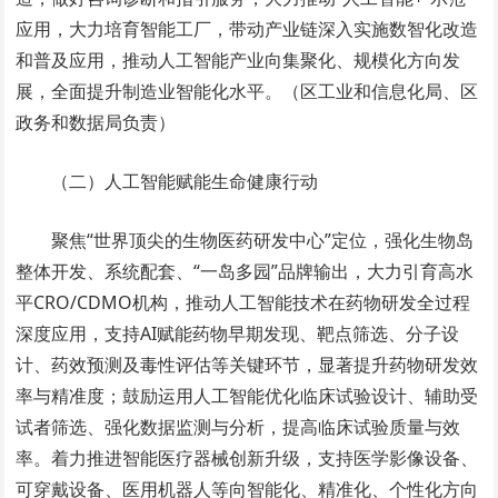
应用，大力培育智能工厂，带动产业链深入实施数智化改造
和普及应用，推动人工智能产业向集聚化、规模化方向发
展，全面提升制造业智能化水平。（区工业和信息化局、区
政务和数据局负责）
（二）人工智能赋能生命健康行动
聚焦“世界顶尖的生物医药研发中心”定位，强化生物岛
整体开发、系统配套、“一岛多园”品牌输出，大力引育高水
平CRO/CDMO机构，推动人工智能技术在药物研发全过程
深度应用，支持AI赋能药物早期发现、靶点筛选、分子设
计、药效预测及毒性评估等关键环节，显著提升药物研发效
率与精准度；鼓励运用人工智能优化临床试验设计、辅助受
试者筛选、强化数据监测与分析，提高临床试验质量与效
率。着力推进智能医疗器械创新升级，支持医学影像设备、
可穿戴设备、医用机器人等向智能化、精准化、个性化方向