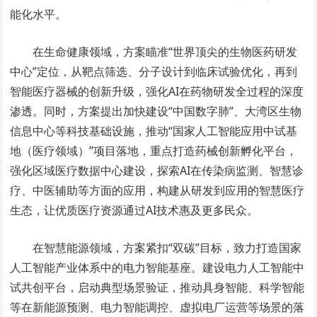
能化水平。
在生命健康领域，方案瞄准“世界顶尖的生物医药研发
中心”定位，从靶点筛选、分子设计到临床试验优化，再到
智能医疗器械的创新升级，强化AI在药物研发全过程的深度
渗透。同时，方案提出加快建设“中国数字肺”、大湾区生物
信息中心等科技基础设施，推动“国家人工智能应用中试基
地（医疗领域）”项目落地，重点打造药械创新孵化平台，
强化区域医疗数据中心建设，探索AI在传染病监测、智慧诊
疗、中医辅助等方面的应用，构建从研发到应用的智慧医疗
生态，让优质医疗资源通过AI技术惠及更多民众。
在智慧能源领域，方案紧扣“双碳”目标，致力打造国家
人工智能产业体系中的电力智能基座。建设电力人工智能中
试共创平台，启动典型场景验证，推动具身智能、科学智能
等在新能源预测、电力智能调控、虚拟电厂运营等场景的落