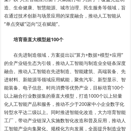
造、生命健康、智慧能源、城市治理、民生服务等领域，旨
在通过技术创新与场景应用的深度融合，推动人工智能从
“单点突破”迈向“泛在赋能”。
培育垂直大模型
超
1
00
个
在先进制造领域，方案提出以“算力+数据+模型+应用”
的全产业链生态为引领，推动人工智能与制造业全链条深度
融合。推动人工智能在先进制造、智能建筑、高端装备、先
进材料、新能源等领域应用赋能，聚焦汽车、新型显示、智
能装备、电子信息、时尚消费等优势产业，目标培育100个
以上融合行业数据集的垂直大模型，打造1000个以上轻量
化人工智能产品和服务，推动不少于200家中小企业数字化
转型水平达二级以上。同时推进智能化改造，大力培育智能
工厂，带动产业链深入实施数智化改造和普及应用，推动人
工智能产业向集聚化、规模化方向发展，全面提升制造业智