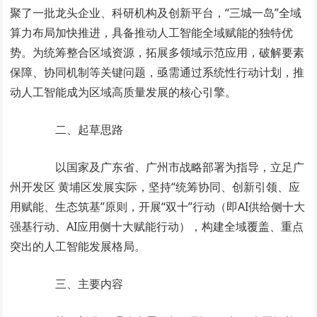
聚了一批龙头企业、科研机构及创新平台，“三城一岛”全域
算力布局加快推进，具备推动人工智能全域赋能的独特优
势。为统筹整合区域资源，拓展多领域示范应用，破解要素
保障、协同机制等关键问题，亟需通过系统性行动计划，推
动人工智能成为区域高质量发展的核心引擎。
二、起草思路
以国家及广东省、广州市战略部署为指导，立足广
州开发区 黄埔区发展实际，坚持“统筹协同、创新引领、应
用赋能、生态筑基”原则，开展“双十”行动（即AI供给侧十大
强基行动、AI应用侧十大赋能行动），构建全域覆盖、重点
突出的人工智能发展格局。
三、主要内容