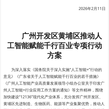
2026年2月11日
广州开发区黄埔区推动人
工智能赋能
千行百业专项行动
方案
为深入落实《国务院关于深入实施“人工智能+”行动的
意见》《广东省关于人工智能赋能千行百业的若干措施》
《广州人工智能产业高质量发展领导小组办公室关于印发广
州人工智能+行业应用工作方案的通知》等文件精神，围绕
加快建设“12136”现代化产业体系，充分发挥广州开发区、
黄埔区先进制造、生物医药、能源等产业集聚优势，推动人