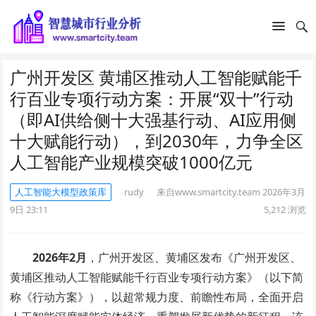
广州开发区 黄埔区推动人工智能赋能千
行百业专项行动方案：开展“双十”行动
（即AI供给侧十大强基行动、AI应用侧
十大赋能行动），到2030年，力争全区
人工智能产业规模突破1000亿元
人工智能大模型政策库
rudy
来自www.smartcity.team
2026年3月
9日 23:11
5,212
浏览
2026年2月
，广州开发区、黄埔区发布《广州开发区、
黄埔区推动人工智能赋能千行百业专项行动方案》（以下简
称《行动方案》），以超常规力度、前瞻性布局，全面开启