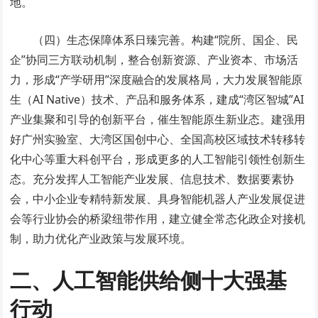
地。
（四）生态保障体系日臻完善。构建“院所、国企、民
企”协同三方联动机制，整合创新资源、产业资本、市场活
力，形成“产学研用”深度融合的发展格局，大力发展智能原
生（AI Native）技术、产品和服务体系，建成“湾区智城”AI
产业集聚和引导的创新平台，催生智能原生新业态。建强用
好广州实验室、大湾区国创中心、全国高校区域技术转移转
化中心等重大科创平台，形成更多的人工智能引领性创新生
态。充分发挥人工智能产业发展、信息技术、数据要素协
会，中小企业专精特新发展、具身智能机器人产业发展促进
会等行业协会的桥梁纽带作用，建立健全常态化政企对接机
制，助力优化产业政策与发展环境。
二、人工智能供给侧十大强基
行动