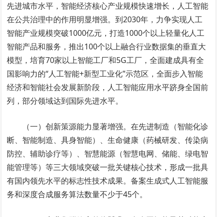
先进城市水平，智能经济核心产业规模快速增长，人工智能
在公共治理中的作用明显增强。到2030年，力争实现人工
智能产业规模突破1000亿元，打造1000个以上轻量化人工
智能产品和服务，推出100个以上融合行业数据集的垂直大
模型，培育70家以上智能工厂和5G工厂，全面建成具有全
国影响力的“人工智能+新型工业化”示范区，全面步入智能
经济和智能社会发展新阶段，人工智能应用水平跻身全国前
列，部分领域达到国际先进水平。
（一）创新策源能力显著增强。在先进制造（智能化诊
断、智能制造、具身智能）、生命健康（药械研发、传染病
防控、辅助诊疗等）、智慧能源（智慧电网、储能、绿电智
能管理等）等三大领域突破一批关键核心技术，形成一批具
有国内领先水平的标志性技术成果。备案生成式人工智能服
务和深度合成服务算法数量不少于45个。