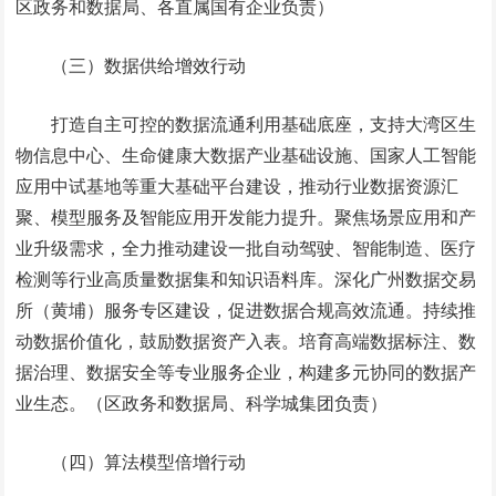
区政务和数据局、各直属国有企业负责）
（三）数据供给增效行动
打造自主可控的数据流通利用基础底座，支持大湾区生
物信息中心、生命健康大数据产业基础设施、国家人工智能
应用中试基地等重大基础平台建设，推动行业数据资源汇
聚、模型服务及智能应用开发能力提升。聚焦场景应用和产
业升级需求，全力推动建设一批自动驾驶、智能制造、医疗
检测等行业高质量数据集和知识语料库。深化广州数据交易
所（黄埔）服务专区建设，促进数据合规高效流通。持续推
动数据价值化，鼓励数据资产入表。培育高端数据标注、数
据治理、数据安全等专业服务企业，构建多元协同的数据产
业生态。（区政务和数据局、科学城集团负责）
（四）算法模型倍增行动