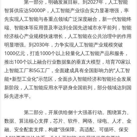
第一部分，明确发展目标。到2027年，人工智能
智算供应达50000P，人工智能产业综合实力显著增强，率
先实现人工智能与各重点领域广泛深度融合，新一代智能终
端、智能体等应用普及率达到全国先进城市水平前列，智能
经济核心产业规模快速增长，人工智能在公共治理中的作用
明显增强。到2030年，力争实现人工智能产业规模突破
1000亿元，打造1000个以上轻量化人工智能产品和服务，
推出100个以上融合行业数据集的垂直大模型，培育70家以
上智能工厂和5G工厂，全面建成具有全国影响力的“人工智
能+新型工业化”示范区，全面步入智能经济和智能社会发展
新阶段，人工智能应用水平跻身全国前列，部分领域达到国
际先进水平。
第二部分，开展供给侧十大强基行动。围绕算力、
数据、算法核心支撑，芯片、软件、网络、绿电、人才、金
融、安全配套支撑，构建“强保障、高适配、可循环、保安