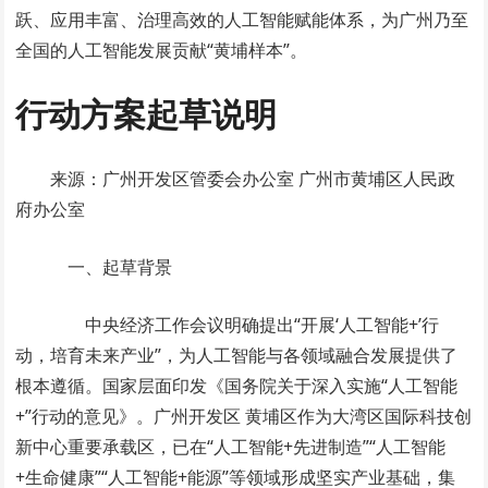
跃、应用丰富、治理高效的人工智能赋能体系，为广州乃至
全国的人工智能发展贡献“黄埔样本”。
行动方案起草说明
来源：广州开发区管委会办公室 广州市黄埔区人民政
府办公室
一、起草背景
中央经济工作会议明确提出“开展‘人工智能+’行
动，培育未来产业”，为人工智能与各领域融合发展提供了
根本遵循。国家层面印发《国务院关于深入实施“人工智能
+”行动的意见》。广州开发区 黄埔区作为大湾区国际科技创
新中心重要承载区，已在“人工智能+先进制造”“人工智能
+生命健康”“人工智能+能源”等领域形成坚实产业基础，集