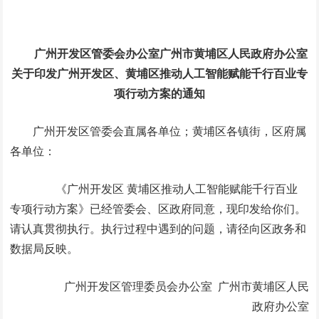
广州开发区管委会办公室广州市黄埔区人民政府办公室
关于印发广州开发区、黄埔区推动人工
智能赋能千行百业专
项行动方案的通知
广州开发区管委会直属各单位；黄埔区各镇街，区府属
各单位：
《广州开发区 黄埔区推动人工智能赋能千行百业
专项行动方案》已经管委会、区政府同意，现印发给你们。
请认真贯彻执行。执行过程中遇到的问题，请径向区政务和
数据局反映。
广州开发区管理委员会办公室 广州市黄埔区人民
政府办公室