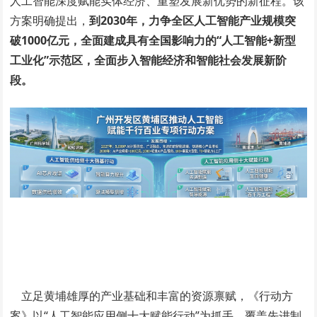
人工智能深度赋能实体经济、重塑发展新优势的新征程。该
方案明确提出，
到2030年，力争全区人工智能产业规模突
破1000亿元，全面建成具有全国影响力的“人工智能+新型
工业化”示范区，全面步入智能经济和智能社会发展新阶
段。
立足黄埔雄厚的产业基础和丰富的资源禀赋，《行动方
案》以“人工智能应用侧十大赋能行动”为抓手，覆盖先进制