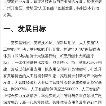
工智能产业发展，赋能科技创新与产业融合发展，加快推进
广州开发区、黄埔区“人工智能+”创新发展，特制定本行动
方案。
一、发展目标
夯实基础层、突破技术层、深耕应用层，大力实施“人
工智能+”行动，更好赋能千行百业。构建“10+10”创新驱动
体系（即AI供给侧十大强基行动、AI应用侧十大赋能行
动），一体化推进技术攻关、成果转化、项目落地和环境构
建，形成以创新带应用、以应用促创新的良性循环，打造具
有黄埔特色的人工智能创新生态，实现科技创新与产业融合
发展，为智能经济壮大升级与智能社会建设成型奠定坚实基
础。到2027年，人工智能智算供应达50000P，人工智能产
业综合实力显著增强，率先实现人工智能与各重点领域广泛
深度融合，新一代智能终端、智能体等应用普及率达到全国