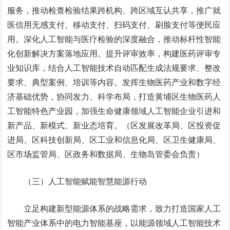
服务，推动检查检验结果跨机构、跨区域互认共享，推广就
医信用无感支付、移动支付、扫码支付、刷脸支付等便民应
用。深化人工智能与医疗检验的深度融合，推动标杆性智能
化创新解决方案落地应用。提升评审效率，构建医药评审专
业知识库，结合人工智能技术自动匹配生成法规要求、整改
要求、典型案例、培训等内容。发挥生物医药产业和数字经
济基础优势，协同发力、科学布局，打造黄埔区生物医药人
工智能特色产业园，加强生命健康领域人工智能企业引进和
新产品、新模式、新业态培育。（区发展改革局、区投资促
进局、区科技创新局、区工业和信息化局、区卫生健康局、
区市场监管局、区政务和数据局、生物岛管委会负责）
（三）人工智能赋能智慧能源行动
立足构建新型能源体系的战略需求，致力打造国家人工
智能产业体系中的电力智能基座，以能源领域人工智能技术