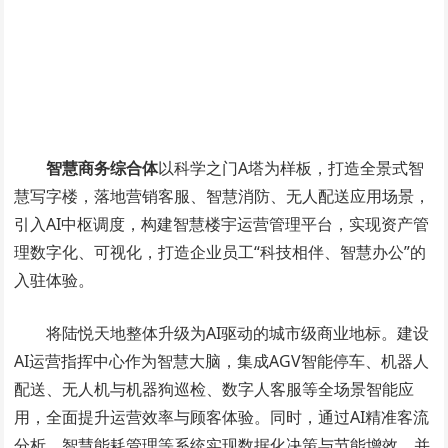
智慧商务综合体
以科学之门A塔为样板，打造全景式智
慧写字楼，落地营销客服、智慧消防、无人配送应用场景，
引入AI中枢调度，构建智慧楼宇运营管理平台，实现资产管
理数字化、可视化，打造企业员工“科技相伴、智慧办公”的
入驻体验。
将陆悦天地整体升级为AI驱动的城市级商业地标。建设
AI运营指挥中心作为智慧大脑，集成AGV智能停车、机器人
配送、无人机与机器狗巡检、数字人客服等全场景智能应
用，全面提升运营效率与顾客体验。同时，通过AI精准客流
分析、智慧能耗管理等系统实现数据化决策与节能增效，并