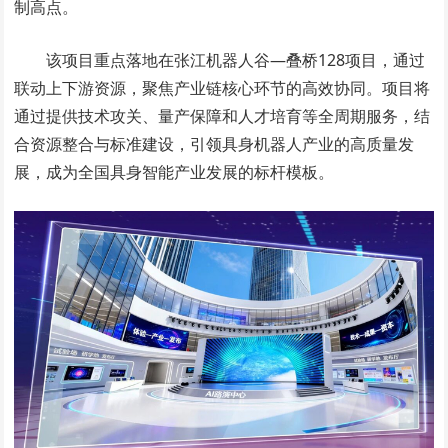
制高点。
该项目重点落地在张江机器人谷—叠桥128项目，通过
联动上下游资源，聚焦产业链核心环节的高效协同。项目将
通过提供技术攻关、量产保障和人才培育等全周期服务，结
合资源整合与标准建设，引领具身机器人产业的高质量发
展，成为全国具身智能产业发展的标杆模板。