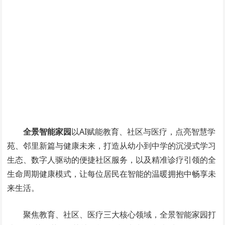
全景智能家园
以AI赋能教育、社区与医疗，点亮智慧学
苑、邻里新篇与健康未来，打造从幼小到中学的沉浸式学习
生态、数字人驱动的便捷社区服务，以及精准诊疗引领的全
生命周期健康模式，让每位居民在智能的温暖拥抱中畅享未
来生活。
聚焦教育、社区、医疗三大核心领域，全景智能家园打