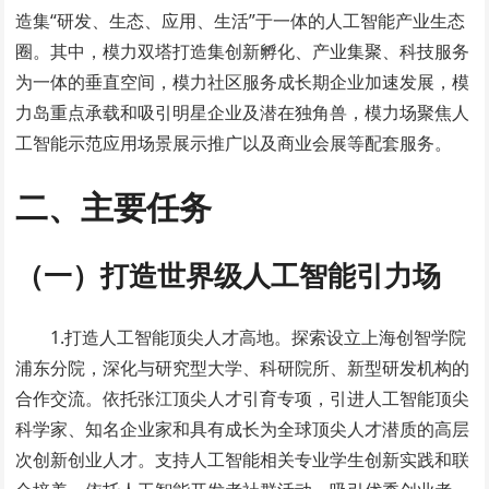
造集“研发、生态、应用、生活”于一体的人工智能产业生态
圈。其中，模力双塔打造集创新孵化、产业集聚、科技服务
为一体的垂直空间，模力社区服务成长期企业加速发展，模
力岛重点承载和吸引明星企业及潜在独角兽，模力场聚焦人
工智能示范应用场景展示推广以及商业会展等配套服务。
二、主要任务
（一）打造世界级人工智能引力场
1.打造人工智能顶尖人才高地。探索设立上海创智学院
浦东分院，深化与研究型大学、科研院所、新型研发机构的
合作交流。依托张江顶尖人才引育专项，引进人工智能顶尖
科学家、知名企业家和具有成长为全球顶尖人才潜质的高层
次创新创业人才。支持人工智能相关专业学生创新实践和联