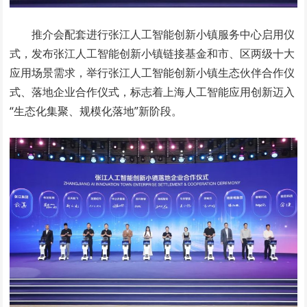
推介会配套进行张江人工智能创新小镇服务中心启用仪
式，发布张江人工智能创新小镇链接基金和市、区两级十大
应用场景需求，举行张江人工智能创新小镇生态伙伴合作仪
式、落地企业合作仪式，标志着上海人工智能应用创新迈入
“生态化集聚、规模化落地”新阶段。