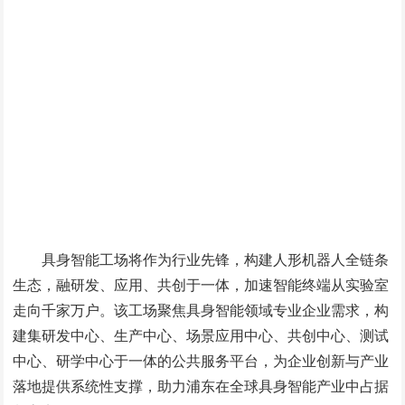
具身智能工场将作为行业先锋，构建人形机器人全链条
生态，融研发、应用、共创于一体，加速智能终端从实验室
走向千家万户。该工场聚焦具身智能领域专业企业需求，构
建集研发中心、生产中心、场景应用中心、共创中心、测试
中心、研学中心于一体的公共服务平台，为企业创新与产业
落地提供系统性支撑，助力浦东在全球具身智能产业中占据