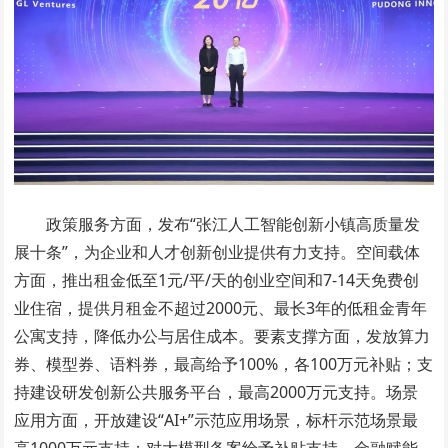
政策服务方面，发布“张江人工智能创新小镇高质量发
展十条”，为企业和人才创新创业提供有力支持。空间载体
方面，推出租金低至1元/平/天的创业空间和7-14天免费创
业住宿，提供月租金不超过2000元、最长3年的低租金青年
公寓支持，降低办公与居住成本。要素支撑方面，发放算力
券、模型券、语料券，最高给予100%，各100万元补贴；支
持建设研发创新公共服务平台，最高2000万元支持。场景
应用方面，开放建设“AI+”示范应用场景，标杆示范场景最