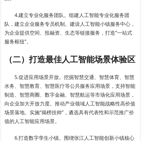
4.建立专业化服务团队。组建人工智能专业化服务团
队，建立企业服务专员机制。建设人工智能小镇服务中心，
为企业提供空间、投融资、生态等链接服务，打造“一站式
服务枢纽”。
（二）打造最佳人工智能场景体验区
5.促进应用场景开放。挖掘智慧交通、智慧体育、智慧
水务、智慧教育、智慧医疗等公共服务应用场景，支持智能
制造、智慧商圈、数字金融、智慧航运等市场化应用场景，
向企业加大开放力度。推动产业领域人工智能战略性高价值
场景落地。实施“揭榜挂帅”，遴选具有代表性和示范推广价
值的人工智能应用场景。
6.打造数字孪生小镇。围绕张江人工智能创新小镇核心