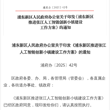
浦东新区人民政府办公室关于印发《浦东新区推进张江
人工智能创新小镇建设工作方案》的通知
浦府办〔2025〕42号
区政府各委、办、局，各管理局（管委会），各直属企
业，各街道办事处、镇政府：
《浦东新区推进张江人工智能创新小镇建设工作方案》
已经区政府同意，现印发给你们，请认真按照执行。