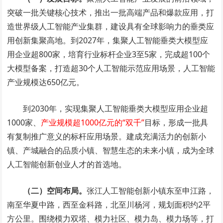
突破一批关键核心技术，推出一批高端产品和爆款应用，打
造世界级人工智能产业集群，建设具有全球影响力的垂类应
用创新集聚高地。到2027年，集聚人工智能垂类大模型应
用企业超800家，培育行业标杆企业3至5家，完成超100个
大模型备案，打造超30个人工智能示范应用场景，人工智能
产业规模达650亿元。
到2030年，实现集聚人工智能垂类大模型应用企业超
1000家、
产业规模超1000亿元的“双千”
目标，形成一批具
有复制推广意义的标杆应用场景。建成充满活力的创新小
镇、产城融合的品质小镇、智慧生态的未来小镇，成为全球
人工智能创新创业人才的首选地。
（二）空间布局。
张江人工智能创新小镇东至申江路，
南至华夏中路，西至金科路，北至川杨河，规划面积约2平
方公里。围绕模力双塔、模力社区、模力岛、模力场等，打