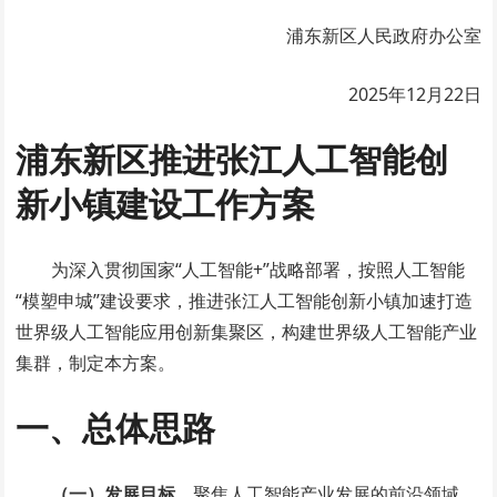
浦东新区人民政府办公室
2025年12月22日
浦东新区推进张江人工智能创
新小镇建设工作方案
为深入贯彻国家“人工智能+”战略部署，按照人工智能
“模塑申城”建设要求，推进张江人工智能创新小镇加速打造
世界级人工智能应用创新集聚区，构建世界级人工智能产业
集群，制定本方案。
一、总体思路
（一）发展目标。
聚焦人工智能产业发展的前沿领域，