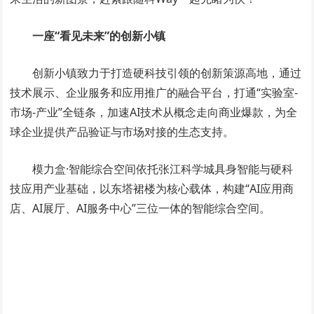
一座“看见未来”的创新小镇
创新小镇致力于打造硬科技引领的创新策源高地，通过
技术展示、企业服务和应用推广的融合平台，打通“实验室-
市场-产业”全链条，加速AI技术从概念走向商业爆款，为全
球企业提供产品验证与市场对接的生态支持。
模力盒·智能综合空间依托张江科学城具身智能与硬科
技应用产业基础，以东塔裙楼为核心载体，构建“AI应用商
店、AI展厅、AI服务中心”三位一体的智能综合空间。