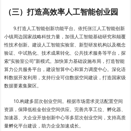
（三）打造高效率人工智能创业园
9.打造人工智能创新功能平台。依托张江人工智能创新
小镇周边国家战略科技力量，加强人工智能基础研究和颠覆
性技术创新。建设人工智能实验室、新型研发机构以及概念
验证、中试熟化、技术成果转化、公共技术服务等平台，探
索“实验室公司”新模式。加快算力基础设施布局，打造智能
算力公共服务平台，建设智算中心和算力调度中心。深化语
料数据开发利用，支持行业可信数据空间建设，打造国家级
数据要素集聚区。
10.构建多层次创业空间。根据市场需求灵活配置空间
资源，保障低租金创业空间供应。完善共享工位、孵化器、
加速器、大企业开放创新中心等多层次创业空间，支持高质
量孵化平台建设，助力企业加速成长。