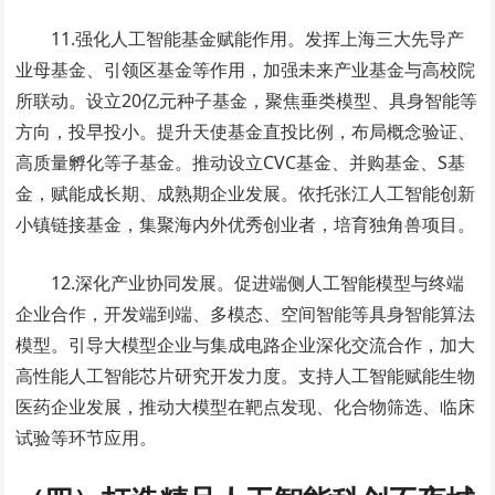
11.强化人工智能基金赋能作用。发挥上海三大先导产
业母基金、引领区基金等作用，加强未来产业基金与高校院
所联动。设立20亿元种子基金，聚焦垂类模型、具身智能等
方向，投早投小。提升天使基金直投比例，布局概念验证、
高质量孵化等子基金。推动设立CVC基金、并购基金、
S基
金
，赋能成长期、成熟期企业发展。依托张江人工智能创新
小镇链接基金，集聚海内外优秀创业者，培育独角兽项目。
12.深化产业协同发展。促进端侧人工智能模型与终端
企业合作，开发端到端、多模态、空间智能等具身智能算法
模型。引导大模型企业与集成电路企业深化交流合作，加大
高性能人工智能芯片研究开发力度。支持人工智能赋能生物
医药企业发展，推动大模型在靶点发现、化合物筛选、临床
试验等环节应用。