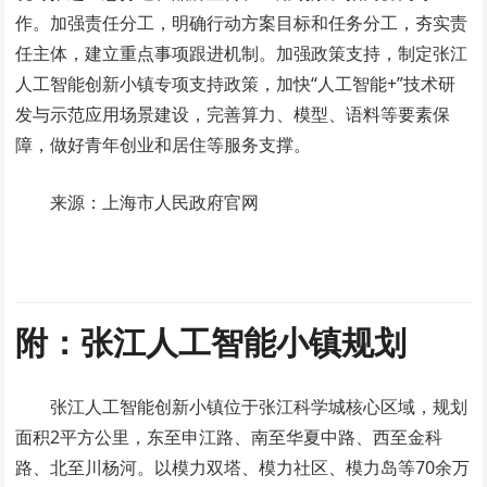
作。加强责任分工，明确行动方案目标和任务分工，夯实责
任主体，建立重点事项跟进机制。加强政策支持，制定张江
人工智能创新小镇专项支持政策，加快“人工智能+”技术研
发与示范应用场景建设，完善算力、模型、语料等要素保
障，做好青年创业和居住等服务支撑。
来源：上海市人民政府官网
附：张江人工智能小镇规划
张江人工智能创新小镇位于张江科学城核心区域，规划
面积2平方公里，东至申江路、南至华夏中路、西至金科
路、北至川杨河。以模力双塔、模力社区、模力岛等70余万