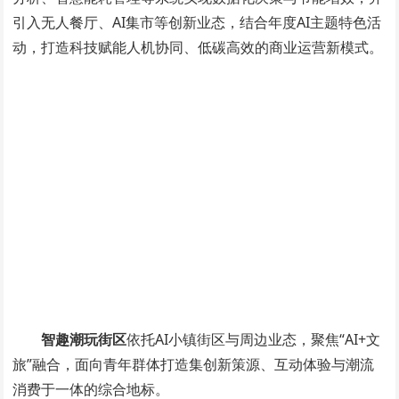
引入无人餐厅、AI集市等创新业态，结合年度AI主题特色活
动，打造科技赋能人机协同、低碳高效的商业运营新模式。
智趣潮玩街区
依托AI小镇街区与周边业态，聚焦“AI+文
旅”融合，面向青年群体打造集创新策源、互动体验与潮流
消费于一体的综合地标。