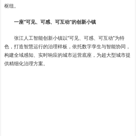
枢纽。
一座“可见、可感、可互动”的创新小镇
张江人工智能创新小镇以“可见、可感、可互动”为特
色，打造智慧运行的治理样板，依托数字孪生与智能协同，
构建全域感知、实时响应的城市运营底座，为超大型城市提
供精细化治理方案。