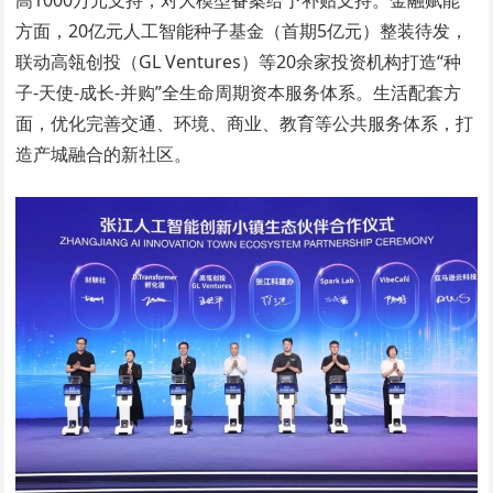
高1000万元支持；对大模型备案给予补贴支持。金融赋能
方面，20亿元人工智能种子基金（首期5亿元）整装待发，
联动高瓴创投（GL Ventures）等20余家投资机构打造“种
子-天使-成长-并购”全生命周期资本服务体系。生活配套方
面，优化完善交通、环境、商业、教育等公共服务体系，打
造产城融合的新社区。