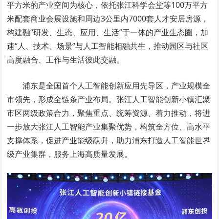
平方米的产业空间为核心，依托张江科学会堂等100万平方
米配套商业会展设施和周边3公里内7000套人才安居房源，
构建融“研发、生态、应用、生活”于一体的产业生态圈，加
速“人、技术、场景”与人工智能相融共生，推动园区与社区
高度融合、工作与生活彼此交融。
浦东是全国首个人工智能创新应用先导区，产业规模全
市领先，形成全链条产业布局。张江人工智能创新小镇汇聚
市区两级政策合力，聚焦重点、统筹资源、着力推动，将进
一步放大张江人工智能产业集聚优势，构筑全方位、高水平
支撑体系，促进产业能级跃升，助力浦东打造人工智能世界
级产业集群，服务上海高质量发展。