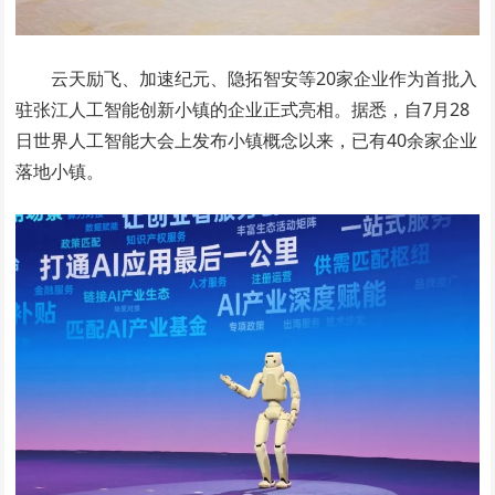
云天励飞、加速纪元、隐拓智安等20家企业作为首批入
驻张江人工智能创新小镇的企业正式亮相。据悉，自7月28
日世界人工智能大会上发布小镇概念以来，已有40余家企业
落地小镇。