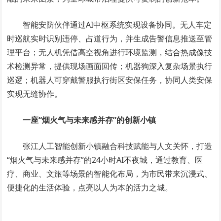
智能安防伙伴通过AI中枢系统实现设备协同。无人车定
时巡航实时识别违停、占道行为，并生成告警信息推送至管
理平台；无人机凭借高空视角进行环境监测，结合热成像技
术检测异常，提供现场画面回传；机器狗深入复杂场景执行
巡逻；机器人可穿戴警服执行街区安保任务，协同人类安保
实现无缝协作。
一座“烟火气与未来感并存”的创新小镇
张江人工智能创新小镇融合科技赋能与人文关怀，打造
“烟火气与未来感并存”的24小时AI不夜城，通过教育、医
疗、商业、文旅等场景的智能化布局，为市民带来沉浸式、
便捷化的生活体验，点亮以人为本的活力之城。