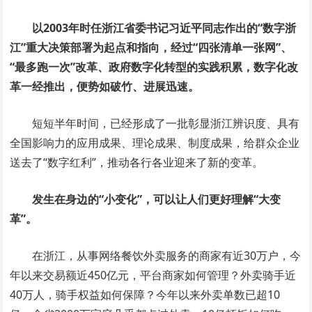
以2003年时任浙江省委书记习近平同志作出的“数字浙
江”重大决策部署为起点和指向，经过“四张清单一张网”、
“最多跑一次”改革、政府数字化转型的实践积累，数字化改
革一经推出，便势如破竹、进展迅速。
短短半年时间，已经形成了一批彰显浙江辨识度、具有
全国影响力的应用成果、理论成果、制度成果，给群众企业
送去了“数字红利”，推动各行各业迎来了新的变革。
发生在身边的“小变化”，可以让人们更好理解“大变
革”。
在浙江，从事网络餐饮外卖服务的商家有近30万户，今
年以来交易额近450亿元，平台商家如何管理？外卖骑手近
40万人，骑手权益如何保障？今年以来外卖单数已超10