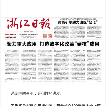
系统性的变革，开创性的进发。
习近平总书记在庆祝中国共产党成立100周年大会上庄