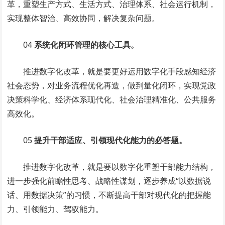
革，重塑生产方式、生活方式、治理体系、社会运行机制，
实现整体智治、高效协同，解决复杂问题。
04
系统化闭环管理的核心工具。
推进数字化改革，就是要更好运用数字化手段感知经济
社会态势，对业务流程优化再造，做到量化闭环，实现党政
决策科学化、经济体系现代化、社会治理精准化、公共服务
高效化。
05
提升干部适应、引领现代化能力的必答题。
推进数字化改革，就是要以数字化重塑干部能力结构，
进一步强化前瞻性思考、战略性谋划，逐步养成“以数据说
话、用数据决策”的习惯，不断提高干部对现代化的把握能
力、引领能力、驾驭能力。