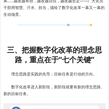
果……越改越有劲，越改越自信，越改越坚定——广大党员
干部用智慧、汗水、担当，描绘了数字化改革一幕又一幕的
生动场景。
三、把握数字化改革的理念思
路，重点在于“七个关键”
理念思路是实践的先导；目标任务是行动的方向。
数字化改革进入新阶段，新阶段就要有新的理念思路、
新的目标任务。