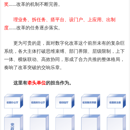
奖
……改革的机制不断完善。
理业务、拆任务、搭平台、设门户、上应用、出制
度
……改革的任务逐步落实。
更为可贵的是，面对数字化改革这个前所未有的复杂巨
系统，各大主体打破思维束缚、部门界限、层级限制，上下
一体、横纵联动、高效协同，形成了合力共推的整体格局，
奏响了改革突破的交响乐章。
这里有
牵头单位
的担当作为。