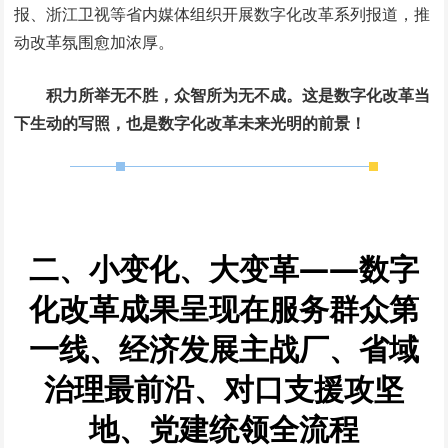
报、浙江卫视等省内媒体组织开展数字化改革系列报道，推
动改革氛围愈加浓厚。
积力所举无不胜，众智所为无不成。这是数字化改革当
下生动的写照，也是数字化改革未来光明的前景！
二、小变化、大变革——数字
化改革成果呈现在服务群众第
一线、经济发展主战厂、省域
治理最前沿、对口支援攻坚
地、
党建统领全流程