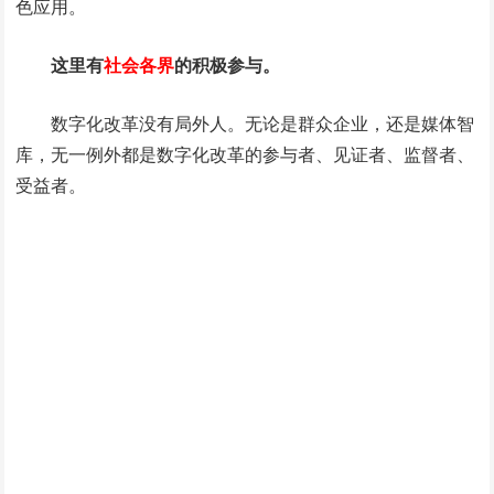
色应用。
这里有
社会各界
的积极参与。
数字化改革没有局外人。无论是群众企业，还是媒体智
库，无一例外都是数字化改革的参与者、见证者、监督者、
受益者。