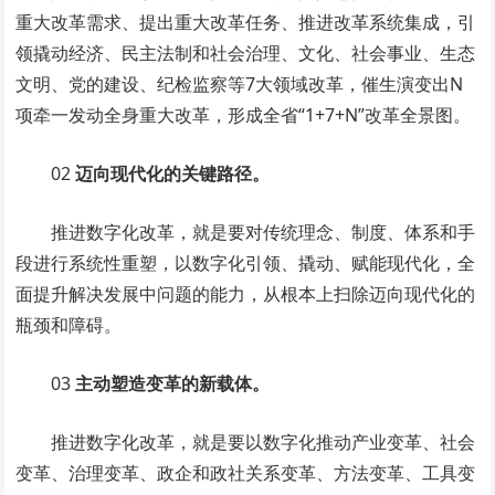
重大改革需求、提出重大改革任务、推进改革系统集成，引
领撬动经济、民主法制和社会治理、文化、社会事业、生态
文明、党的建设、纪检监察等7大领域改革，催生演变出N
项牵一发动全身重大改革，形成全省“1+7+N”改革全景图。
02
迈向现代化的关键路径。
推进数字化改革，就是要对传统理念、制度、体系和手
段进行系统性重塑，以数字化引领、撬动、赋能现代化，全
面提升解决发展中问题的能力，从根本上扫除迈向现代化的
瓶颈和障碍。
03
主动塑造变革的新载体。
推进数字化改革，就是要以数字化推动产业变革、社会
变革、治理变革、政企和政社关系变革、方法变革、工具变