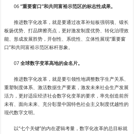
06
“重要窗口”和共同富裕示范区的标志性成果。
推进数字化改革，就是要通过改革补短板强弱项、锻长
板扬优势、打品牌擦亮点，更好激发制度优势、转化治理效
能、形成发展胜势，开创性、系统性、立体性展现“重要窗
口”和共同富裕示范区标杆形象。
07
全球数字变革高地的金名片。
推进数字化改革，就是要引领性地调整数字生产关系、
重塑制度体系、激活数据生产要素，激发未来社会生产发展
活力，更好适应经济社会数字化变革的要求，率先创造前所
未有、面向未来、充分彰显中国特色社会主义制度优越性的
现代数字文明。
以“七个关键”的内在逻辑考量，数字化改革的总目标就