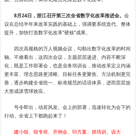
8月24日，浙江召开第三次全省数字化改革推进会。
会
议在总结半年来改革实践的基础上，强调要系统迭代、整体
提升，加快打造数字化改革“硬核”成果。
四次高规格的万人视频会议，勾勒出数字化改革的时间
轴。不难看出，这四次会议，主题层层递进、内容不断深
化，既是工作部署会，也是业务培训会，推动改革定义内涵
更丰富、理念思路更清晰、目标任务更聚焦、方法机制更完
善，逐步构建全省统一、标准规范的话语体系，进而层层放
大形成滚雪球效应。
号令即出，动若风发。会上的部署，迅速转化为会下的
行动。全省上下都跑起来了！
建小组、组专班、开例会、印方案、抓培训、设大