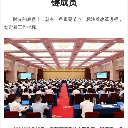
键成员
时光的表盘上，总有一些重要节点，标注着改革进程，
划定着工作坐标。