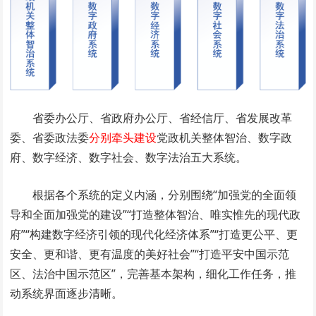
省委办公厅、省政府办公厅、省经信厅、省发展改革
委、省委政法委
分别牵头建设
党政机关整体智治、数字政
府、数字经济、数字社会、数字法治五大系统。
根据各个系统的定义内涵，分别围绕“加强党的全面领
导和全面加强党的建设”“打造整体智治、唯实惟先的现代政
府”“构建数字经济引领的现代化经济体系”“打造更公平、更
安全、更和谐、更有温度的美好社会”“打造平安中国示范
区、法治中国示范区”，完善基本架构，细化工作任务，推
动系统界面逐步清晰。