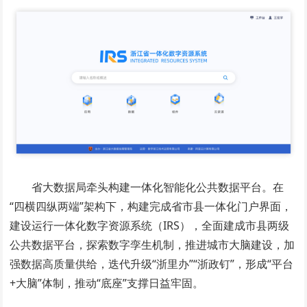
省大数据局牵头构建一体化智能化公共数据平台。在
“四横四纵两端”架构下，构建完成省市县一体化门户界面，
建设运行一体化数字资源系统（IRS），全面建成市县两级
公共数据平台，探索数字孪生机制，推进城市大脑建设，加
强数据高质量供给，迭代升级“浙里办”“浙政钉”，形成“平台
+大脑”体制，推动“底座”支撑日益牢固。