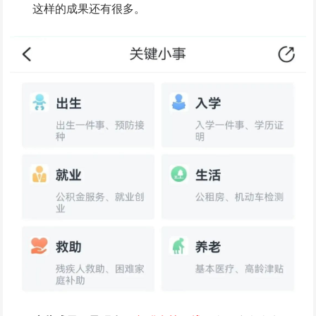
这样的成果还有很多。