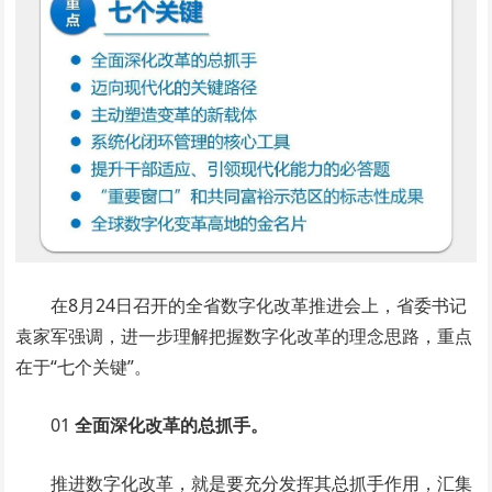
在8月24日召开的全省数字化改革推进会上，省委书记
袁家军强调，进一步理解把握数字化改革的理念思路，重点
在于“七个关键”。
01
全面深化改革的总抓手。
推进数字化改革，就是要充分发挥其总抓手作用，汇集